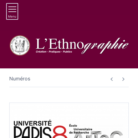
Menu
Numéros