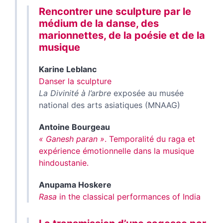
Rencontrer une sculpture par le
médium de la danse, des
marionnettes, de la poésie et de la
musique
Karine
Leblanc
Danser la sculpture
La Divinité à l’arbre
exposée au musée
national des arts asiatiques (MNAAG)
Antoine
Bourgeau
« Ganesh paran »
. Temporalité du raga et
expérience émotionnelle dans la musique
hindoustanie.
Anupama
Hoskere
Rasa
in the classical performances of India