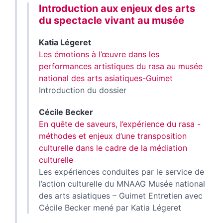
Introduction aux enjeux des arts
du spectacle vivant au musée
Katia
Légeret
Les émotions à l’œuvre dans les
performances artistiques du rasa au musée
national des arts asiatiques-Guimet
Introduction du dossier
Cécile
Becker
En quête de saveurs, l’expérience du rasa -
méthodes et enjeux d’une transposition
culturelle dans le cadre de la médiation
culturelle
Les expériences conduites par le service de
l’action culturelle du MNAAG Musée national
des arts asiatiques – Guimet Entretien avec
Cécile Becker mené par Katia Légeret