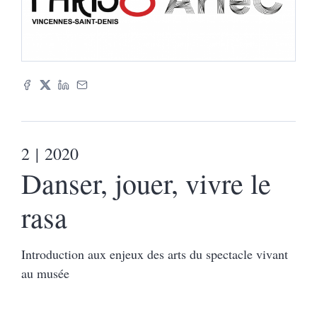
2
| 2020
Danser, jouer, vivre le
rasa
Introduction aux enjeux des arts du spectacle vivant
au musée