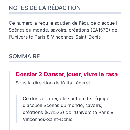
NOTES DE LA RÉDACTION
Ce numéro a reçu le soutien de l'équipe d'accueil
Scènes du monde, savoirs, créations (EA1573) de
l'Université Paris 8 Vincennes-Saint-Denis
SOMMAIRE
Dossier 2 Danser, jouer, vivre le rasa
Sous la direction de
Katia
Légeret
Ce dossier a reçu le soutien de l'équipe
d'accueil Scènes du monde, savoirs,
créations (EA1573) de l'Université Paris 8
Vincennes-Saint-Denis