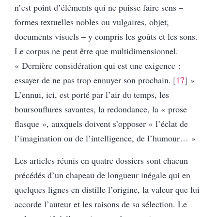
n’est point d’éléments qui ne puisse faire sens –
formes textuelles nobles ou vulgaires, objet,
documents visuels – y compris les goûts et les sons.
Le corpus ne peut être que multidimensionnel.
« Dernière considération qui est une exigence :
essayer de ne pas trop ennuyer son prochain.
17
»
L’ennui, ici, est porté par l’air du temps, les
boursouflures savantes, la redondance, la « prose
flasque », auxquels doivent s’opposer « l’éclat de
l’imagination ou de l’intelligence, de l’humour… »
Les articles réunis en quatre dossiers sont chacun
précédés d’un chapeau de longueur inégale qui en
quelques lignes en distille l’origine, la valeur que lui
accorde l’auteur et les raisons de sa sélection. Le