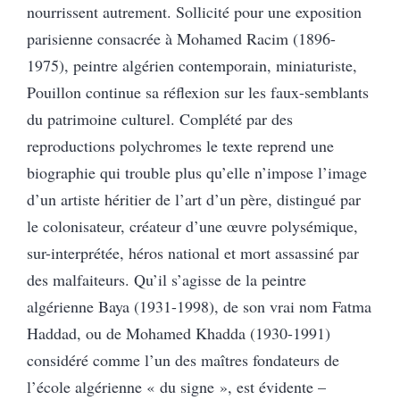
nourrissent autrement. Sollicité pour une exposition
parisienne consacrée à Mohamed Racim (1896-
1975), peintre algérien contemporain, miniaturiste,
Pouillon continue sa réflexion sur les faux-semblants
du patrimoine culturel. Complété par des
reproductions polychromes le texte reprend une
biographie qui trouble plus qu’elle n’impose l’image
d’un artiste héritier de l’art d’un père, distingué par
le colonisateur, créateur d’une œuvre polysémique,
sur-interprétée, héros national et mort assassiné par
des malfaiteurs. Qu’il s’agisse de la peintre
algérienne Baya (1931-1998), de son vrai nom Fatma
Haddad, ou de Mohamed Khadda (1930-1991)
considéré comme l’un des maîtres fondateurs de
l’école algérienne « du signe », est évidente –