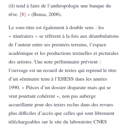
(il) tend à faire de l’anthropologie une banque du
rêve.
8
» (Bensa, 2006).
Le sous-titre est également à double sens : les
« itinéraires » se réfèrent à la fois aux déambulations
de l’auteur entre ses premiers terrains, l’espace
académique et les productions textuelles et picturales
des artistes. Une note préliminaire prévient :
l’ouvrage est un recueil de textes qui reprend le titre
d’un séminaire tenu à l’EHESS dans les années
1990. « Pièces d’un dossier disparate mais qui se
veut pourtant cohérent », non pas auberge
accueillante pour des textes reclus dans des revues
plus difficiles d’accès que celles qui sont librement
téléchargeables sur le site du laboratoire CNRS