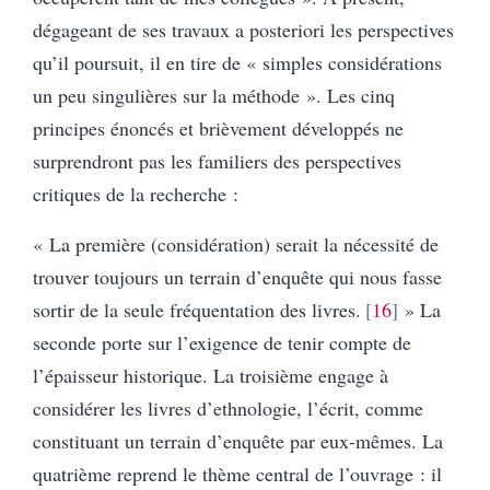
dégageant de ses travaux a posteriori les perspectives
qu’il poursuit, il en tire de « simples considérations
un peu singulières sur la méthode ». Les cinq
principes énoncés et brièvement développés ne
surprendront pas les familiers des perspectives
critiques de la recherche :
« La première (considération) serait la nécessité de
trouver toujours un terrain d’enquête qui nous fasse
sortir de la seule fréquentation des livres.
16
» La
seconde porte sur l’exigence de tenir compte de
l’épaisseur historique. La troisième engage à
considérer les livres d’ethnologie, l’écrit, comme
constituant un terrain d’enquête par eux-mêmes. La
quatrième reprend le thème central de l’ouvrage : il