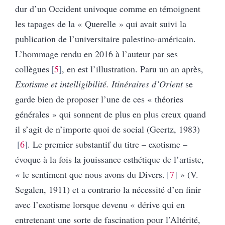
dur d’un Occident univoque comme en témoignent
les tapages de la « Querelle » qui avait suivi la
publication de l’universitaire palestino-américain.
L’hommage rendu en 2016 à l’auteur par ses
collègues
5
, en est l’illustration. Paru un an après,
Exotisme et intelligibilité. Itinéraires d’Orient
se
garde bien de proposer l’une de ces « théories
générales » qui sonnent de plus en plus creux quand
il s’agit de n’importe quoi de social (Geertz, 1983)
6
. Le premier substantif du titre – exotisme –
évoque à la fois la jouissance esthétique de l’artiste,
« le sentiment que nous avons du Divers.
7
» (V.
Segalen, 1911) et a contrario la nécessité d’en finir
avec l’exotisme lorsque devenu « dérive qui en
entretenant une sorte de fascination pour l’Altérité,