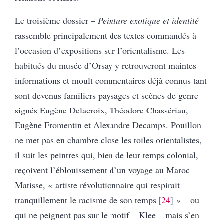
Le troisième dossier –
Peinture exotique et identité –
rassemble principalement des textes commandés à
l’occasion d’expositions sur l’orientalisme. Les
habitués du musée d’Orsay y retrouveront maintes
informations et moult commentaires déjà connus tant
sont devenus familiers paysages et scènes de genre
signés Eugène Delacroix, Théodore Chassériau,
Eugène Fromentin et Alexandre Decamps. Pouillon
ne met pas en chambre close les toiles orientalistes,
il suit les peintres qui, bien de leur temps colonial,
reçoivent l’éblouissement d’un voyage au Maroc –
Matisse, « artiste révolutionnaire qui respirait
tranquillement le racisme de son temps
24
» – ou
qui ne peignent pas sur le motif – Klee – mais s’en