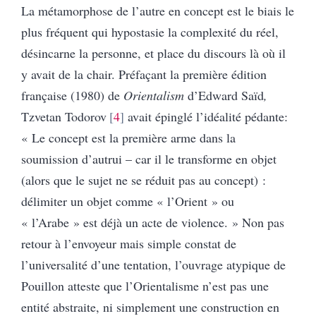
La métamorphose de l’autre en concept est le biais le
plus fréquent qui hypostasie la complexité du réel,
désincarne la personne, et place du discours là où il
y avait de la chair. Préfaçant la première édition
française (1980) de
Orientalism
d’Edward Saïd
,
Tzvetan Todorov
4
avait épinglé l’idéalité pédante:
« Le concept est la première arme dans la
soumission d’autrui – car il le transforme en objet
(alors que le sujet ne se réduit pas au concept) :
délimiter un objet comme « l’Orient » ou
« l’Arabe » est déjà un acte de violence. » Non pas
retour à l’envoyeur mais simple constat de
l’universalité d’une tentation, l’ouvrage atypique de
Pouillon
atteste que l’Orientalisme n’est pas une
entité abstraite, ni simplement une construction en