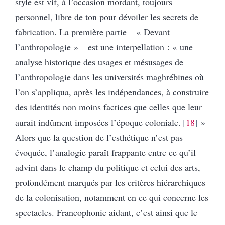
style est vif, à l’occasion mordant, toujours
personnel, libre de ton pour dévoiler les secrets de
fabrication. La première partie – « Devant
l’anthropologie » – est une interpellation : « une
analyse historique des usages et mésusages de
l’anthropologie dans les universités maghrébines où
l’on s’appliqua, après les indépendances, à construire
des identités non moins factices que celles que leur
aurait indûment imposées l’époque coloniale.
18
»
Alors que la question de l’esthétique n’est pas
évoquée, l’analogie paraît frappante entre ce qu’il
advint dans le champ du politique et celui des arts,
profondément marqués par les critères hiérarchiques
de la colonisation, notamment en ce qui concerne les
spectacles. Francophonie aidant, c’est ainsi que le