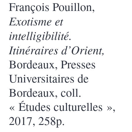
François Pouillon,
Exotisme et
intelligibilité.
Itinéraires d’Orient,
Bordeaux, Presses
Universitaires de
Bordeaux, coll.
« Études culturelles »,
2017, 258p.