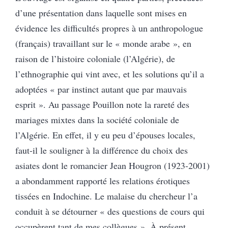
d’une présentation dans laquelle sont mises en
évidence les difficultés propres à un anthropologue
(français) travaillant sur le « monde arabe », en
raison de l’histoire coloniale (l’Algérie), de
l’ethnographie qui vint avec, et les solutions qu’il a
adoptées « par instinct autant que par mauvais
esprit ». Au passage Pouillon note la rareté des
mariages mixtes dans la société coloniale de
l’Algérie. En effet, il y eu peu d’épouses locales,
faut-il le souligner à la différence du choix des
asiates dont le romancier Jean Hougron (1923-2001)
a abondamment rapporté les relations érotiques
tissées en Indochine. Le malaise du chercheur l’a
conduit à se détourner « des questions de cours qui
occupèrent tant de mes collègues ». À présent,