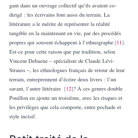
gant dans un ouvrage collectif qu’ils avaient co-
dirigé : les écrivains font aussi du terrain. La
littérature a le mérite de représenter la réalité
tangible en la maintenant en vie, par des procédés
propres qui souvent échappent à l’ethnographe
11
.
Est-ce pour cette raison que par tradition, selon
Vincent Debaene – spécialiste de Claude Lévi-
Strauss –, les ethnologues français de retour de leur
terrain, entreprennent d’écrire deux livres : l’un
savant, l’autre littéraire
12
? À ces genres double
Pouillon en ajoute un troisième, avec les risques et
les privilèges que cela comporte, entre pochade et
style incisif.