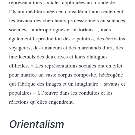
représentations sociales appliquées au monde de
l’Islam méditerranéen en considérant non seulement
les travaux des chercheurs professionnels en sciences
sociales – anthropologues et historiens –, mais
également la production des « peintres, des écrivains
voyageurs, des amateurs et des marchands d’art, des
intellectuels des deux rives et leurs dialogues
difficiles. » Les représentations sociales ont en effet
pour matrice un vaste corpus composite, hétérogène
qui fabrique des images et un imaginaire – savants et
populaires – à l’œuvre dans les conduites et les
réactions qu’elles engendrent.
Orientalism