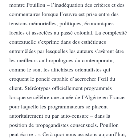
montre Pouillon – l’inadéquation des critères et des
commentaires lorsque l’œuvre est prise entre des
tensions mémorielles, politiques, économiques
locales et associées au passé colonial. La complexité
contextuelle s’exprime dans des esthétiques
entremêlées par lesquelles les auteurs s’avèrent être
les meilleurs anthropologues du contemporain,
comme le sont les affichistes orientalistes qui
croquent le poncif capable d’accrocher l’œil du
client. Stéréotypes officiellement programmés
lorsque se célèbre une année de l’Algérie en France
pour laquelle les programmateurs se placent –
autoritairement ou par auto-censure – dans la
position de propagandistes consensuels. Pouillon
peut écrire : « Ce à quoi nous assistons aujourd’hui,