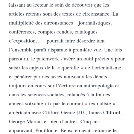
laissant au lecteur le soin de découvrir que les
articles retenus sont des textes de circonstance. La
multiplicité des circonstances – journalistiques,
conférences, comptes-rendus, catalogues
d’exposition… – pourrait faire désordre tant
l’ensemble paraît disparate à première vue. Une fois
parcouru, le patchwork s’avère un outil précieux pour
saisir les enjeux de la « querelle » de l’orientalisme,
et pénétrer par des accès nouveaux les débats
toujours en cours sur l’écriture en anthropologie et
dans les sciences sociales, relancés à la fin des
années soixante-dix par le courant « textualiste »
américain avec Clifford Geertz
10
, James Clifford,
George Marcus et bien d’autres. Cinq ans
auparavant, Pouillon et Bensa en avait retourné le