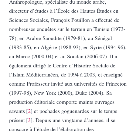
Anthropologue, spécialiste du monde arabe,
directeur d’études à l’École des Hautes Études en
Sciences Sociales, François Pouillon a effectué de
nombreuses enquêtes sur le terrain en Tunisie (1973-
78), en Arabie Saoudite (1979-81), au Sénégal
(1983-85), en Algérie (1988-93), en Syrie (1994-96),
au Maroc (2000-04) et au Soudan (2006-07). Il a
également dirigé le Centre d’Histoire Sociale de
l’Islam Méditerranéen, de 1994 à 2003, et enseigné
comme Professeur invité aux universités de Princeton
(1997-98), New York (2000), Duke (2004). Sa
production éditoriale comporte maints ouvrages
savants
2
et pochades goguenardes sur le temps
présent
3
. Depuis une vingtaine d’années, il se
consacre à l’étude de l’élaboration des