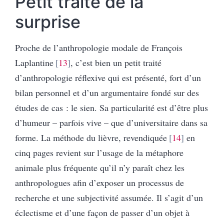
Petit traité de la
surprise
Proche de l’anthropologie modale de François
Laplantine
13
, c’est bien un petit traité
d’anthropologie réflexive qui est présenté, fort d’un
bilan personnel et d’un argumentaire fondé sur des
études de cas : le sien. Sa particularité est d’être plus
d’humeur – parfois vive – que d’universitaire dans sa
forme. La méthode du lièvre, revendiquée
14
en
cinq pages revient sur l’usage de la métaphore
animale plus fréquente qu’il n’y paraît chez les
anthropologues afin d’exposer un processus de
recherche et une subjectivité assumée. Il s’agit d’un
éclectisme et d’une façon de passer d’un objet à