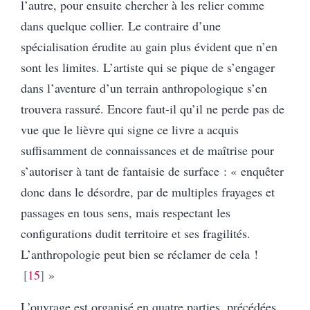
l’autre, pour ensuite chercher à les relier comme
dans quelque collier. Le contraire d’une
spécialisation érudite au gain plus évident que n’en
sont les limites. L’artiste qui se pique de s’engager
dans l’aventure d’un terrain anthropologique s’en
trouvera rassuré. Encore faut-il qu’il ne perde pas de
vue que le lièvre qui signe ce livre a acquis
suffisamment de connaissances et de maîtrise pour
s’autoriser à tant de fantaisie de surface : « enquêter
donc dans le désordre, par de multiples frayages et
passages en tous sens, mais respectant les
configurations dudit territoire et ses fragilités.
L’anthropologie peut bien se réclamer de cela !
15
»
L’ouvrage est organisé en quatre parties, précédées