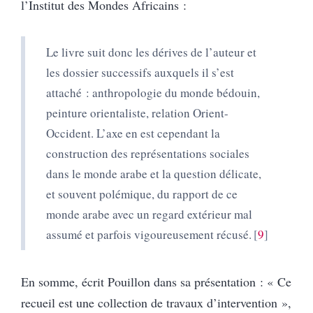
l’Institut des Mondes Africains :
Le livre suit donc les dérives de l’auteur et
les dossier successifs auxquels il s’est
attaché : anthropologie du monde bédouin,
peinture orientaliste, relation Orient-
Occident. L’axe en est cependant la
construction des représentations sociales
dans le monde arabe et la question délicate,
et souvent polémique, du rapport de ce
monde arabe avec un regard extérieur mal
assumé et parfois vigoureusement récusé.
9
En somme, écrit Pouillon dans sa présentation : « Ce
recueil est une collection de travaux d’intervention »,