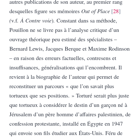
autres publications de son auteur, au premier rang
desquelles figure ses mémoires
Out of Place
28
(
v.f
. À Contre voie
)
.
Constant dans sa méthode,
Pouillon ne se livre pas à l’analyse critique d’un
ouvrage théorique peu estimé des spécialistes –
Bernard Lewis, Jacques Berque et Maxime Rodinson
– en raison des erreurs factuelles, contresens et
insuffisances, généralisations qui l’encombrent. Il
revient à la biographie de l’auteur qui permet de
reconstituer un parcours « que l’on savait plus
tortueux que ses positions. » Torturé serait plus juste
que tortueux à considérer le destin d’un garçon né à
Jérusalem d’un père homme d’affaires palestinien, de
confession protestante, installé en Égypte en 1947
qui envoie son fils étudier aux États-Unis. Féru de