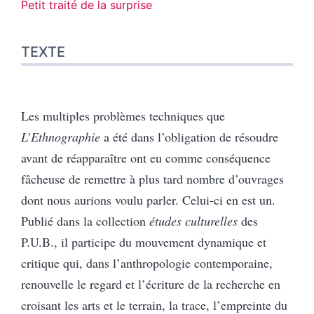
Petit traité de la surprise
TEXTE
Les multiples problèmes techniques que
L’Ethnographie
a été dans l’obligation de résoudre
avant de réapparaître ont eu comme conséquence
fâcheuse de remettre à plus tard nombre d’ouvrages
dont nous aurions voulu parler. Celui-ci en est un.
Publié dans la collection
études culturelles
des
P.U.B., il participe du mouvement dynamique et
critique qui, dans l’anthropologie contemporaine,
renouvelle le regard et l’écriture de la recherche en
croisant les arts et le terrain, la trace, l’empreinte du