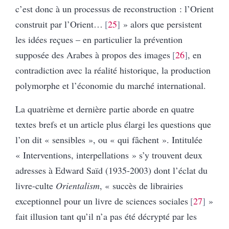
c’est donc à un processus de reconstruction : l’Orient
construit par l’Orient…
25
» alors que persistent
les idées reçues – en particulier la prévention
supposée des Arabes à propos des images
26
, en
contradiction avec la réalité historique, la production
polymorphe et l’économie du marché international.
La quatrième et dernière partie aborde en quatre
textes brefs et un article plus élargi les questions que
l’on dit « sensibles », ou « qui fâchent ». Intitulée
« Interventions, interpellations » s’y trouvent deux
adresses à Edward Saïd (1935-2003) dont l’éclat du
livre-culte
Orientalism
, « succès de librairies
exceptionnel pour un livre de sciences sociales
27
»
fait illusion tant qu’il n’a pas été décrypté par
les