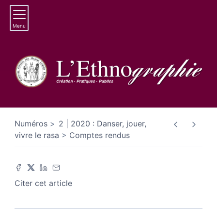
Menu
Numéros
2 | 2020 : Danser, jouer,
vivre le rasa
Comptes rendus
Citer cet article