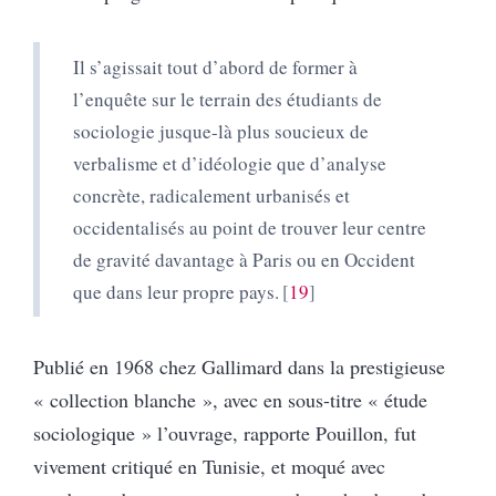
Il s’agissait tout d’abord de former à
l’enquête sur le terrain des étudiants de
sociologie jusque-là plus soucieux de
verbalisme et d’idéologie que d’analyse
concrète, radicalement urbanisés et
occidentalisés au point de trouver leur centre
de gravité davantage à Paris ou en Occident
que dans leur propre pays.
19
Publié en 1968 chez Gallimard dans la prestigieuse
« collection blanche », avec en sous-titre « étude
sociologique » l’ouvrage, rapporte Pouillon, fut
vivement critiqué en Tunisie, et moqué avec