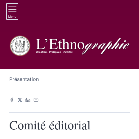
Menu
Présentation
Comité éditorial