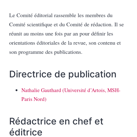
Le Comité éditorial rassemble les membres du
Comité scientifique et du Comité de rédaction. Il se
réunit au moins une fois par an pour définir les
orientations éditoriales de la revue, son contenu et
son programme des publications.
Directrice de publication
Nathalie Gauthard (Université d’Artois, MSH-
Paris Nord)
Rédactrice en chef
et
éditrice