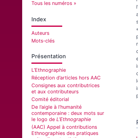
Tous les numéros
Index
Auteurs
Mots-clés
Présentation
L’Ethnographie
Réception d’articles hors AAC
Consignes aux contributrices
et aux contributeurs
Comité éditorial
De l’aigle à l’humanité
contemporaine : deux mots sur
le logo de
L’Ethnographie
(AAC) Appel à contributions
Ethnographies des pratiques