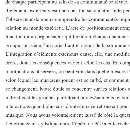
de chaque participant au sein de sa communauté se révèle. 
d’éléments extérieurs est une question secondaire ; elle per
l’observateur de mieux comprendre les communautés impli
relation au monde extérieur. L’acte de positionnement rem
fonction qu’un organisateur qui inviterait chaque chanteur
groupe sur scène l’un après l’autre, créant de la sorte une 
L’intégration d’éléments extérieurs cause, elle, une modific
ordre, dont les conséquences varient selon les cas. En com
modifications observées, on peut voir dans quelle mesure l’
selon lequel les musiciens jouent est perturbé, et comment 
ce changement. Notre étude se concentre sur les relations e
individus et les groupes participant aux événements, et sur 
interactions quand plusieurs d’entre eux se retrouvent pour 
musique. Nous avons volontairement laissé de côté la ques
l’énorme écart stylistique entre l’opéra de Pékin et le rock ;