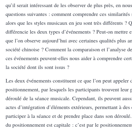
qu’il serait intéressant de les observer de plus près, en nou
questions suivantes : comment comprendre ces similarités s
alors que les styles musicaux en jeu sont très différents ? 
différencie les deux types d’événements ? Peut-on mettre e
que l’on observe aujourd’hui avec certaines qualités plus a
société chinoise ? Comment la comparaison et l’analyse de
ces événements peuvent-elles nous aider à comprendre cert
la société dont ils sont issus ?
Les deux événements constituent ce que l’on peut appeler d
positionnement, par lesquels les participants trouvent leur 
déroulé de la séance musicale. Cependant, ils peuvent aussi
actes d’intégration d’éléments extérieurs, permettant à des
participer à la séance et de prendre place dans son déroulé
du positionnement est capitale : c’est par le positionnement