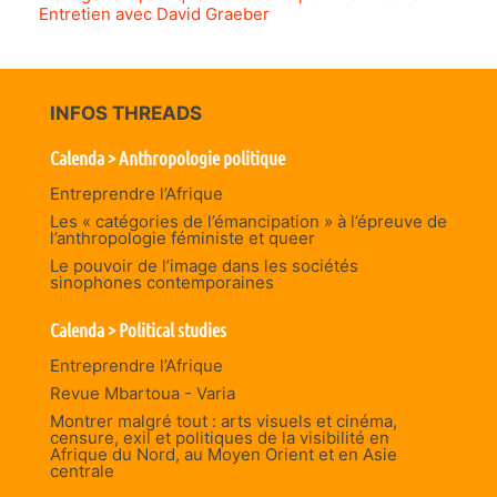
Entretien avec David Graeber
INFOS THREADS
Calenda > Anthropologie politique
Entreprendre l’Afrique
Les « catégories de l’émancipation » à l’épreuve de
l’anthropologie féministe et queer
Le pouvoir de l’image dans les sociétés
sinophones contemporaines
Calenda > Political studies
Entreprendre l’Afrique
Revue Mbartoua - Varia
Montrer malgré tout : arts visuels et cinéma,
censure, exil et politiques de la visibilité en
Afrique du Nord, au Moyen Orient et en Asie
centrale