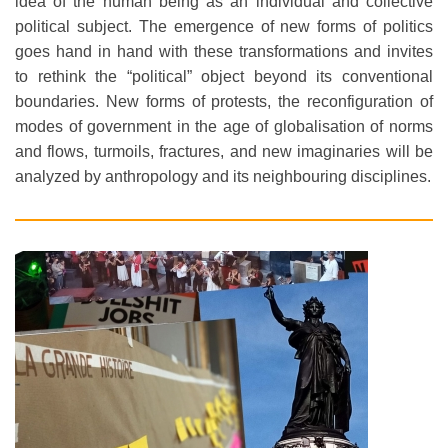
idea of the human being as an individual and collective
political subject. The emergence of new forms of politics
goes hand in hand with these transformations and invites
to rethink the “political” object beyond its conventional
boundaries. New forms of protests, the reconfiguration of
modes of government in the age of globalisation of norms
and flows, turmoils, fractures, and new imaginaries will be
analyzed by anthropology and its neighbouring disciplines.