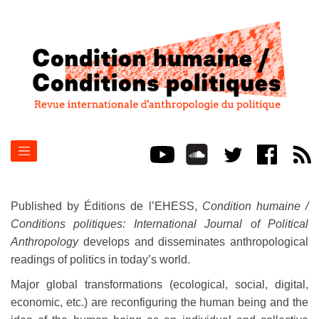
Published by Éditions de l’EHESS,
Condition humaine /
Conditions politiques: International Journal of Political
Anthropology
develops and disseminates anthropological
readings of politics in today’s world.
Major global transformations (ecological, social, digital,
economic, etc.) are reconfiguring the human being and the