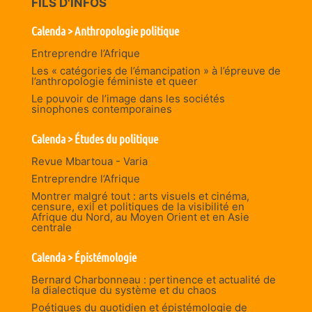
FILS D'INFOS
Calenda > Anthropologie politique
Entreprendre l’Afrique
Les « catégories de l’émancipation » à l’épreuve de
l’anthropologie féministe et queer
Le pouvoir de l’image dans les sociétés
sinophones contemporaines
Calenda > Études du politique
Revue Mbartoua - Varia
Entreprendre l’Afrique
Montrer malgré tout : arts visuels et cinéma,
censure, exil et politiques de la visibilité en
Afrique du Nord, au Moyen Orient et en Asie
centrale
Calenda > Épistémologie
Bernard Charbonneau : pertinence et actualité de
la dialectique du système et du chaos
Poétiques du quotidien et épistémologie de