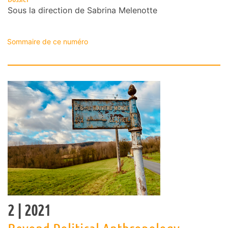
Sous la direction de
Sabrina
Melenotte
Sommaire de ce numéro
2
| 2021