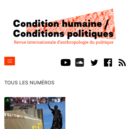
TOUS LES NUMÉROS