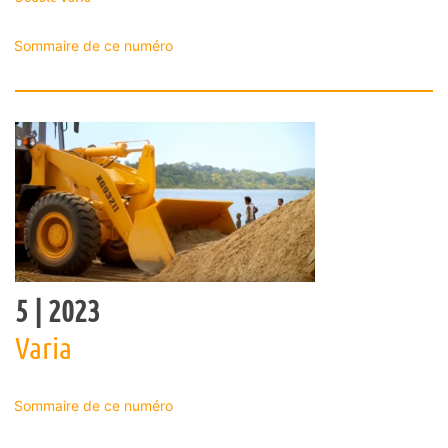
Sommaire de ce numéro
5
| 2023
Varia
Sommaire de ce numéro