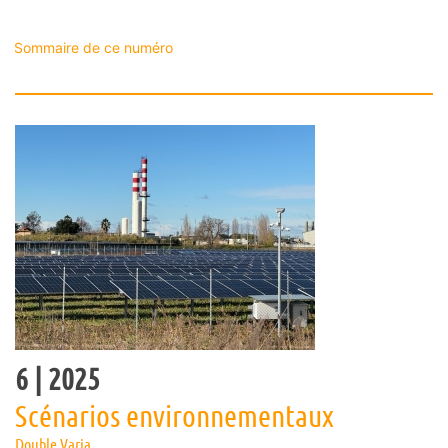
Sommaire de ce numéro
6
| 2025
Scénarios environnementaux
Double Varia