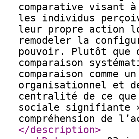
comparative visant à
les individus perçoi
leur propre action l
remodeler la configu
pouvoir. Plutôt que 
comparaison systémat
comparaison comme un
organisationnel et d
centralité de ce que
sociale signifiante 
compréhension de l’a
</description
>