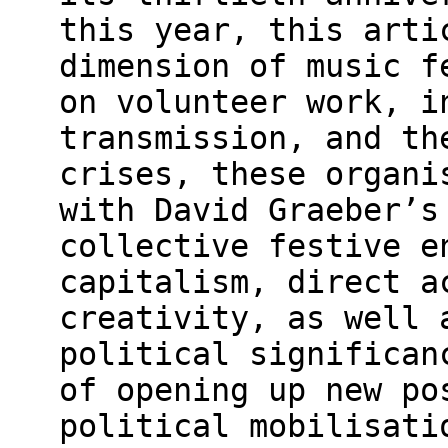
this year, this arti
dimension of music f
on volunteer work, i
transmission, and th
crises, these organi
with David Graeber’s
collective festive e
capitalism, direct a
creativity, as well 
political significan
of opening up new po
political mobilisati