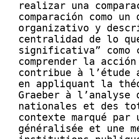
realizar una compara
comparación como un 
organizativo y descr
centralidad de lo qu
significativa” como 
comprender la acción
contribue à l’étude 
en appliquant la thé
Graeber à l’analyse 
nationales et des to
contexte marqué par 
généralisée et une m