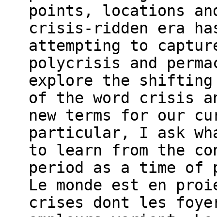
points, locations an
crisis-ridden era ha
attempting to captur
polycrisis and perma
explore the shifting
of the word crisis a
new terms for our cu
particular, I ask wh
to learn from the co
period as a time of 
Le monde est en proi
crises dont les foye