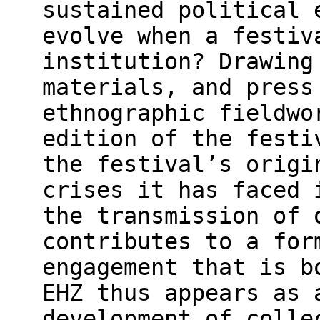
sustained political 
evolve when a festiv
institution? Drawing
materials, and press
ethnographic fieldwo
edition of the festi
the festival’s origi
crises it has faced 
the transmission of 
contributes to a for
engagement that is b
EHZ thus appears as 
development of colle