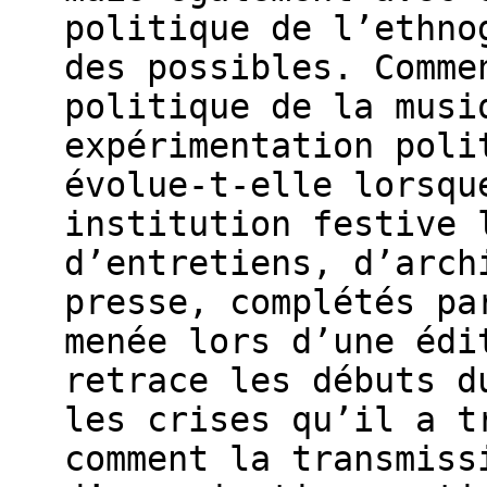
politique de l’ethno
des possibles. Comme
politique de la musi
expérimentation poli
évolue-t-elle lorsqu
institution festive 
d’entretiens, d’arch
presse, complétés pa
menée lors d’une édi
retrace les débuts d
les crises qu’il a t
comment la transmiss