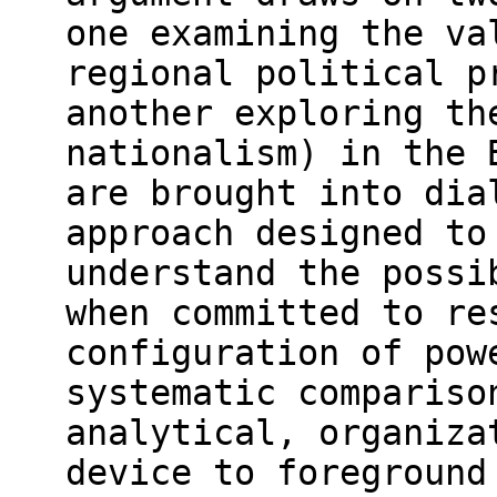
one examining the va
regional political p
another exploring th
nationalism) in the 
are brought into dia
approach designed to
understand the possi
when committed to re
configuration of pow
systematic compariso
analytical, organiza
device to foreground