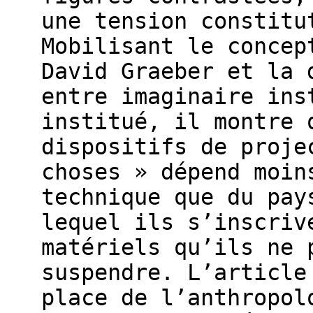
une tension constitu
Mobilisant le concep
David Graeber et la 
entre imaginaire ins
institué, il montre 
dispositifs de proje
choses » dépend moin
technique que du pay
lequel ils s’inscriv
matériels qu’ils ne 
suspendre. L’article
place de l’anthropol