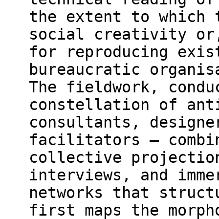
the extent to which 
social creativity or
for reproducing exis
bureaucratic organis
The fieldwork, condu
constellation of ant
consultants, designe
facilitators – combi
collective projectio
interviews, and imme
networks that struct
first maps the morph