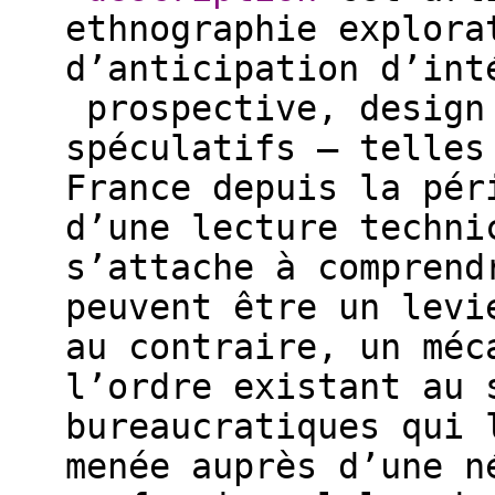
ethnographie explora
d’anticipation d’int
prospective, design
spéculatifs – telles
France depuis la pér
d’une lecture techni
s’attache à comprend
peuvent être un levi
au contraire, un méc
l’ordre existant au 
bureaucratiques qui 
menée auprès d’une n