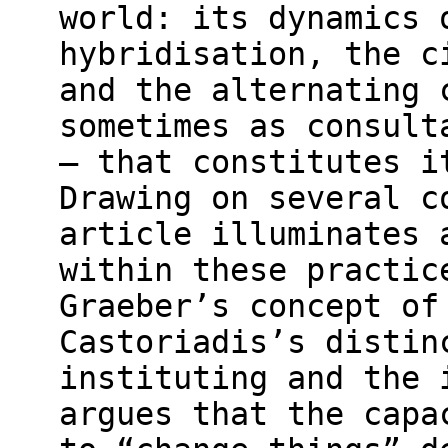
world: its dynamics 
hybridisation, the c
and the alternating 
sometimes as consult
– that constitutes i
Drawing on several c
article illuminates 
within these practic
Graeber’s concept of
Castoriadis’s distin
instituting and the 
argues that the capa