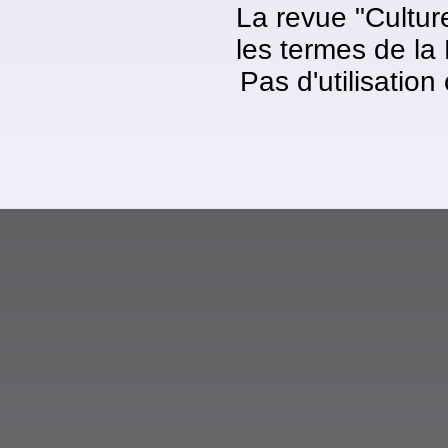
La revue "Cultur
les termes de la
Pas d'utilisatio