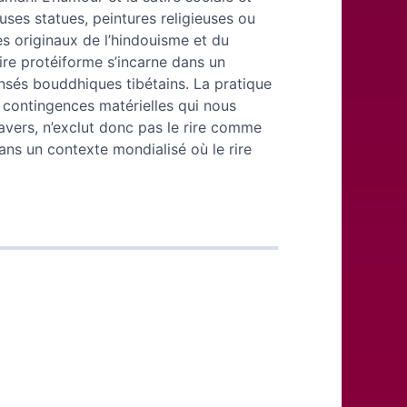
ses statues, peintures religieuses ou
s originaux de l’hindouisme et du
ire protéiforme s’incarne dans un
nsés bouddhiques tibétains. La pratique
 contingences matérielles qui nous
vers, n’exclut donc pas le rire comme
ns un contexte mondialisé où le rire