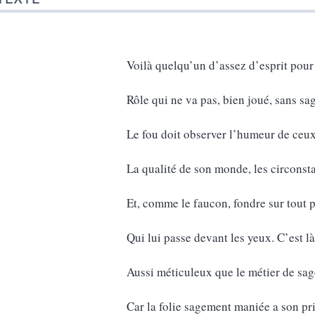
Voilà quelqu’un d’assez d’esprit pour 
Rôle qui ne va pas, bien joué, sans sa
Le fou doit observer l’humeur de ceux 
La qualité de son monde, les circonst
Et, comme le faucon, fondre sur tout
Qui lui passe devant les yeux. C’est là
Aussi méticuleux que le métier de sag
Car la folie sagement maniée a son pr