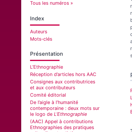
Tous les numéros
Index
Auteurs
Mots-clés
Présentation
L’Ethnographie
Réception d’articles hors AAC
Consignes aux contributrices
et aux contributeurs
Comité éditorial
L
De l’aigle à l’humanité
contemporaine : deux mots sur
le logo de
L’Ethnographie
(AAC) Appel à contributions
Ethnographies des pratiques