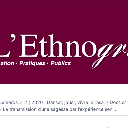
Numéros
2 | 2020 : Danser, jouer, vivre le rasa
Dossier 
La transmission d’une sagesse par l’expérience sen
…