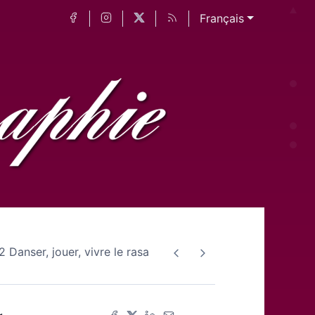
Français
2 Danser, jouer, vivre le rasa