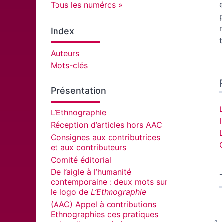
Tous les numéros
Index
Auteurs
Mots-clés
Présentation
L’Ethnographie
Réception d’articles hors AAC
Consignes aux contributrices
et aux contributeurs
Comité éditorial
De l’aigle à l’humanité
contemporaine : deux mots sur
le logo de
L’Ethnographie
(AAC) Appel à contributions
Ethnographies des pratiques