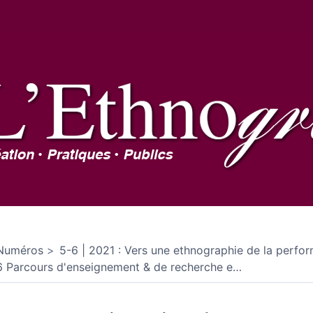
Numéros
5-6 | 2021 : Vers une ethnographie de la perfo
6 Parcours d'enseignement & de recherche e
…