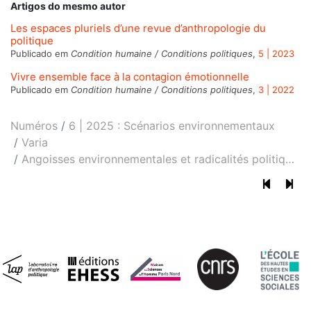
Artigos do mesmo autor
Les espaces pluriels d’une revue d’anthropologie du
politique
Publicado em
Condition humaine / Conditions politiques
,
5 | 2023
Vivre ensemble face à la contagion émotionnelle
Publicado em
Condition humaine / Conditions politiques
,
3 | 2022
Numéros
6 | 2025 : Scénarios environnementaux
Varia
Angoisses environnementales et radicalités politiq
…