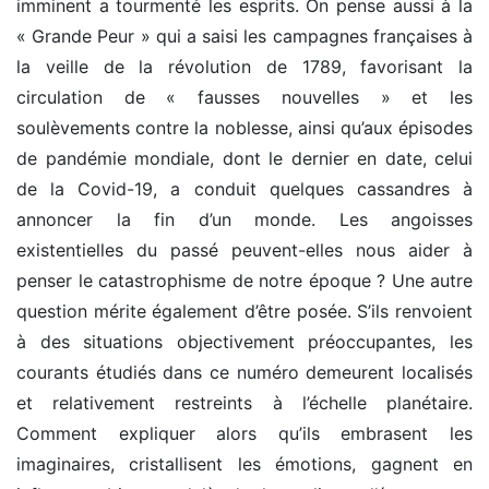
imminent a tourmenté les esprits. On pense aussi à la
« Grande Peur » qui a saisi les campagnes françaises à
la veille de la révolution de 1789, favorisant la
circulation de « fausses nouvelles » et les
soulèvements contre la noblesse, ainsi qu’aux épisodes
de pandémie mondiale, dont le dernier en date, celui
de la Covid-19, a conduit quelques cassandres à
annoncer la fin d’un monde. Les angoisses
existentielles du passé peuvent-elles nous aider à
penser le catastrophisme de notre époque ? Une autre
question mérite également d’être posée. S’ils renvoient
à des situations objectivement préoccupantes, les
courants étudiés dans ce numéro demeurent localisés
et relativement restreints à l’échelle planétaire.
Comment expliquer alors qu’ils embrasent les
imaginaires, cristallisent les émotions, gagnent en