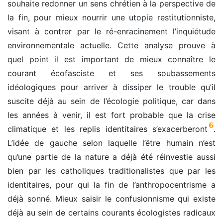
souhaite redonner un sens chrétien à la perspective de
la fin, pour mieux nourrir une utopie restitutionniste,
visant à contrer par le ré-enracinement l’inquiétude
environnementale actuelle. Cette analyse prouve à
quel point il est important de mieux connaître le
courant écofasciste et ses soubassements
idéologiques pour arriver à dissiper le trouble qu’il
suscite déjà au sein de l’écologie politique, car dans
les années à venir, il est fort probable que la crise
6
climatique et les replis identitaires s’exacerberont
.
L’idée de gauche selon laquelle l’être humain n’est
qu’une partie de la nature a déjà été réinvestie aussi
bien par les catholiques traditionalistes que par les
identitaires, pour qui la fin de l’anthropocentrisme a
déjà sonné. Mieux saisir le confusionnisme qui existe
déjà au sein de certains courants écologistes radicaux