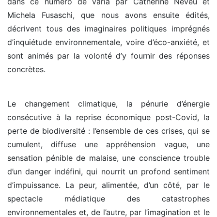
dans ce numéro de varia par Catherine Neveu et
Michela Fusaschi, que nous avons ensuite édités,
décrivent tous des imaginaires politiques imprégnés
d’inquiétude environnementale, voire d’éco-anxiété, et
sont animés par la volonté d’y fournir des réponses
concrètes.
Le changement climatique, la pénurie d’énergie
consécutive à la reprise économique post-Covid, la
perte de biodiversité : l’ensemble de ces crises, qui se
cumulent, diffuse une appréhension vague, une
sensation pénible de malaise, une conscience trouble
d’un danger indéfini, qui nourrit un profond sentiment
d’impuissance. La peur, alimentée, d’un côté, par le
spectacle médiatique des catastrophes
environnementales et, de l’autre, par l’imagination et le