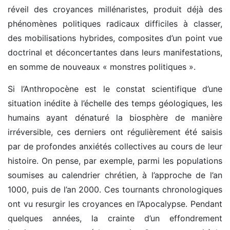
réveil des croyances millénaristes, produit déjà des
phénomènes politiques radicaux difficiles à classer,
des mobilisations hybrides, composites d’un point vue
doctrinal et déconcertantes dans leurs manifestations,
en somme de nouveaux « monstres politiques ».
Si l’Anthropocène est le constat scientifique d’une
situation inédite à l’échelle des temps géologiques, les
humains ayant dénaturé la biosphère de manière
irréversible, ces derniers ont régulièrement été saisis
par de profondes anxiétés collectives au cours de leur
histoire. On pense, par exemple, parmi les populations
soumises au calendrier chrétien, à l’approche de l’an
1000, puis de l’an 2000. Ces tournants chronologiques
ont vu resurgir les croyances en l’Apocalypse. Pendant
quelques années, la crainte d’un effondrement