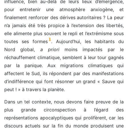
influence, bien au-delà de leurs lieux d’émergence,
pour entretenir une atmosphère anxiogène, et
finalement renforcer des dérives autoritaires ? La peur
n’a jamais été très propice à l’extension des libertés,
elle alimente plus souvent le repli et l’extrémisme sous
1
toutes ses formes
. Aujourd’hui, les habitants du
Nord global,
a priori
moins impactés par le
réchauffement climatique, semblent à leur tour gagnés
par la panique. Aux migrations climatiques qui
affectent le Sud, ils répondent par des manifestations
d’indifférence qui font résonner un grand « Sauve qui
peut ! » à travers la planète.
Dans un tel contexte, nous devons faire preuve de la
plus grande circonspection à l’égard des
représentations apocalyptiques qui prolifèrent, car les
discours actuels sur la fin du monde produisent une