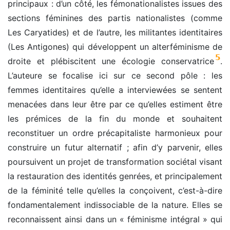
principaux : d’un côté, les fémonationalistes issues des
sections féminines des partis nationalistes (comme
Les Caryatides) et de l’autre, les militantes identitaires
(Les Antigones) qui développent un alterféminisme de
5
droite et plébiscitent une écologie conservatrice
.
L’auteure se focalise ici sur ce second pôle : les
femmes identitaires qu’elle a interviewées se sentent
menacées dans leur être par ce qu’elles estiment être
les prémices de la fin du monde et souhaitent
reconstituer un ordre précapitaliste harmonieux pour
construire un futur alternatif ; afin d’y parvenir, elles
poursuivent un projet de transformation sociétal visant
la restauration des identités genrées, et principalement
de la féminité telle qu’elles la conçoivent, c’est-à-dire
fondamentalement indissociable de la nature. Elles se
reconnaissent ainsi dans un « féminisme intégral » qui