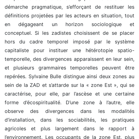
démarche pragmatique, s’efforçant de restituer les
définitions projetées par les acteurs en situation, tout
en dégageant un horizon sociologique et
conceptuel. Si les zadistes choisissent de se placer
hors du cadre temporel imposé par le système
capitaliste pour instituer une hétérotopie spatio-
temporelle, des divergences apparaissent en leur sein,
et plusieurs grammaires temporelles peuvent être
repérées. Sylvaine Bulle distingue ainsi deux zones au
sein de la ZAD et s’attarde sur la « zone Est », qui se
caractérise, pour elle, par l’ascèse et une certaine
forme d’écospiritualité. D’une zone à l’autre, elle
observe des divergences dans les modalités
d’installation, dans les sociabilités, les pratiques
agricoles et plus largement dans le rapport à
l’environnement. Les occupants de la zone Est, plus