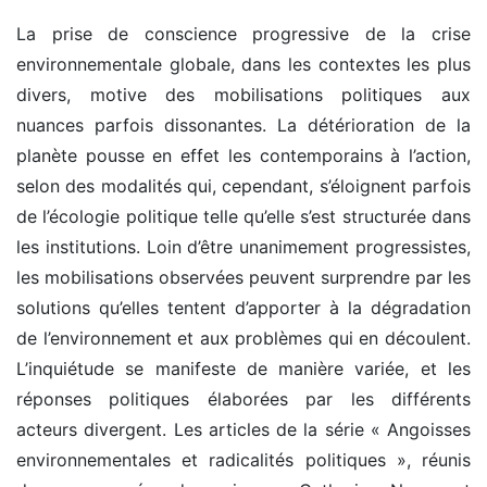
La prise de conscience progressive de la crise
environnementale globale, dans les contextes les plus
divers, motive des mobilisations politiques aux
nuances parfois dissonantes. La détérioration de la
planète pousse en effet les contemporains à l’action,
selon des modalités qui, cependant, s’éloignent parfois
de l’écologie politique telle qu’elle s’est structurée dans
les institutions. Loin d’être unanimement progressistes,
les mobilisations observées peuvent surprendre par les
solutions qu’elles tentent d’apporter à la dégradation
de l’environnement et aux problèmes qui en découlent.
L’inquiétude se manifeste de manière variée, et les
réponses politiques élaborées par les différents
acteurs divergent. Les articles de la série « Angoisses
environnementales et radicalités politiques », réunis