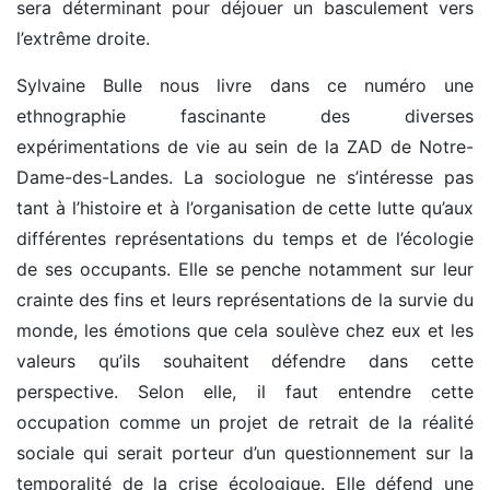
sera déterminant pour déjouer un basculement vers
l’extrême droite.
Sylvaine Bulle nous livre dans ce numéro une
ethnographie fascinante des diverses
expérimentations de vie au sein de la ZAD de Notre-
Dame-des-Landes. La sociologue ne s’intéresse pas
tant à l’histoire et à l’organisation de cette lutte qu’aux
différentes représentations du temps et de l’écologie
de ses occupants. Elle se penche notamment sur leur
crainte des fins et leurs représentations de la survie du
monde, les émotions que cela soulève chez eux et les
valeurs qu’ils souhaitent défendre dans cette
perspective. Selon elle, il faut entendre cette
occupation comme un projet de retrait de la réalité
sociale qui serait porteur d’un questionnement sur la
temporalité de la crise écologique. Elle défend une