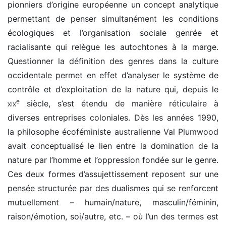
pionniers d’origine européenne un concept analytique
permettant de penser simultanément les conditions
écologiques et l’organisation sociale genrée et
racialisante qui relègue les autochtones à la marge.
Questionner la définition des genres dans la culture
occidentale permet en effet d’analyser le système de
contrôle et d’exploitation de la nature qui, depuis le
e
xix
siècle, s’est étendu de manière réticulaire à
diverses entreprises coloniales. Dès les années 1990,
la philosophe écoféministe australienne Val Plumwood
avait conceptualisé le lien entre la domination de la
nature par l’homme et l’oppression fondée sur le genre.
Ces deux formes d’assujettissement reposent sur une
pensée structurée par des dualismes qui se renforcent
mutuellement – humain/nature, masculin/féminin,
raison/émotion, soi/autre, etc. – où l’un des termes est