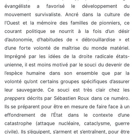
évangéliste a favorisé le développement du
mouvement survivaliste. Ancré dans la culture de
l’Ouest et la mémoire des familles de pionniers, ce
courant politique se nourrit à la fois d’un désir
d’autonomie, d’habitudes de « débrouillardise » et
d’une forte volonté de maîtrise du monde matériel.
Imprégné par les idées de la droite radicale états-
unienne, il est moins motivé par le souci du devenir de
l’espèce humaine dans son ensemble que par la
volonté qu’ont certains groupes spécifiques d’assurer
leur sauvegarde. Ce souci est très clair chez les
preppers
décrits par Sébastien Roux dans ce numéro.
Ils se préparent pour être en mesure de faire face à un
effondrement de l’État dans le contexte d’une
catastrophe (attaque nucléaire, cataclysme, guerre
civile). Ils s’équipent, s’arment et s’entraînent, pour être