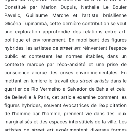
Constitué par Marion Dupuis, Nathalie Le Bouler
Pavelic, Guillaume Marche et l’artiste brésilienne
Glicéria Tupinambá, cette dernière contribution se veut
une exploration approfondie des relations entre art,
politique et environnement. En mobilisant des figures
hybrides, les artistes de
street art
réinventent l’espace
public et contestent les normes établies, dans un
contexte marqué par l’éco-anxiété et une prise de
conscience accrue des crises environnementales. En
mettant en lumière le travail des
street artists
dans le
quartier de Rio Vermelho à Salvador de Bahia et celui
de Belleville à Paris, cet article examine comment les
figures hybrides, souvent évocatrices de l’exploitation
de l’homme par l’homme, prennent vie dans des lieux
marginalisés et des espaces interstitiels de la ville. Les
artistes de
street art
expérimentent diverses formes