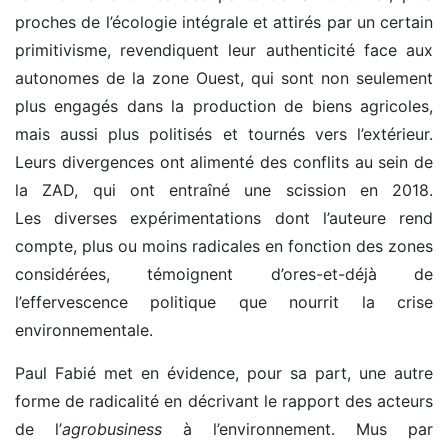
proches de l’écologie intégrale et attirés par un certain
primitivisme, revendiquent leur authenticité face aux
autonomes de la zone Ouest, qui sont non seulement
plus engagés dans la production de biens agricoles,
mais aussi plus politisés et tournés vers l’extérieur.
Leurs divergences ont alimenté des conflits au sein de
la ZAD, qui ont entraîné une scission en 2018.
Les diverses expérimentations dont l’auteure rend
compte, plus ou moins radicales en fonction des zones
considérées, témoignent d’ores-et-déjà de
l’effervescence politique que nourrit la crise
environnementale.
Paul Fabié met en évidence, pour sa part, une autre
forme de radicalité en décrivant le rapport des acteurs
de l’
agrobusiness
à l’environnement. Mus par