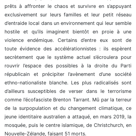
prêts à affronter le chaos et survivre en s’appuyant
exclusivement sur leurs familles et leur petit réseau
d’entraide local dans un environnement qui leur semble
hostile et qu’ils imaginent bientôt en proie à une
violence endémique. Certains d’entre eux sont de
toute évidence des accélérationnistes : ils espèrent
secrètement que le système actuel s’écroulera pour
rouvrir l’espace des possibles à la droite du Parti
républicain et précipiter l’avènement d’une société
ethno-nationaliste blanche. Les plus radicalisés sont
d’ailleurs susceptibles de verser dans le terrorisme
comme l’écofasciste Brenton Tarrant. Mû par la terreur
de la surpopulation et du changement climatique, ce
jeune identitaire australien a attaqué, en mars 2019, la
mosquée, puis le centre islamique, de Christchurch, en
Nouvelle-Zélande, faisant 51 morts.