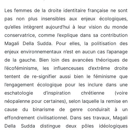
Les femmes de la droite identitaire française ne sont
pas non plus insensibles aux enjeux écologiques,
qu’elles intègrent aujourd’hui à leur vision du monde
conservatrice, comme l’explique dans sa contribution
Magali Della Sudda. Pour elles, la politisation des
enjeux environnementaux n’est en aucun cas l’apanage
de la gauche. Bien loin des avancées théoriques de
l’écoféminisme, les influenceuses d’extrême droite
tentent de re-signifier aussi bien le féminisme que
l’engagement écologique pour les inclure dans une
eschatologie d’inspiration chrétienne (voire
néopaïenne pour certaines), selon laquelle la remise en
cause du binarisme de genre conduirait à un
effondrement civilisationnel. Dans ses travaux, Magali
Della Sudda distingue deux pôles idéologiques