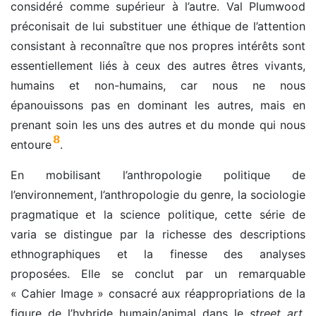
considéré comme supérieur à l’autre. Val Plumwood
préconisait de lui substituer une éthique de l’attention
consistant à reconnaître que nos propres intérêts sont
essentiellement liés à ceux des autres êtres vivants,
humains et non-humains, car nous ne nous
épanouissons pas en dominant les autres, mais en
prenant soin les uns des autres et du monde qui nous
8
entoure
.
En mobilisant l’anthropologie politique de
l’environnement, l’anthropologie du genre, la sociologie
pragmatique et la science politique, cette série de
varia se distingue par la richesse des descriptions
ethnographiques et la finesse des analyses
proposées. Elle se conclut par un remarquable
« Cahier Image » consacré aux réappropriations de la
figure de l’hybride humain/animal dans le
street art
.