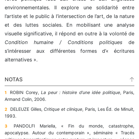
environnementales. Il explore une solidarité entre
l’artiste et le public à l’intersection de l’art, de la nature
et des luttes sociales. En mobilisant une analyse
visuelle significative, il répond en outre à la volonté de
Condition humaine / Conditions politiques
de
s’intéresser aux différentes formes d’« écritures
alternatives ».
NOTAS
ROBIN Corey,
La peur : histoire d
’
une idée politique
, Paris,
1
Armand Colin, 2006.
DELEUZE Gilles,
Critique et clinique
, Paris, Les Éd. de Minuit,
2
1993.
PANDOLFI Mariella, « Fin du monde, catastrophe,
3
apocalypse. Autour du contemporain », séminaire « Tracés