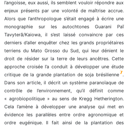
l’angoisse, eux aussi, ils semblent vouloir répondre aux
enjeux présents par une volonté de maîtrise accrue.
Alors que l’anthropologue s’était engagé à écrire une
monographie sur les autochtones Guarani Paĩ
Tavyterã/Kaiowa, il s’est laissé convaincre par ces
derniers d’aller enquêter chez les grands propriétaires
terriens du Mato Grosso du Sud, qui leur dénient le
droit de résider sur la terre de leurs ancêtres. Cette
approche croisée l’a conduit à développer une étude
7
critique de la grande plantation de soja brésilienne
.
Dans son article, il décrit un système paranoïaque de
contrôle de l’environnement, qu’il définit comme
« agrobiopolitique » au sens de Kregg Hetherington.
Cela l’amène à développer une analyse qui met en
évidence les parallèles entre ordre agronomique et
ordre eugénique. Il fait ainsi de la plantation des