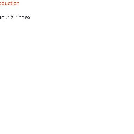
roduction
tour à l’index