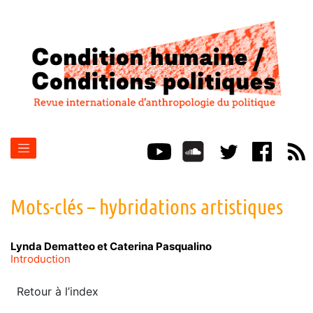
Mots-clés – hybridations artistiques
Lynda
Dematteo
et
Caterina
Pasqualino
Introduction
Retour à l’index