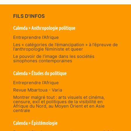
FILS D'INFOS
Calenda > Anthropologie politique
Entreprendre l’Afrique
Les « catégories de l’émancipation » à l’épreuve de
l’anthropologie féministe et queer
Le pouvoir de l’image dans les sociétés
sinophones contemporaines
Calenda > Études du politique
Entreprendre l’Afrique
Revue Mbartoua - Varia
Montrer malgré tout : arts visuels et cinéma,
censure, exil et politiques de la visibilité en
Afrique du Nord, au Moyen Orient et en Asie
centrale
Calenda > Épistémologie