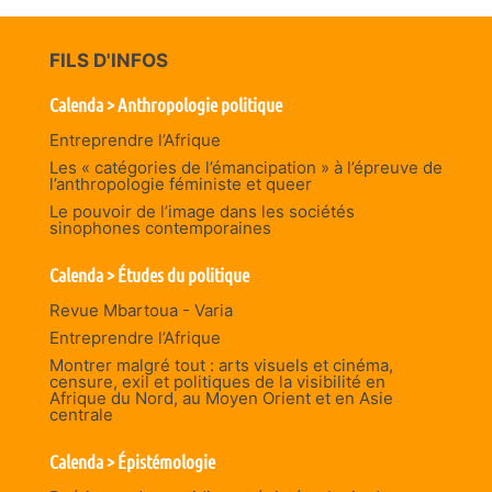
FILS D'INFOS
Calenda > Anthropologie politique
Entreprendre l’Afrique
Les « catégories de l’émancipation » à l’épreuve de
l’anthropologie féministe et queer
Le pouvoir de l’image dans les sociétés
sinophones contemporaines
Calenda > Études du politique
Revue Mbartoua - Varia
Entreprendre l’Afrique
Montrer malgré tout : arts visuels et cinéma,
censure, exil et politiques de la visibilité en
Afrique du Nord, au Moyen Orient et en Asie
centrale
Calenda > Épistémologie