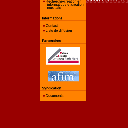
Recherche-création en
informatique et création
musicale
Informations
Contact
Liste de diffusion
Partenaires
Syndication
Documents