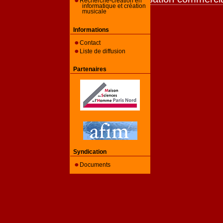
Recherche-création en
informatique et création
musicale
Informations
Contact
Liste de diffusion
Partenaires
Syndication
Documents