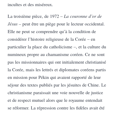
incultes et des miséreux.
La troisième pièce, de 1972 –
La couronne d’or de
Jésus –
peut être un piège pour le lecteur occidental.
Elle ne peut se comprendre qu’à la condition de
considérer l’histoire religieuse de la Corée – en
particulier la place du catholicisme –, et la culture du
numineux propre au chamanisme coréen. Ce ne sont
pas les missionnaires qui ont initialement christianisé
la Corée, mais les lettrés et diplomates coréens partis
en mission pour Pékin qui avaient rapporté de leur
séjour des textes publiés par les jésuites de Chine. Le
christianisme paraissait une voie nouvelle de justice
et de respect mutuel alors que le royaume entendait
se réformer. La répression contre les fidèles avait été