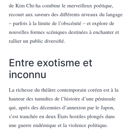
de Kim Chi-ha combine le merveilleux poétique,
recourt aux saveurs des différents niveaux du langage
– parfois à la limite de l’obscénité – et explore de
nouvelles formes scéniques destinées à enchanter et
rallier un public diversifié.
Entre exotisme et
inconnu
La richesse du théâtre contemporain coréen est à la
hauteur des tumultes de l’histoire d’une péninsule
qui, après des décennies d’annexion par le Japon,
s’est tranchée en deux États hostiles plongés dans
une guerre endémique et la violence politique.