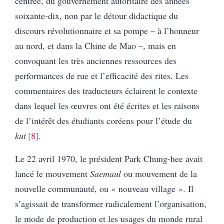
centrée, du gouvernement autoritaire des années
soixante-dix, non par le détour didactique du
discours révolutionnaire et sa pompe – à l’honneur
au nord, et dans la Chine de Mao –, mais en
convoquant les très anciennes ressources des
performances de rue et l’efficacité des rites. Les
commentaires des traducteurs éclairent le contexte
dans lequel les œuvres ont été écrites et les raisons
de l’intérêt des étudiants coréens pour l’étude du
kut
8
.
Le 22 avril 1970, le président Park Chung-hee avait
lancé le mouvement
Saemaul
ou mouvement de la
nouvelle communauté, ou « nouveau village ». Il
s’agissait de transformer radicalement l’organisation,
le mode de production et les usages du monde rural