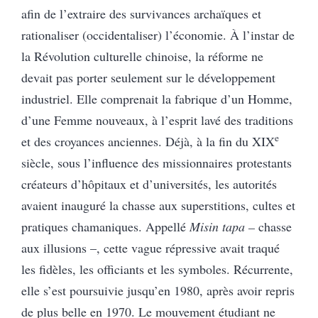
afin de l’extraire des survivances archaïques et
rationaliser (occidentaliser) l’économie. À l’instar de
la Révolution culturelle chinoise, la réforme ne
devait pas porter seulement sur le développement
industriel. Elle comprenait la fabrique d’un Homme,
d’une Femme nouveaux, à l’esprit lavé des traditions
e
et des croyances anciennes. Déjà, à la fin du XIX
siècle, sous l’influence des missionnaires protestants
créateurs d’hôpitaux et d’universités, les autorités
avaient inauguré la chasse aux superstitions, cultes et
pratiques chamaniques. Appellé
Misin tapa –
chasse
aux
illusions –, cette vague répressive avait traqué
les fidèles, les officiants et les symboles. Récurrente,
elle s’est poursuivie jusqu’en 1980, après avoir repris
de plus belle en 1970. Le mouvement étudiant ne