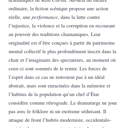
ordinaire, la fiction scénique propose une action
réelle, une
performance,
dans la lutte contre
l’injustice, la violence et la corruption en recourant
au pouvoir des traditions chamaniques. Leur
originalité est d’être conçues à partir du patrimoine
mental collectif le plus profondément inscrit dans la
chair et l’imaginaire des spectateurs, au moment où
ceux-ci sont sommés de le renier. Les forces de
l’esprit dans ce cas ne renvoient pas à un idéal
abstrait, mais sont enracinées dans la mémoire et
l’habitus de la population qu’un chef d’État
considère comme rétrograde. Le dramaturge ne joue
pas avec le folklore ni un exotisme séduisant. Il
attaque de front l’hubris moderniste, occidentalo-