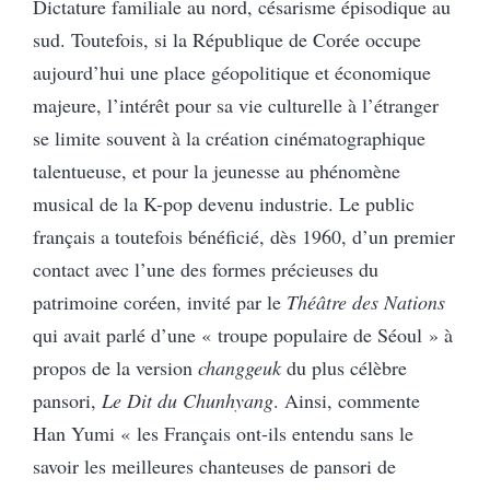
Dictature familiale au nord, césarisme épisodique au
sud. Toutefois, si la République de Corée occupe
aujourd’hui une place géopolitique et économique
majeure, l’intérêt pour sa vie culturelle à l’étranger
se limite souvent à la création cinématographique
talentueuse, et pour la jeunesse au phénomène
musical de la K-pop devenu industrie. Le public
français a toutefois bénéficié, dès 1960, d’un premier
contact avec l’une des formes précieuses du
patrimoine coréen, invité par le
Théâtre des Nations
qui avait parlé d’une « troupe populaire de Séoul » à
propos de la version
changgeuk
du plus célèbre
pansori,
Le Dit du Chunhyang
. Ainsi, commente
Han Yumi « les Français ont-ils entendu sans le
savoir les meilleures chanteuses de pansori de