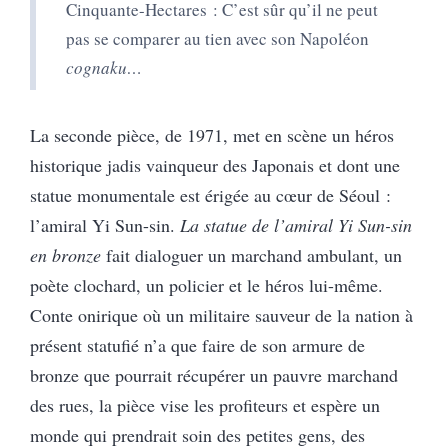
Cinquante-Hectares : C’est sûr qu’il ne peut
pas se comparer au tien avec son Napoléon
cognaku…
La seconde pièce, de 1971, met en scène un héros
historique jadis vainqueur des Japonais et dont une
statue monumentale est érigée au cœur de Séoul :
l’amiral Yi Sun-sin.
La statue de l’amiral Yi Sun-sin
en bronze
fait dialoguer un marchand ambulant, un
poète clochard, un policier et le héros lui-même.
Conte onirique où un militaire sauveur de la nation à
présent statufié n’a que faire de son armure de
bronze que pourrait récupérer un pauvre marchand
des rues, la pièce vise les profiteurs et espère un
monde qui prendrait soin des petites gens, des