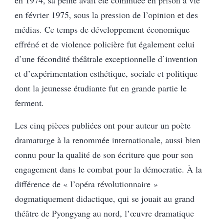
en 1974, sa peine avait été commuée en prison à vie
en février 1975, sous la pression de l’opinion et des
médias. Ce temps de développement économique
effréné et de violence policière fut également celui
d’une fécondité théâtrale exceptionnelle d’invention
et d’expérimentation esthétique, sociale et politique
dont la jeunesse étudiante fut en grande partie le
ferment.
Les cinq pièces publiées ont pour auteur un poète
dramaturge à la renommée internationale, aussi bien
connu pour la qualité de son écriture que pour son
engagement dans le combat pour la démocratie. À la
différence de « l’opéra révolutionnaire »
dogmatiquement didactique, qui se jouait au grand
théâtre de Pyongyang au nord, l’œuvre dramatique