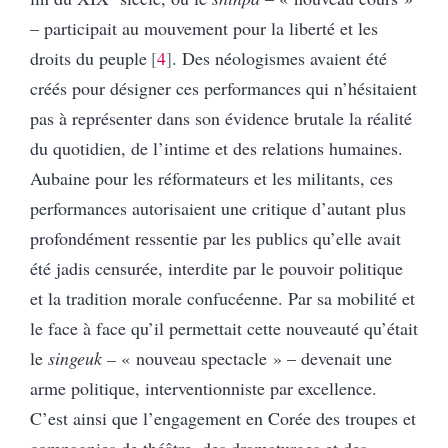
– participait au mouvement pour la liberté et les
droits du peuple
4
. Des néologismes avaient été
créés pour désigner ces performances qui n’hésitaient
pas à représenter dans son évidence brutale la réalité
du quotidien, de l’intime et des relations humaines.
Aubaine pour les réformateurs et les militants, ces
performances autorisaient une critique d’autant plus
profondément ressentie par les publics qu’elle avait
été jadis censurée, interdite par le pouvoir politique
et la tradition morale confucéenne. Par sa mobilité et
le face à face qu’il permettait cette nouveauté qu’était
le
singeuk –
« nouveau spectacle » – devenait une
arme politique, interventionniste par excellence.
C’est ainsi que l’engagement en Corée des troupes et