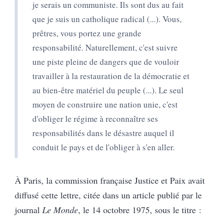
je serais un communiste. Ils sont dus au fait
que je suis un catholique radical (...). Vous,
prêtres, vous portez une grande
responsabilité. Naturellement, c'est suivre
une piste pleine de dangers que de vouloir
travailler à la restauration de la démocratie et
au bien-être matériel du peuple (...). Le seul
moyen de construire une nation unie, c'est
d'obliger le régime à reconnaître ses
responsabilités dans le désastre auquel il
conduit le pays et de l'obliger à s'en aller.
À Paris, la commission française Justice et Paix avait
diffusé cette lettre, citée dans un article publié par le
journal
Le Monde
, le 14 octobre 1975, sous le titre :