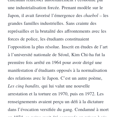
une industrialisation forcée. Prenant modèle sur le
Japon, il avait favorisé l’émergence des
chaebol –
les
grandes familles industrielles. Sans crainte des
représailles et la brutalité des affrontements avec les
forces de police, les étudiants constituaient
l’opposition la plus résolue. Inscrit en études de l’art
à l’université nationale de Séoul, Kim Chi-ha fut la
première fois arrêté en 1964 pour avoir dirigé une
manifestation d’étudiants opposés à la normalisation
des relations avec le Japon.
C’est un autre poème,
Les cinq bandits,
qui lui valut une nouvelle
arrestation et la torture en 1970, puis en 1972. Les
renseignements avaient perçu un défi à la dictature
dans l’évocation versifiée du gang. Condamné à mort