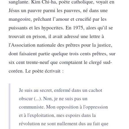
sanglante. Kim Chi-ha, poète catholique, voyait en
Jésus un pauvre parmi les pauvres, né dans une
mangeoire, prêchant l’amour et crucifié par les
puissants et les hypocrites. En 1975, alors qu’il se
trouvait en prison, il avait adressé une lettre à
l'Association nationale des prêtres pour la justice,
dont faisaient partie quelque trois cents prêtres, sur
six cent trente-neuf que comptaient le clergé sud-
coréen. Le poète écrivait :
Je suis au secret, enfermé dans un cachot
obscur (...). Non, je ne suis pas un
communiste. Mon opposition à l'oppression
et à l'exploitation, mes espoirs dans la
révolution ne sont nullement dus au fait que