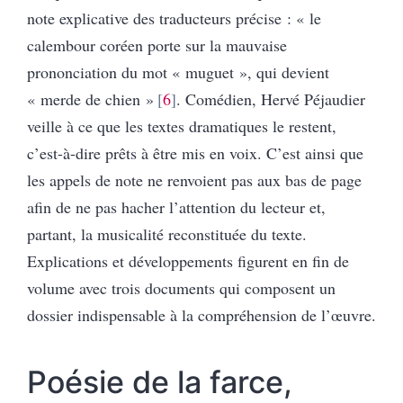
note explicative des traducteurs précise : « le
calembour coréen porte sur la mauvaise
prononciation du mot « muguet », qui devient
« merde de chien »
6
. Comédien, Hervé Péjaudier
veille à ce que les textes dramatiques le restent,
c’est-à-dire prêts à être mis en voix. C’est ainsi que
les appels de note ne renvoient pas aux bas de page
afin de ne pas hacher l’attention du lecteur et,
partant, la musicalité reconstituée du texte.
Explications et développements figurent en fin de
volume avec trois documents qui composent un
dossier indispensable à la compréhension de l’œuvre.
Poésie de la farce,