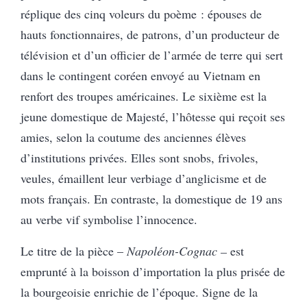
réplique des cinq voleurs du poème : épouses de
hauts fonctionnaires, de patrons, d’un producteur de
télévision et d’un officier de l’armée de terre qui sert
dans le contingent coréen envoyé au Vietnam en
renfort des troupes américaines. Le sixième est la
jeune domestique de Majesté, l’hôtesse qui reçoit ses
amies, selon la coutume des anciennes élèves
d’institutions privées. Elles sont snobs, frivoles,
veules, émaillent leur verbiage d’anglicisme et de
mots français. En contraste, la domestique de 19 ans
au verbe vif symbolise l’innocence.
Le titre de la pièce –
Napoléon-Cognac –
est
emprunté à la boisson d’importation la plus prisée de
la bourgeoisie enrichie de l’époque. Signe de la