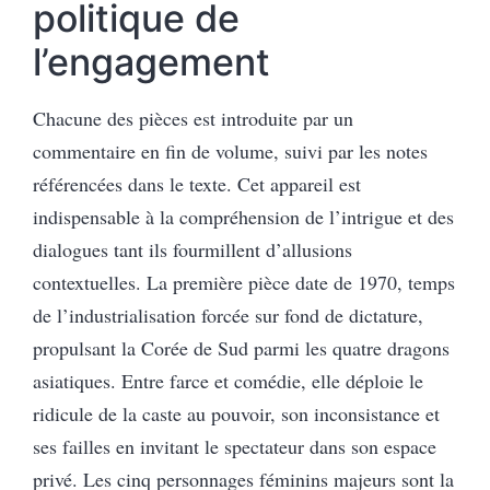
politique de
l’engagement
Chacune des pièces est introduite par un
commentaire en fin de volume, suivi par les notes
référencées dans le texte. Cet appareil est
indispensable à la compréhension de l’intrigue et des
dialogues tant ils fourmillent d’allusions
contextuelles. La première pièce date de 1970, temps
de l’industrialisation forcée sur fond de dictature,
propulsant la Corée de Sud parmi les quatre dragons
asiatiques. Entre farce et comédie, elle déploie le
ridicule de la caste au pouvoir, son inconsistance et
ses failles en invitant le spectateur dans son espace
privé. Les cinq personnages féminins majeurs sont la