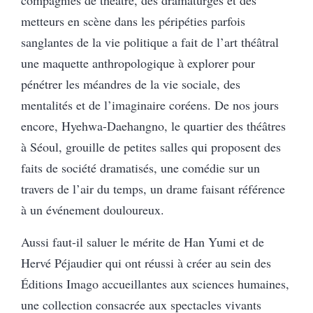
compagnies de théâtre, des dramaturges et des
metteurs en scène dans les péripéties parfois
sanglantes de la vie politique a fait de l’art théâtral
une maquette anthropologique à explorer pour
pénétrer les méandres de la vie sociale, des
mentalités et de l’imaginaire coréens. De nos jours
encore, Hyehwa-Daehangno, le quartier des théâtres
à Séoul, grouille de petites salles qui proposent des
faits de société dramatisés, une comédie sur un
travers de l’air du temps, un drame faisant référence
à un événement douloureux.
Aussi faut-il saluer le mérite de Han Yumi et de
Hervé Péjaudier qui ont réussi à créer au sein des
Éditions Imago accueillantes aux sciences humaines,
une collection consacrée aux spectacles vivants