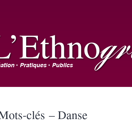
Mots-clés – Danse