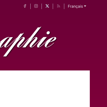
Français