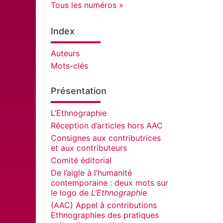
Tous les numéros
Index
Auteurs
Mots-clés
Présentation
L’Ethnographie
Réception d’articles hors AAC
Consignes aux contributrices
et aux contributeurs
Comité éditorial
De l’aigle à l’humanité
contemporaine : deux mots sur
le logo de
L’Ethnographie
(AAC) Appel à contributions
Ethnographies des pratiques