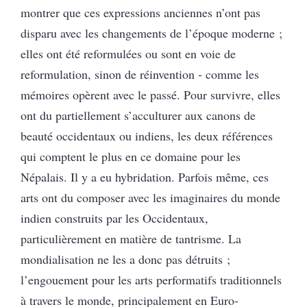
montrer que ces expressions anciennes n’ont pas
disparu avec les changements de l’époque moderne ;
elles ont été reformulées ou sont en voie de
reformulation, sinon de réinvention - comme les
mémoires opèrent avec le passé. Pour survivre, elles
ont du partiellement s’acculturer aux canons de
beauté occidentaux ou indiens, les deux références
qui comptent le plus en ce domaine pour les
Népalais. Il y a eu hybridation. Parfois même, ces
arts ont du composer avec les imaginaires du monde
indien construits par les Occidentaux,
particulièrement en matière de tantrisme. La
mondialisation ne les a donc pas détruits ;
l’engouement pour les arts performatifs traditionnels
à travers le monde, principalement en Euro-