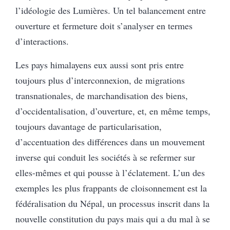
l’idéologie des Lumières. Un tel balancement entre
ouverture et fermeture doit s’analyser en termes
d’interactions.
Les pays himalayens eux aussi sont pris entre
toujours plus d’interconnexion, de migrations
transnationales, de marchandisation des biens,
d’occidentalisation, d’ouverture, et, en même temps,
toujours davantage de particularisation,
d’accentuation des différences dans un mouvement
inverse qui conduit les sociétés à se refermer sur
elles-mêmes et qui pousse à l’éclatement. L’un des
exemples les plus frappants de cloisonnement est la
fédéralisation du Népal, un processus inscrit dans la
nouvelle constitution du pays mais qui a du mal à se