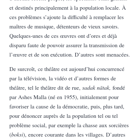
et destinés principalement à la population locale. À
ces problèmes s’ajoute la difficulté à remplacer les
maîtres de musique, détenteurs de vieux savoirs.
Quelques-unes de ces œuvres ont d’ores et déjà
disparu faute de pouvoir assurer la transmission de
l’œuvre et de son exécution. D’autres sont menacées.
De surcroît, ce théâtre est aujourd’hui concurrencé
par la télévision, la vidéo et d’autres formes de
théâtre, tel le théâtre dit de rue,
sadak nātak,
fondé
par Ashes Malla (né en 1955), initialement pour
favoriser la cause de la démocratie, puis, plus tard,
pour dénoncer auprès de la population tel ou tel
problème social, par exemple la chasse aux sorcières
(
boksi
), encore courante dans les villages. D’autres