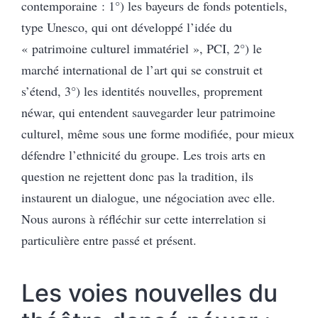
contemporaine : 1°) les bayeurs de fonds potentiels,
type Unesco, qui ont développé l’idée du
« patrimoine culturel immatériel », PCI, 2°) le
marché international de l’art qui se construit et
s’étend, 3°) les identités nouvelles, proprement
néwar, qui entendent sauvegarder leur patrimoine
culturel, même sous une forme modifiée, pour mieux
défendre l’ethnicité du groupe. Les trois arts en
question ne rejettent donc pas la tradition, ils
instaurent un dialogue, une négociation avec elle.
Nous aurons à réfléchir sur cette interrelation si
particulière entre passé et présent.
Les voies nouvelles du