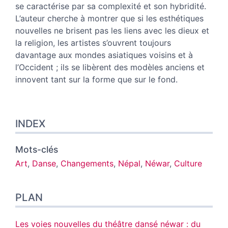
se caractérise par sa complexité et son hybridité.
L’auteur cherche à montrer que si les esthétiques
nouvelles ne brisent pas les liens avec les dieux et
la religion, les artistes s’ouvrent toujours
davantage aux mondes asiatiques voisins et à
l’Occident ; ils se libèrent des modèles anciens et
innovent tant sur la forme que sur le fond.
INDEX
Mots-clés
Art
,
Danse
,
Changements
,
Népal
,
Néwar
,
Culture
PLAN
Les voies nouvelles du théâtre dansé néwar : du