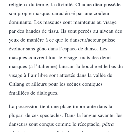
religieux du terme, la divinité. Chaque dieu possède
son propre masque, caractérisé par une couleur
dominante. Les masques sont maintenus au visage
par des bandes de tissu. Ils sont percés au niveau des
yeux de manière à ce que le danseur/acteur puisse
évoluer sans gêne dans l’espace de danse. Les
masques couvrent tout le visage, mais des demi-
masques (à l’italienne) laissant la bouche et le bas du
visage à l’air libre sont attestés dans la vallée de
Citlang et ailleurs pour les scènes comiques
émaillées de dialogues.
La possession tient une place importante dans la
plupart de ces spectacles. Dans la langue savante, les
danseurs sont conçus comme le réceptacle,
pātra