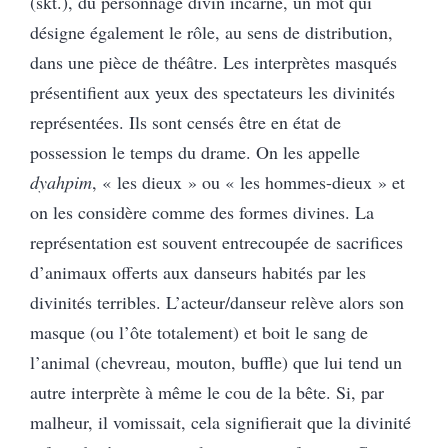
(skt.), du personnage divin incarné, un mot qui
désigne également le rôle, au sens de distribution,
dans une pièce de théâtre. Les interprètes masqués
présentifient aux yeux des spectateurs les divinités
représentées. Ils sont censés être en état de
possession le temps du drame. On les appelle
dyahpim
, « les dieux » ou « les hommes-dieux » et
on les considère comme des formes divines. La
représentation est souvent entrecoupée de sacrifices
d’animaux offerts aux danseurs habités par les
divinités terribles. L’acteur/danseur relève alors son
masque (ou l’ôte totalement) et boit le sang de
l’animal (chevreau, mouton, buffle) que lui tend un
autre interprète à même le cou de la bête. Si, par
malheur, il vomissait, cela signifierait que la divinité