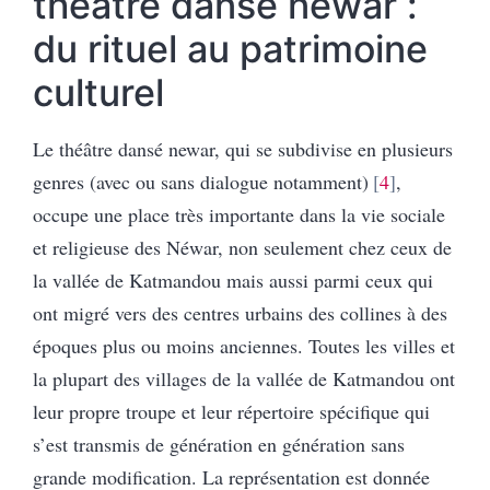
théâtre dansé néwar :
du rituel au patrimoine
culturel
Le théâtre dansé newar, qui se subdivise en plusieurs
genres (avec ou sans dialogue notamment)
4
,
occupe une place très importante dans la vie sociale
et religieuse des Néwar, non seulement chez ceux de
la vallée de Katmandou mais aussi parmi ceux qui
ont migré vers des centres urbains des collines à des
époques plus ou moins anciennes. Toutes les villes et
la plupart des villages de la vallée de Katmandou ont
leur propre troupe et leur répertoire spécifique qui
s’est transmis de génération en génération sans
grande modification. La représentation est donnée