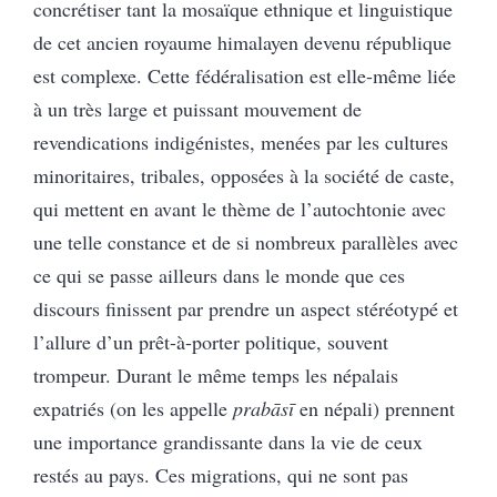
concrétiser tant la mosaïque ethnique et linguistique
de cet ancien royaume himalayen devenu république
est complexe. Cette fédéralisation est elle-même liée
à un très large et puissant mouvement de
revendications indigénistes, menées par les cultures
minoritaires, tribales, opposées à la société de caste,
qui mettent en avant le thème de l’autochtonie avec
une telle constance et de si nombreux parallèles avec
ce qui se passe ailleurs dans le monde que ces
discours finissent par prendre un aspect stéréotypé et
l’allure d’un prêt-à-porter politique, souvent
trompeur. Durant le même temps les népalais
expatriés (on les appelle
prabāsī
en népali) prennent
une importance grandissante dans la vie de ceux
restés au pays. Ces migrations, qui ne sont pas