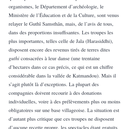
organismes, le Département d’archéologie, le
Ministère de l’Éducation et de la Culture, sont venus
relayer le Guthī Samsthān, mais, de l’avis de tous,
dans des proportions insuffisantes. Les troupes les
plus importantes, telles celle de Jala (Harasiddhi),
disposent encore des revenus tirés de terres dites
guthi
consacrées à leur danse (une trentaine
d’hectares dans ce cas précis, ce qui est un chiffre
considérable dans la vallée de Katmandou). Mais il
s’agit plutôt là d’exceptions. La plupart des
compagnies doivent recourir à des donations
individuelles, voire à des prélèvements plus ou moins
obligatoires sur une base villageoise. La situation est
d’autant plus critique que ces troupes ne disposent
d’aucune recette propre, les spectacles étant gratuits