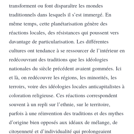
transforment ou font disparaître les mondes
traditionnels dans lesquels il s’est immergé. En
même temps, cette planétarisation génère des
réactions locales, des résistances qui poussent vers
davantage de particularisation. Les différentes
cultures ont tendance à se ressourcer de l’intérieur en
redécouvrant des traditions que les idéologies
nationales du siècle précédent avaient gommées. Ici
et là, on redécouvre les régions, les minorités, les
terroirs, voire des idéologies locales anticapitalistes à
coloration religieuse. Ces réactions correspondent
souvent à un repli sur l’ethnie, sur le territoire,
parfois à une réinvention des traditions et des mythes
d’origine bien opposés aux idéaux de mélange, de
citoyenneté et d’individualité qui prolongeaient