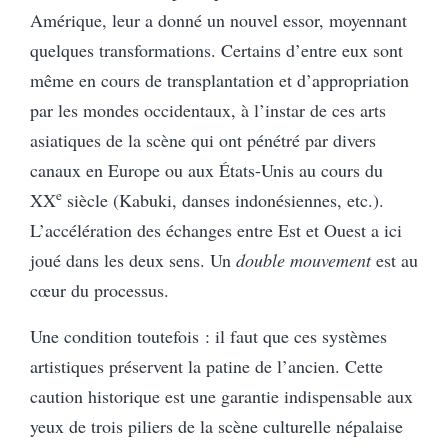
Amérique, leur a donné un nouvel essor, moyennant
quelques transformations. Certains d’entre eux sont
même en cours de transplantation et d’appropriation
par les mondes occidentaux, à l’instar de ces arts
asiatiques de la scène qui ont pénétré par divers
canaux en Europe ou aux États-Unis au cours du
e
XX
siècle (Kabuki, danses indonésiennes, etc.).
L’accélération des échanges entre Est et Ouest a ici
joué dans les deux sens. Un
double mouvement
est au
cœur du processus.
Une condition toutefois : il faut que ces systèmes
artistiques préservent la patine de l’ancien. Cette
caution historique est une garantie indispensable aux
yeux de trois piliers de la scène culturelle népalaise