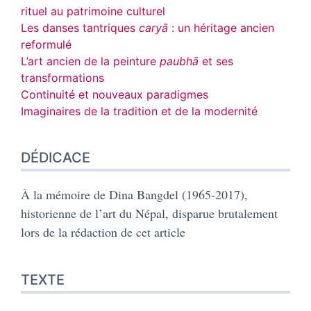
rituel au patrimoine culturel
Les danses tantriques
caryā
: un héritage ancien
reformulé
L’art ancien de la peinture
paubhā
et ses
transformations
Continuité et nouveaux paradigmes
Imaginaires de la tradition et de la modernité
DÉDICACE
À la mémoire de Dina Bangdel (1965-2017),
historienne de l’art du Népal, disparue brutalement
lors de la rédaction de cet article
TEXTE