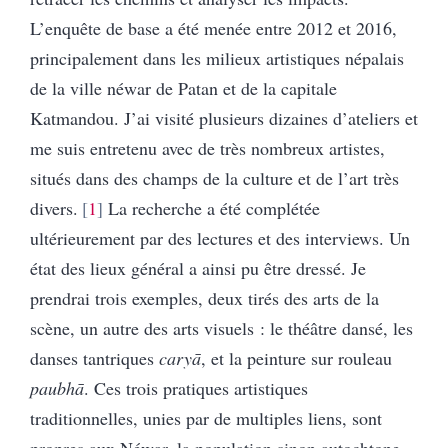
L’enquête de base a été menée entre 2012 et 2016,
principalement dans les milieux artistiques népalais
de la ville néwar de Patan et de la capitale
Katmandou. J’ai visité plusieurs dizaines d’ateliers et
me suis entretenu avec de très nombreux artistes,
situés dans des champs de la culture et de l’art très
divers.
1
La recherche a été complétée
ultérieurement par des lectures et des interviews. Un
état des lieux général a ainsi pu être dressé. Je
prendrai trois exemples, deux tirés des arts de la
scène, un autre des arts visuels : le théâtre dansé, les
danses tantriques
caryā
, et la peinture sur rouleau
paubhā
. Ces trois pratiques artistiques
traditionnelles, unies par de multiples liens, sont