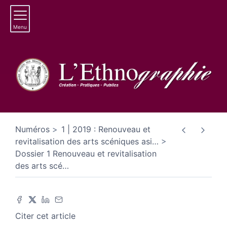
Menu
Numéros
1 | 2019 : Renouveau et
revitalisation des arts scéniques asi
…
Dossier 1 Renouveau et revitalisation
des arts scé
…
Citer cet article