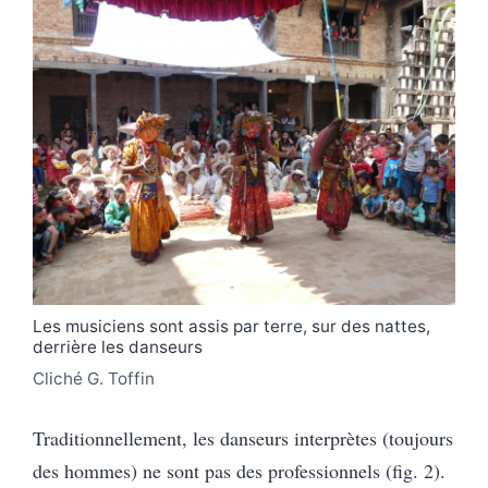
Les musiciens sont assis par terre, sur des nattes,
derrière les danseurs
Cliché G. Toffin
Traditionnellement, les danseurs interprètes (toujours
des hommes) ne sont pas des professionnels (fig. 2).