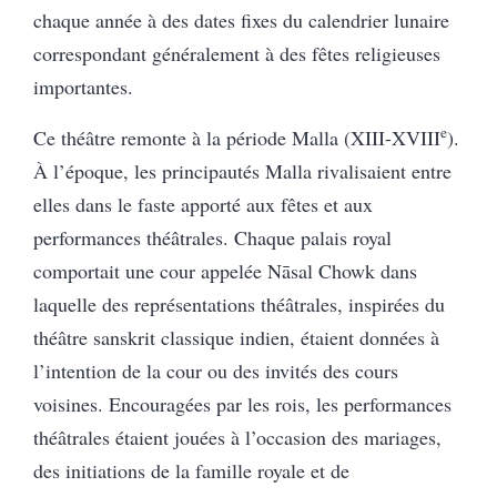
chaque année à des dates fixes du calendrier lunaire
correspondant généralement à des fêtes religieuses
importantes.
e
Ce théâtre remonte à la période Malla (XIII-XVIII
).
À l’époque, les principautés Malla rivalisaient entre
elles dans le faste apporté aux fêtes et aux
performances théâtrales. Chaque palais royal
comportait une cour appelée Nāsal Chowk dans
laquelle des représentations théâtrales, inspirées du
théâtre sanskrit classique indien, étaient données à
l’intention de la cour ou des invités des cours
voisines. Encouragées par les rois, les performances
théâtrales étaient jouées à l’occasion des mariages,
des initiations de la famille royale et de