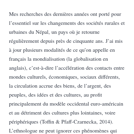
Mes recherches des dernières années ont porté pour
l’essentiel sur les changements des sociétés rurales et
urbaines du Népal, un pays où je retourne
régulièrement depuis près de cinquante ans. J’ai mis
à jour plusieurs modalités de ce qu’on appelle en
français la mondialisation (la globalisation en
anglais), c’est-à-dire l’accélération des contacts entre
mondes culturels, économiques, sociaux différents,
la circulation accrue des biens, de l’argent, des
peuples, des idées et des cultures, au profit
principalement du modèle occidental euro-américain
et au détriment des cultures plus lointaines, voire
périphériques (Toffin & Pfaff-Czarnecka, 2014).
L’ethnologue ne peut ignorer ces phénomènes qui