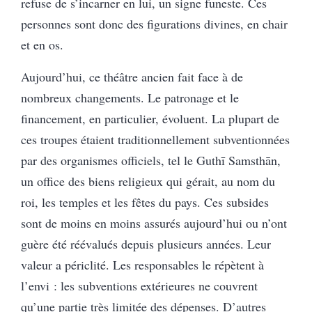
refuse de s’incarner en lui, un signe funeste. Ces
personnes sont donc des figurations divines, en chair
et en os.
Aujourd’hui, ce théâtre ancien fait face à de
nombreux changements. Le patronage et le
financement, en particulier, évoluent. La plupart de
ces troupes étaient traditionnellement subventionnées
par des organismes officiels, tel le Guthī Samsthān,
un office des biens religieux qui gérait, au nom du
roi, les temples et les fêtes du pays. Ces subsides
sont de moins en moins assurés aujourd’hui ou n’ont
guère été réévalués depuis plusieurs années. Leur
valeur a périclité. Les responsables le répètent à
l’envi : les subventions extérieures ne couvrent
qu’une partie très limitée des dépenses. D’autres