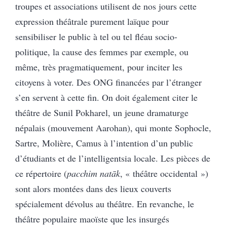
troupes et associations utilisent de nos jours cette
expression théâtrale purement laïque pour
sensibiliser le public à tel ou tel fléau socio-
politique, la cause des femmes par exemple, ou
même, très pragmatiquement, pour inciter les
citoyens à voter. Des ONG financées par l’étranger
s’en servent à cette fin. On doit également citer le
théâtre de Sunil Pokharel, un jeune dramaturge
népalais (mouvement Aarohan), qui monte Sophocle,
Sartre, Molière, Camus à l’intention d’un public
d’étudiants et de l’intelligentsia locale. Les pièces de
ce répertoire (
pacchim natāk
, « théâtre occidental »)
sont alors montées dans des lieux couverts
spécialement dévolus au théâtre. En revanche, le
théâtre populaire maoïste que les insurgés