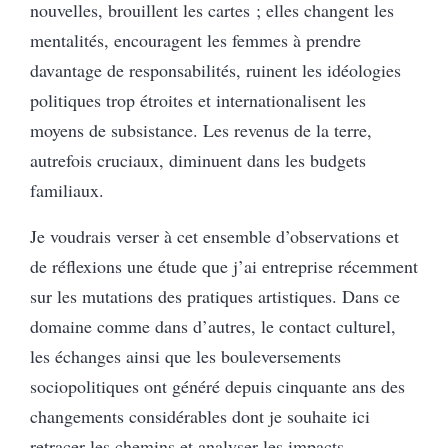
nouvelles, brouillent les cartes ; elles changent les
mentalités, encouragent les femmes à prendre
davantage de responsabilités, ruinent les idéologies
politiques trop étroites et internationalisent les
moyens de subsistance. Les revenus de la terre,
autrefois cruciaux, diminuent dans les budgets
familiaux.
Je voudrais verser à cet ensemble d’observations et
de réflexions une étude que j’ai entreprise récemment
sur les mutations des pratiques artistiques. Dans ce
domaine comme dans d’autres, le contact culturel,
les échanges ainsi que les bouleversements
sociopolitiques ont généré depuis cinquante ans des
changements considérables dont je souhaite ici
retracer les chemins et analyser les impacts.