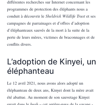
différentes recherches sur Internet concernant les
programmes de protection des éléphants nous a
conduit à découvrir le
Sheldrick Wildlife Trust
et ses
campagnes de parrainages et d’offres d’adoption
d’éléphanteaux sauvés de la mort à la suite de la
perte de leurs mères, victimes de braconnages et de
conflits divers.
L’adoption de Kinyei, un
éléphanteau
Le 12 avril 2021, nous avons alors adopté un
éléphanteau de deux ans, Kinyei dont la mère avait
été abattue. Au moment de son sauvetage Kinyei
errait dans le
bush
– cet arrière-pays de la savane -