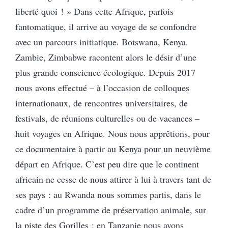
liberté quoi ! » Dans cette Afrique, parfois
fantomatique, il arrive au voyage de se confondre
avec un parcours initiatique. Botswana, Kenya.
Zambie, Zimbabwe racontent alors le désir d’une
plus grande conscience écologique. Depuis 2017
nous avons effectué – à l’occasion de colloques
internationaux, de rencontres universitaires, de
festivals, de réunions culturelles ou de vacances –
huit voyages en Afrique. Nous nous apprêtions, pour
ce documentaire à partir au Kenya pour un neuvième
départ en Afrique. C’est peu dire que le continent
africain ne cesse de nous attirer à lui à travers tant de
ses pays : au Rwanda nous sommes partis, dans le
cadre d’un programme de préservation animale, sur
la piste des Gorilles ; en Tanzanie nous avons