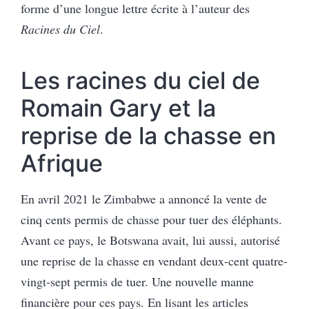
forme d’une longue lettre écrite à l’auteur des
Racines du Ciel
.
Les racines du ciel de
Romain Gary et la
reprise de la chasse en
Afrique
En avril 2021 le Zimbabwe a annoncé la vente de
cinq cents permis de chasse pour tuer des éléphants.
Avant ce pays, le Botswana avait, lui aussi, autorisé
une reprise de la chasse en vendant deux-cent quatre-
vingt-sept permis de tuer. Une nouvelle manne
financière pour ces pays. En lisant les articles