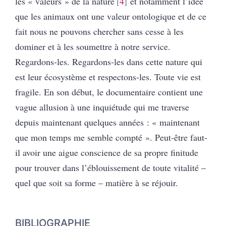
les « valeurs » de la nature
4
et notamment l’idée
que les animaux ont une valeur ontologique et de ce
fait nous ne pouvons chercher sans cesse à les
dominer et à les soumettre à notre service.
Regardons-les. Regardons-les dans cette nature qui
est leur écosystème et respectons-les. Toute vie est
fragile. En son début, le documentaire contient une
vague allusion à une inquiétude qui me traverse
depuis maintenant quelques années : « maintenant
que mon temps me semble compté ». Peut-être faut-
il avoir une aigue conscience de sa propre finitude
pour trouver dans l’éblouissement de toute vitalité –
quel que soit sa forme – matière à se réjouir.
BIBLIOGRAPHIE