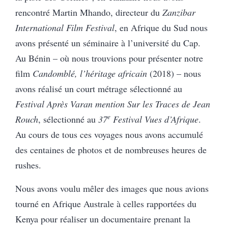
rencontré Martin Mhando, directeur du
Zanzibar
International Film Festival
, en Afrique du Sud nous
avons présenté un séminaire à l’université du Cap.
Au Bénin – où nous trouvions pour présenter notre
film
Candomblé, l’héritage africain
(2018) – nous
avons réalisé un court métrage sélectionné au
Festival Après Varan mention Sur les Traces de Jean
e
Rouch
, sélectionné au
37
Festival Vues d’Afrique
.
Au cours de tous ces voyages nous avons accumulé
des centaines de photos et de nombreuses heures de
rushes.
Nous avons voulu mêler des images que nous avions
tourné en Afrique Australe à celles rapportées du
Kenya pour réaliser un documentaire prenant la