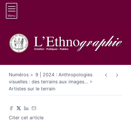
Menu
Numéros
9 | 2024 : Anthropologies
visuelles : des terrains aux images
…
Artistes sur le terrain
Citer cet article