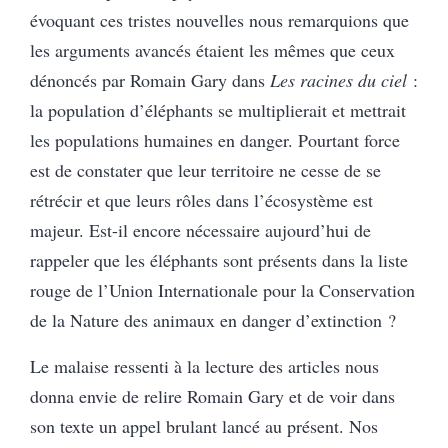
évoquant ces tristes nouvelles nous remarquions que
les arguments avancés étaient les mêmes que ceux
dénoncés par Romain Gary dans
Les racines du ciel
:
la population d’éléphants se multiplierait et mettrait
les populations humaines en danger. Pourtant force
est de constater que leur territoire ne cesse de se
rétrécir et que leurs rôles dans l’écosystème est
majeur. Est-il encore nécessaire aujourd’hui de
rappeler que les éléphants sont présents dans la liste
rouge de l’Union Internationale pour la Conservation
de la Nature des animaux en danger d’extinction ?
Le malaise ressenti à la lecture des articles nous
donna envie de relire Romain Gary et de voir dans
son texte un appel brulant lancé au présent. Nos