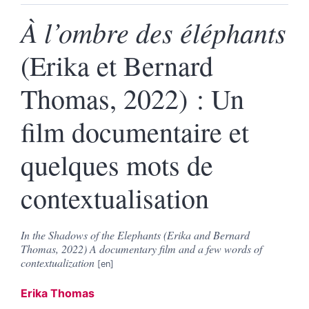
À l’ombre des éléphants
(Erika et Bernard
Thomas, 2022) : Un
film documentaire et
quelques mots de
contextualisation
In the Shadows of the Elephants (Erika and Bernard
Thomas, 2022) A documentary film and a few words of
contextualization
Erika
Thomas