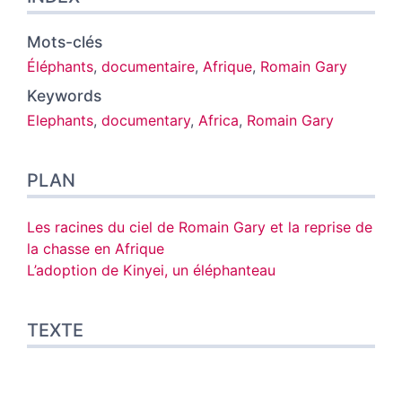
Mots-clés
Éléphants
,
documentaire
,
Afrique
,
Romain Gary
Keywords
Elephants
,
documentary
,
Africa
,
Romain Gary
PLAN
Les racines du ciel de Romain Gary et la reprise de
la chasse en Afrique
L’adoption de Kinyei, un éléphanteau
TEXTE