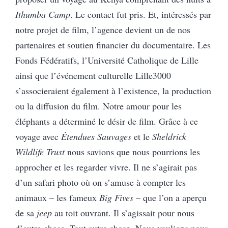
Ithumba Camp
. Le contact fut pris. Et, intéressés par
notre projet de film, l’agence devient un de nos
partenaires et soutien financier du documentaire. Les
Fonds Fédératifs, l’Université Catholique de Lille
ainsi que l’événement culturelle Lille3000
s’associeraient également à l’existence, la production
ou la diffusion du film. Notre amour pour les
éléphants a déterminé le désir de film. Grâce à ce
voyage avec
Étendues Sauvages
et le
Sheldrick
Wildlife Trust
nous savions que nous pourrions les
approcher et les regarder vivre. Il ne s’agirait pas
d’un safari photo où on s’amuse à compter les
animaux – les fameux
Big Fives
– que l’on a aperçu
de sa
jeep
au toit ouvrant. Il s’agissait pour nous