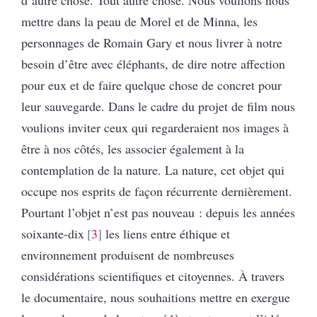
d’autre chose. Tout autre chose. Nous voulions nous
mettre dans la peau de Morel et de Minna, les
personnages de Romain Gary et nous livrer à notre
besoin d’être avec éléphants, de dire notre affection
pour eux et de faire quelque chose de concret pour
leur sauvegarde. Dans le cadre du projet de film nous
voulions inviter ceux qui regarderaient nos images à
être à nos côtés, les associer également à la
contemplation de la nature. La nature, cet objet qui
occupe nos esprits de façon récurrente dernièrement.
Pourtant l’objet n’est pas nouveau : depuis les années
soixante-dix
3
les liens entre éthique et
environnement produisent de nombreuses
considérations scientifiques et citoyennes. À travers
le documentaire, nous souhaitions mettre en exergue