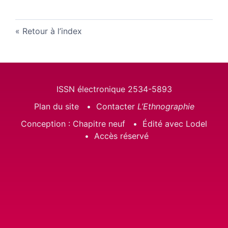
Retour à l’index
ISSN électronique 2534-5893
Plan du site
Contacter
L’Ethnographie
Conception : Chapitre neuf
Édité avec Lodel
Accès réservé