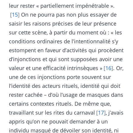
leur rester « partiellement impénétrable ».
15
On ne pourra pas non plus essayer de
saisir les raisons précises de leur présence
sur cette scène, à partir du moment où : « les
conditions ordinaires de l’intentionnalité s’y
estompent en faveur d’activités qui procèdent
d’injonctions et qui sont supposées avoir une
valeur et une efficacité intrinsèques »
16
. Or,
une de ces injonctions porte souvent sur
l’identité des acteurs rituels, identité qui doit
rester cachée – d’où l’usage de masques dans
certains contextes rituels. De même que,
travaillant sur les rites du carnaval
17
, j’avais
appris qu’on ne pouvait demander à un
individu masqué de dévoiler son identité, ni