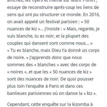
essaye de reconstruire
après-coup
les liens de
sens qui ont pu structurer ce monde. En 2016,
on avait appelé un festival parisien : « 50
nuances de kiz »… J’insiste : « Mais, regarde, je
suis blanche, tu es noir, et la plupart des
couples qui dansent sont comme nous… »
« Tu es blanche, mais Dieu t’a donné un corps
de noire. » J’apprends donc que nous
sommes des « blanches » avec des corps de
« noires », et que les « 50 nuances de kiz »
sont des nuances de noir. De quoi pousser
plus loin l’enquête à Paris et dans ces
banlieues parisiennes où on danse la « kiz ».
Cependant, cette enquête sur la kizomba à