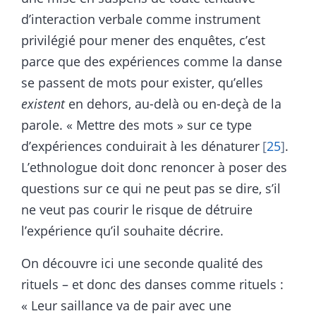
d’interaction verbale comme instrument
privilégié pour mener des enquêtes, c’est
parce que des expériences comme la danse
se passent de mots pour exister, qu’elles
existent
en dehors, au-delà ou en-deçà de la
parole. « Mettre des mots » sur ce type
d’expériences conduirait à les dénaturer
25
.
L’ethnologue doit donc renoncer à poser des
questions sur ce qui ne peut pas se dire, s’il
ne veut pas courir le risque de détruire
l’expérience qu’il souhaite décrire.
On découvre ici une seconde qualité des
rituels – et donc des danses comme rituels :
« Leur saillance va de pair avec une