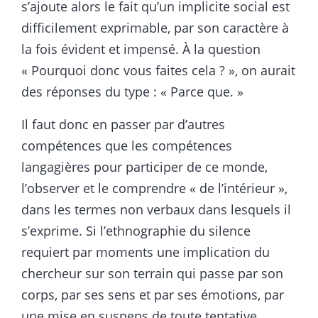
s’ajoute alors le fait qu’un implicite social est
difficilement exprimable, par son caractère à
la fois évident et impensé. À la question
« Pourquoi donc vous faites cela ? », on aurait
des réponses du type : « Parce que. »
Il faut donc en passer par d’autres
compétences que les compétences
langagières pour participer de ce monde,
l’observer et le comprendre « de l’intérieur »,
dans les termes non verbaux dans lesquels il
s’exprime. Si l’ethnographie du silence
requiert par moments une implication du
chercheur sur son terrain qui passe par son
corps, par ses sens et par ses émotions, par
une mise en suspens de toute tentative