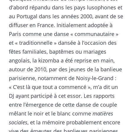
d'abord répandu dans les pays lusophones et
au Portugal dans les années 2000, avant de se
diffuser en France. Initialement adoptée à
Paris comme une danse « communautaire »
et « traditionnelle » dansée à l’occasion des
fêtes familiales, baptêmes ou mariages
angolais, la kizomba a été reprise en main,
autour de 2010, par des jeunes de la banlieue
parisienne, notamment de Noisy-le-Grand :
« C’est là que tout a commencé », m’a dit un
DJ ayant participé à cet essor. Les rapports
entre l’émergence de cette danse de couple
mêlant le noir et le blanc comme
matières
sociales
, et la mémoire probablement encore
vive des émeutes des banlieues parisiennes,