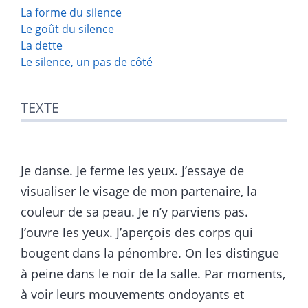
La forme du silence
Le goût du silence
La dette
Le silence, un pas de côté
TEXTE
Je danse. Je ferme les yeux. J’essaye de
visualiser le visage de mon partenaire, la
couleur de sa peau. Je n’y parviens pas.
J’ouvre les yeux. J’aperçois des corps qui
bougent dans la pénombre. On les distingue
à peine dans le noir de la salle. Par moments,
à voir leurs mouvements ondoyants et