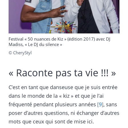
Festival « 50 nuances de Kiz » (édition 2017) avec DJ
Madiss, « Le DJ du silence »
© CheryStyl
« Raconte pas ta vie !!! »
C’est en tant que danseuse que je suis entrée
dans le monde de la « kiz » et que je l’ai
fréquenté pendant plusieurs années
9
, sans
poser d’autres questions, ni échanger d’autres
mots que ceux qui sont de mise ici.