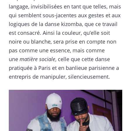
langage, invisibilisées en tant que telles, mais
qui semblent sous-jacentes aux gestes et aux
logiques de la danse kizomba, que ce travail
est consacré. Ainsi la couleur, qu’elle soit
noire ou blanche, sera prise en compte non
pas comme une essence, mais comme
une
matière sociale
, celle que cette danse
pratiquée à Paris et en banlieue parisienne a
entrepris de manipuler, silencieusement.