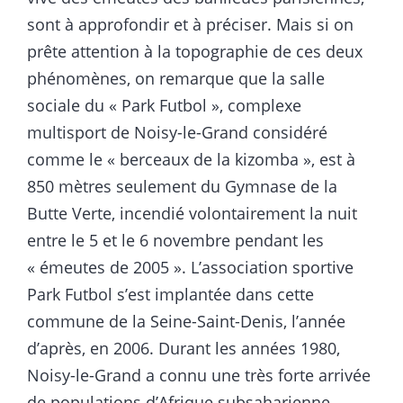
sont à approfondir et à préciser. Mais si on
prête attention à la topographie de ces deux
phénomènes, on remarque que la salle
sociale du « Park Futbol », complexe
multisport de Noisy-le-Grand considéré
comme le « berceaux de la kizomba », est à
850 mètres seulement du Gymnase de la
Butte Verte, incendié volontairement la nuit
entre le 5 et le 6 novembre pendant les
« émeutes de 2005 ». L’association sportive
Park Futbol s’est implantée dans cette
commune de la Seine-Saint-Denis, l’année
d’après, en 2006. Durant les années 1980,
Noisy-le-Grand a connu une très forte arrivée
de populations d’Afrique subsaharienne,