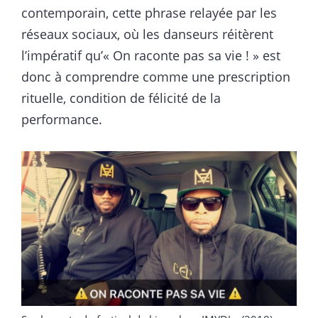
contemporain, cette phrase relayée par les
réseaux sociaux, où les danseurs réitèrent
l’impératif qu’« On raconte pas sa vie ! » est
donc à comprendre comme une prescription
rituelle, condition de félicité de la
performance.