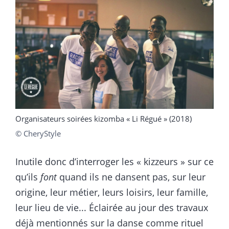
Organisateurs soirées kizomba « Li Régué » (2018)
© CheryStyle
Inutile donc d’interroger les « kizzeurs » sur ce
qu’ils
font
quand ils ne dansent pas, sur leur
origine, leur métier, leurs loisirs, leur famille,
leur lieu de vie... Éclairée au jour des travaux
déjà mentionnés sur la danse comme rituel