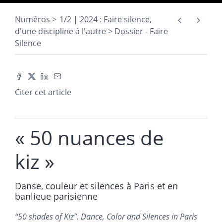
Numéros
1/2 | 2024 : Faire silence,
d'une discipline à l'autre
Dossier - Faire
Silence
Citer cet article
« 50 nuances de
kiz »
Danse, couleur et silences à Paris et en
banlieue parisienne
“
50 shades of Kiz”. Dance, Color and Silences in Paris