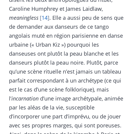
Caroline Humphrey et James Laidlaw,
meaningless
14
. Elle a aussi peu de sens que
de demander aux danseurs de ce tango
angolais muté en région parisienne en danse
urbaine (« Urban Kiz ») pourquoi les
danseuses ont plutôt la peau blanche et les
danseurs plutôt la peau noire. Plutôt
,
parce
qu’une scène rituelle n’est jamais un tableau
parfait correspondant à un archétype (ce qui
est le cas d’une scène folklorique), mais
l’
incarnation
d’une image archétypale, animée
par les aléas de la vie, susceptible
d’incorporer une part d’imprévu, ou de jouer
avec ses propres marges, qui sont poreuses.