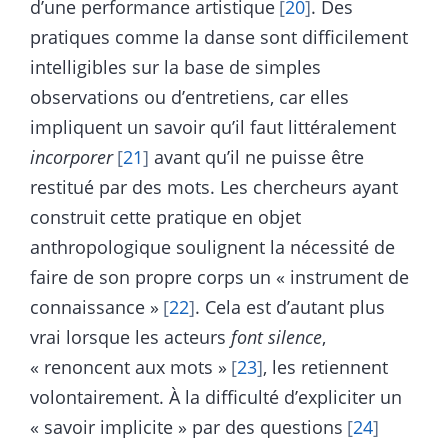
d’une performance artistique
20
. Des
pratiques comme la danse sont difficilement
intelligibles sur la base de simples
observations ou d’entretiens, car elles
impliquent un savoir qu’il faut littéralement
incorporer
21
avant qu’il ne puisse être
restitué par des mots. Les chercheurs ayant
construit cette pratique en objet
anthropologique soulignent la nécessité de
faire de son propre corps un « instrument de
connaissance »
22
. Cela est d’autant plus
vrai lorsque les acteurs
font silence
,
« renoncent aux mots »
23
, les retiennent
volontairement. À la difficulté d’expliciter un
« savoir implicite » par des questions
24