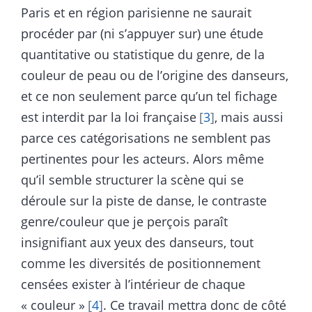
Paris et en région parisienne ne saurait
procéder par (ni s’appuyer sur) une étude
quantitative ou statistique du genre, de la
couleur de peau ou de l’origine des danseurs,
et ce non seulement parce qu’un tel fichage
est interdit par la loi française
3
, mais aussi
parce ces catégorisations ne semblent pas
pertinentes pour les acteurs. Alors même
qu’il semble structurer la scène qui se
déroule sur la piste de danse, le contraste
genre/couleur que je perçois paraît
insignifiant aux yeux des danseurs, tout
comme les diversités de positionnement
censées exister à l’intérieur de chaque
« couleur »
4
. Ce travail mettra donc de côté