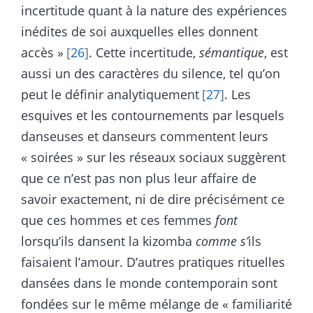
incertitude quant à la nature des expériences
inédites de soi auxquelles elles donnent
accès »
26
. Cette incertitude,
sémantique
, est
aussi un des caractères du silence, tel qu’on
peut le définir analytiquement
27
. Les
esquives et les contournements par lesquels
danseuses et danseurs commentent leurs
« soirées » sur les réseaux sociaux suggèrent
que ce n’est pas non plus leur affaire de
savoir exactement, ni de dire précisément ce
que ces hommes et ces femmes
font
lorsqu’ils dansent la kizomba
comme s’
ils
faisaient l’amour. D’autres pratiques rituelles
dansées dans le monde contemporain sont
fondées sur le même mélange de « familiarité