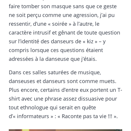
faire tomber son masque sans que ce geste
ne soit perçu comme une agression, j’ai pu
ressentir, d’une « soirée » à l’autre, le
caractère intrusif et gênant de toute question
sur l’identité des danseurs de « kiz » – y
compris lorsque ces questions étaient
adressées à la danseuse que j’étais.
Dans ces salles saturées de musique,
danseuses et danseurs sont comme muets.
Plus encore, certains d’entre eux portent un T-
shirt avec une phrase assez dissuasive pour
tout ethnologue qui serait en quête
d’« informateurs » : « Raconte pas ta vie !!! ».