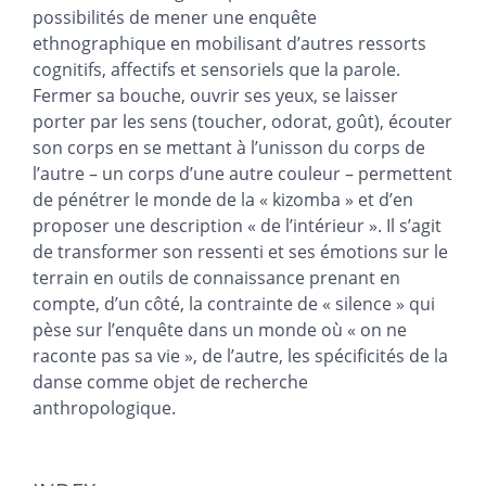
possibilités de mener une enquête
ethnographique en mobilisant d’autres ressorts
cognitifs, affectifs et sensoriels que la parole.
Fermer sa bouche, ouvrir ses yeux, se laisser
porter par les sens (toucher, odorat, goût), écouter
son corps en se mettant à l’unisson du corps de
l’autre – un corps d’une autre couleur – permettent
de pénétrer le monde de la « kizomba » et d’en
proposer une description « de l’intérieur ». Il s’agit
de transformer son ressenti et ses émotions sur le
terrain en outils de connaissance prenant en
compte, d’un côté, la contrainte de « silence » qui
pèse sur l’enquête dans un monde où « on ne
raconte pas sa vie », de l’autre, les spécificités de la
danse comme objet de recherche
anthropologique.