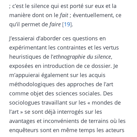
; c’est le silence qui est porté sur eux et la
manière dont on le
fait
; éventuellement, ce
qu’il permet de
faire
19
.
J’essaierai d’aborder ces questions en
expérimentant les contraintes et les vertus
heuristiques de l’
ethnographie du silence
,
exposées en introduction de ce dossier. Je
m’appuierai également sur les acquis
méthodologiques des approches de l’art
comme objet des sciences sociales. Des
sociologues travaillant sur les « mondes de
l’art » se sont déjà interrogés sur les
avantages et inconvénients de terrains où les
enquêteurs sont en même temps les acteurs