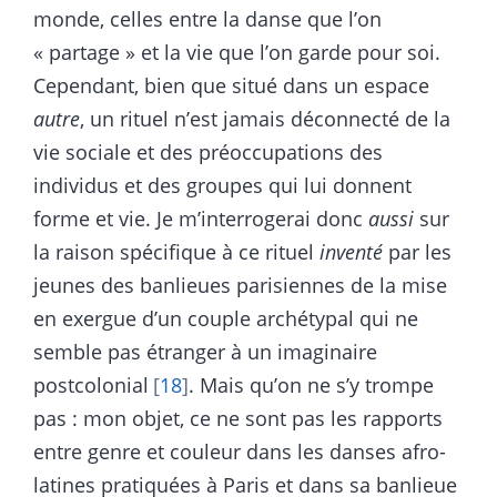
monde, celles entre la danse que l’on
« partage » et la vie que l’on garde pour soi.
Cependant, bien que situé dans un espace
autre
, un rituel n’est jamais déconnecté de la
vie sociale et des préoccupations des
individus et des groupes qui lui donnent
forme et vie. Je m’interrogerai donc
aussi
sur
la raison spécifique à ce rituel
inventé
par les
jeunes des banlieues parisiennes de la mise
en exergue d’un couple archétypal qui ne
semble pas étranger à un imaginaire
postcolonial
18
. Mais qu’on ne s’y trompe
pas : mon objet, ce ne sont pas les rapports
entre genre et couleur dans les danses afro-
latines pratiquées à Paris et dans sa banlieue