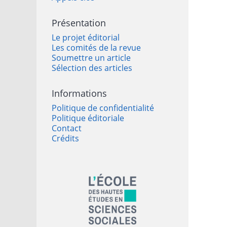
Présentation
Le projet éditorial
Les comités de la revue
Soumettre un article
Sélection des articles
Informations
Politique de confidentialité
Politique éditoriale
Contact
Crédits
Affiliations/partenaires