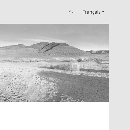
Français