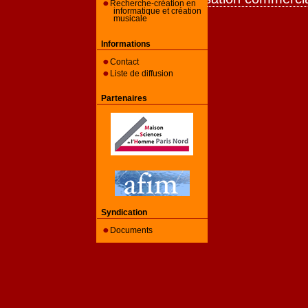
Recherche-création en
informatique et création
musicale
Informations
Contact
Liste de diffusion
Partenaires
Syndication
Documents