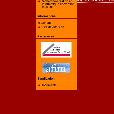
Recherche-création en
informatique et création
musicale
Informations
Contact
Liste de diffusion
Partenaires
Syndication
Documents