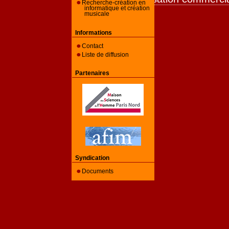
Recherche-création en
informatique et création
musicale
Informations
Contact
Liste de diffusion
Partenaires
Syndication
Documents