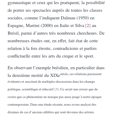
gymnastique et ceux qui les pratiquent, la possibilité
de porter ses spectacles auprès de toutes les classes
sociales, comme l’indiquent Dalmau (1950) en
Espagne, Martini (2000) en Italie et Silva
2
au
Brésil, parmi d’autres très nombreux chercheurs. De
nombreuses études ont, en effet, fait état de cette
relation à la fois étroite, contradictoire et parfois
conflictuelle entre les arts du cirque et le sport.
En observant l’exemple brésilien, en particulier dans
siècle, ces relations paraissent
la deuxième moitié du XIXe
évidentes et suscitent de multiples discussions dans les champs
politique, scientifique et éducatif
3
. Ce serait une erreur que de
croire que ce phénomène ne marque pas aussi jusqu’à notre époque
contemporaine. Dans une étude récente, nous avons analysé des
dizaines de cas d’anciens athlètes qui sont devenus des artistes