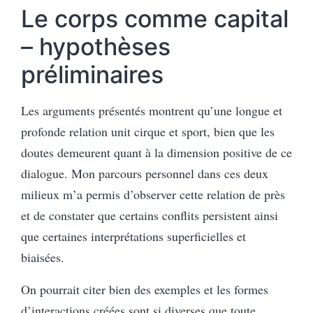
Le corps comme capital
– hypothèses
préliminaires
Les arguments présentés montrent qu’une longue et
profonde relation unit cirque et sport, bien que les
doutes demeurent quant à la dimension positive de ce
dialogue. Mon parcours personnel dans ces deux
milieux m’a permis d’observer cette relation de près
et de constater que certains conflits persistent ainsi
que certaines interprétations superficielles et
biaisées.
On pourrait citer bien des exemples et les formes
d’interactions créées sont si diverses que toute