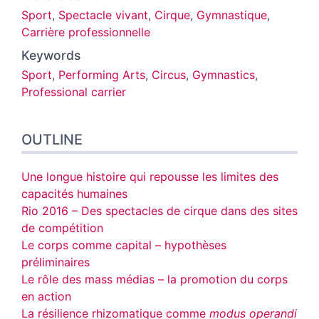
Sport
,
Spectacle vivant
,
Cirque
,
Gymnastique
,
Carrière professionnelle
Keywords
Sport
,
Performing Arts
,
Circus
,
Gymnastics
,
Professional carrier
OUTLINE
Une longue histoire qui repousse les limites des
capacités humaines
Rio 2016 – Des spectacles de cirque dans des sites
de compétition
Le corps comme capital – hypothèses
préliminaires
Le rôle des mass médias – la promotion du corps
en action
La résilience rhizomatique comme
modus operandi