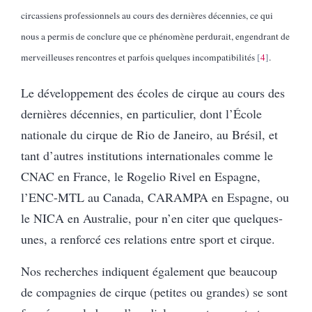
circassiens professionnels au cours des dernières décennies, ce qui
nous a permis de conclure que ce phénomène perdurait, engendrant de
merveilleuses rencontres et parfois quelques incompatibilités
4
.
Le développement des écoles de cirque au cours des
dernières décennies, en particulier, dont l’École
nationale du cirque de Rio de Janeiro, au Brésil, et
tant d’autres institutions internationales comme le
CNAC en France, le Rogelio Rivel en Espagne,
l’ENC-MTL au Canada, CARAMPA en Espagne, ou
le NICA en Australie, pour n’en citer que quelques-
unes, a renforcé ces relations entre sport et cirque.
Nos recherches indiquent également que beaucoup
de compagnies de cirque (petites ou grandes) se sont