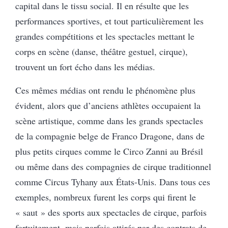
capital dans le tissu social. Il en résulte que les
performances sportives, et tout particulièrement les
grandes compétitions et les spectacles mettant le
corps en scène (danse, théâtre gestuel, cirque),
trouvent un fort écho dans les médias.
Ces mêmes médias ont rendu le phénomène plus
évident, alors que d’anciens athlètes occupaient la
scène artistique, comme dans les grands spectacles
de la compagnie belge de Franco Dragone, dans de
plus petits cirques comme le Circo Zanni au Brésil
ou même dans des compagnies de cirque traditionnel
comme Circus Tyhany aux États-Unis. Dans tous ces
exemples, nombreux furent les corps qui firent le
« saut » des sports aux spectacles de cirque, parfois
fortuitement, mais parfois attirés par des contrats de