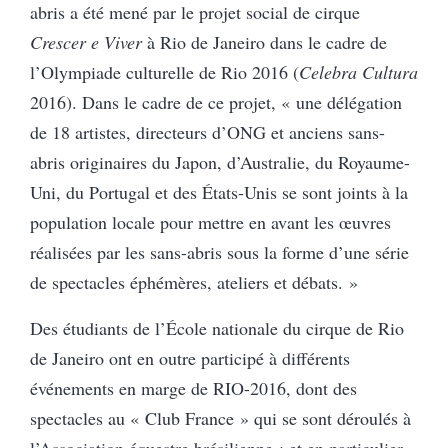
abris a été mené par le projet social de cirque
Crescer e Viver
à Rio de Janeiro dans le cadre de
l’Olympiade culturelle de Rio 2016 (
Celebra Cultura
2016). Dans le cadre de ce projet, « une délégation
de 18 artistes, directeurs d’ONG et anciens sans-
abris originaires du Japon, d’Australie, du Royaume-
Uni, du Portugal et des États-Unis se sont joints à la
population locale pour mettre en avant les œuvres
réalisées par les sans-abris sous la forme d’une série
de spectacles éphémères, ateliers et débats. »
Des étudiants de l’École nationale du cirque de Rio
de Janeiro ont en outre participé à différents
événements en marge de RIO-2016, dont des
spectacles au « Club France » qui se sont déroulés à