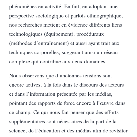
phénomènes en activité. En fait, en adoptant une
perspective sociologique et parfois ethnographique,
nos recherches mettent en évidence différents liens
technologiques (équipement), procéduraux
(méthodes d’entraînement) et aussi ayant trait aux
techniques corporelles, suggérant ainsi un réseau
complexe qui contribue aux deux domaines.
Nous observons que d’anciennes tensions sont
encore actives, à la fois dans le discours des acteurs
et dans l’information présentée par les médias,
pointant des rapports de force encore à l’œuvre dans
ce champ. Ce qui nous fait penser que des efforts
supplémentaires sont nécessaires de la part de la
science, de l’éducation et des médias afin de revisiter