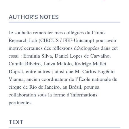
AUTHOR'S NOTES
Je souhaite remercier mes collègues du Circus
Research Lab (CIRCUS / FEF-Unicamp) pour avoir
motivé certaines des réflexions développées dans cet
essai : Erminia Silva, Daniel Lopes de Carvalho,
Camila Ribeiro, Luiza Maiolo, Rodrigo Mallet
Duprat, entre autres ; ainsi que M. Carlos Eugênio
Vianna, ancien coordinateur de l’École nationale du
cirque de Rio de Janeiro, au Brésil, pour sa
collaboration sous la forme d’informations
pertinentes.
TEXT