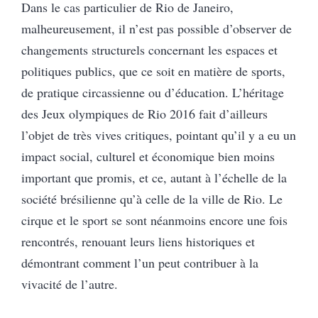
Dans le cas particulier de Rio de Janeiro,
malheureusement, il n’est pas possible d’observer de
changements structurels concernant les espaces et
politiques publics, que ce soit en matière de sports,
de pratique circassienne ou d’éducation. L’héritage
des Jeux olympiques de Rio 2016 fait d’ailleurs
l’objet de très vives critiques, pointant qu’il y a eu un
impact social, culturel et économique bien moins
important que promis, et ce, autant à l’échelle de la
société brésilienne qu’à celle de la ville de Rio. Le
cirque et le sport se sont néanmoins encore une fois
rencontrés, renouant leurs liens historiques et
démontrant comment l’un peut contribuer à la
vivacité de l’autre.