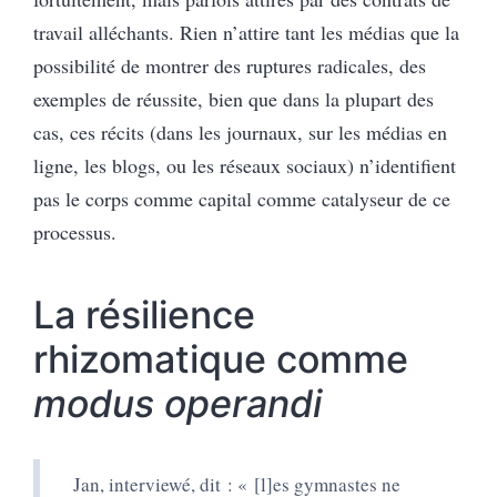
travail alléchants. Rien n’attire tant les médias que la
possibilité de montrer des ruptures radicales, des
exemples de réussite, bien que dans la plupart des
cas, ces récits (dans les journaux, sur les médias en
ligne, les blogs, ou les réseaux sociaux) n’identifient
pas le corps comme capital comme catalyseur de ce
processus.
La résilience
rhizomatique comme
modus operandi
Jan, interviewé, dit : « [l]es gymnastes ne