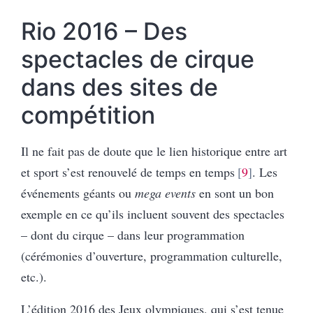
Rio 2016 – Des
spectacles de cirque
dans des sites de
compétition
Il ne fait pas de doute que le lien historique entre art
et sport s’est renouvelé de temps en temps
9
. Les
événements géants ou
mega events
en sont un bon
exemple en ce qu’ils incluent souvent des spectacles
– dont du cirque – dans leur programmation
(cérémonies d’ouverture, programmation culturelle,
etc.).
L’édition 2016 des Jeux olympiques, qui s’est tenue