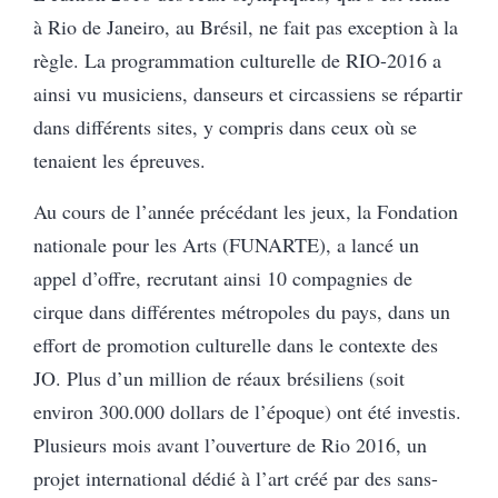
à Rio de Janeiro, au Brésil, ne fait pas exception à la
règle. La programmation culturelle de RIO-2016 a
ainsi vu musiciens, danseurs et circassiens se répartir
dans différents sites, y compris dans ceux où se
tenaient les épreuves.
Au cours de l’année précédant les jeux, la Fondation
nationale pour les Arts (FUNARTE), a lancé un
appel d’offre, recrutant ainsi 10 compagnies de
cirque dans différentes métropoles du pays, dans un
effort de promotion culturelle dans le contexte des
JO. Plus d’un million de réaux brésiliens (soit
environ 300.000 dollars de l’époque) ont été investis.
Plusieurs mois avant l’ouverture de Rio 2016, un
projet international dédié à l’art créé par des sans-