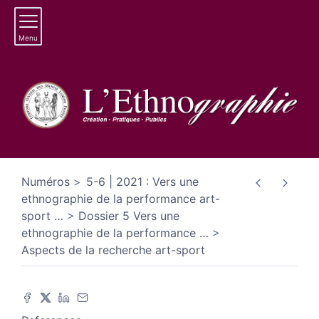
Menu
Numéros
5-6 | 2021 : Vers une
ethnographie de la performance art-
sport
…
Dossier 5 Vers une
ethnographie de la performance
…
Aspects de la recherche art-sport