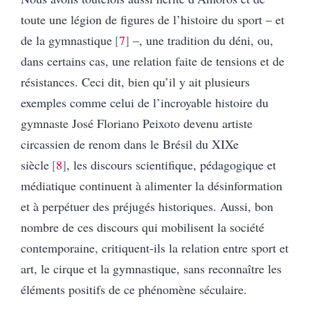
toute une légion de figures de l’histoire du sport – et
de la gymnastique
7
–, une tradition du déni, ou,
dans certains cas, une relation faite de tensions et de
résistances. Ceci dit, bien qu’il y ait plusieurs
exemples comme celui de l’incroyable histoire du
gymnaste José Floriano Peixoto devenu artiste
circassien de renom dans le Brésil du XIXe
siècle
8
, les discours scientifique, pédagogique et
médiatique continuent à alimenter la désinformation
et à perpétuer des préjugés historiques. Aussi, bon
nombre de ces discours qui mobilisent la société
contemporaine, critiquent-ils la relation entre sport et
art, le cirque et la gymnastique, sans reconnaître les
éléments positifs de ce phénomène séculaire.