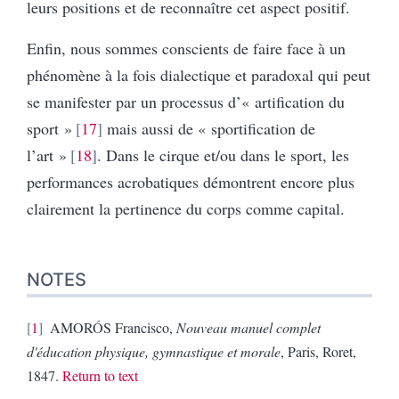
leurs positions et de reconnaître cet aspect positif.
Enfin, nous sommes conscients de faire face à un
phénomène à la fois dialectique et paradoxal qui peut
se manifester par un processus d’« artification du
sport »
17
mais aussi de « sportification de
l’art »
18
. Dans le cirque et/ou dans le sport, les
performances acrobatiques démontrent encore plus
clairement la pertinence du corps comme capital.
NOTES
1
AMORÓS Francisco,
Nouveau manuel complet
d'éducation physique, gymnastique et morale
, Paris, Roret,
1847.
Return to text