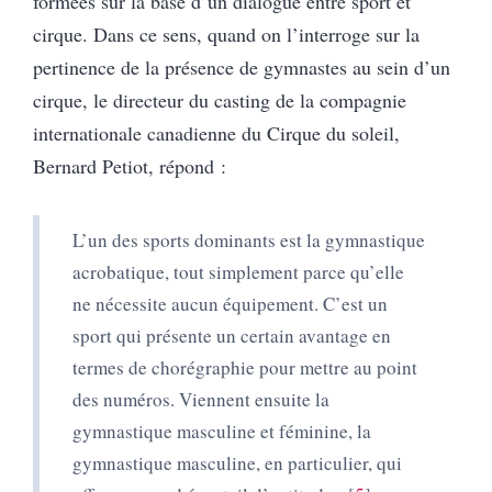
formées sur la base d’un dialogue entre sport et
cirque. Dans ce sens, quand on l’interroge sur la
pertinence de la présence de gymnastes au sein d’un
cirque, le directeur du casting de la compagnie
internationale canadienne du Cirque du soleil,
Bernard Petiot, répond :
L’un des sports dominants est la gymnastique
acrobatique, tout simplement parce qu’elle
ne nécessite aucun équipement. C’est un
sport qui présente un certain avantage en
termes de chorégraphie pour mettre au point
des numéros. Viennent ensuite la
gymnastique masculine et féminine, la
gymnastique masculine, en particulier, qui