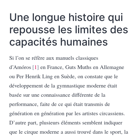
Une longue histoire qui
repousse les limites des
capacités humaines
Si l’on se réfère aux manuels classiques
d’Amóros
1
en France, Guts Muths en Allemagne
ou Per Henrik Ling en Suède, on constate que le
développement de la gymnastique moderne était
basée sur une connaissance différente de la
performance, faite de ce qui était transmis de
génération en génération par les artistes circassiens.
D’autre part, plusieurs éléments semblent indiquer
que le cirque moderne a aussi trouvé dans le sport, la