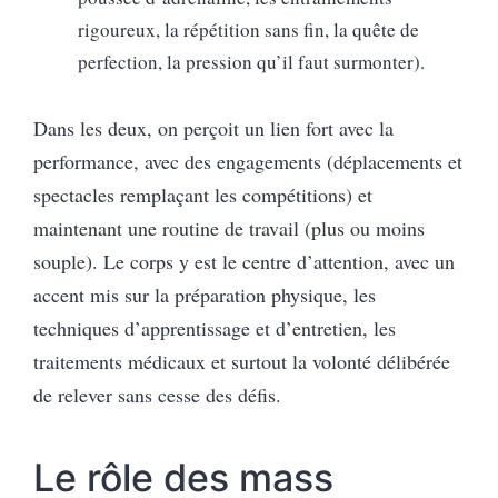
rigoureux, la répétition sans fin, la quête de
perfection, la pression qu’il faut surmonter).
Dans les deux, on perçoit un lien fort avec la
performance, avec des engagements (déplacements et
spectacles remplaçant les compétitions) et
maintenant une routine de travail (plus ou moins
souple). Le corps y est le centre d’attention, avec un
accent mis sur la préparation physique, les
techniques d’apprentissage et d’entretien, les
traitements médicaux et surtout la volonté délibérée
de relever sans cesse des défis.
Le rôle des mass