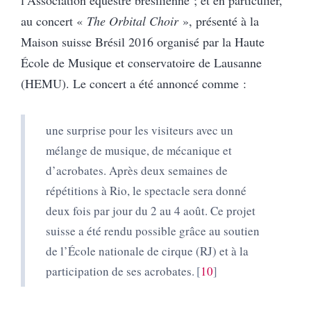
l’Association équestre brésilienne ; et en particulier,
au concert «
The Orbital Choir
», présenté à la
Maison suisse Brésil 2016 organisé par la Haute
École de Musique et conservatoire de Lausanne
(HEMU). Le concert a été annoncé comme :
une surprise pour les visiteurs avec un
mélange de musique, de mécanique et
d’acrobates. Après deux semaines de
répétitions à Rio, le spectacle sera donné
deux fois par jour du 2 au 4 août. Ce projet
suisse a été rendu possible grâce au soutien
de l’École nationale de cirque (RJ) et à la
participation de ses acrobates.
10