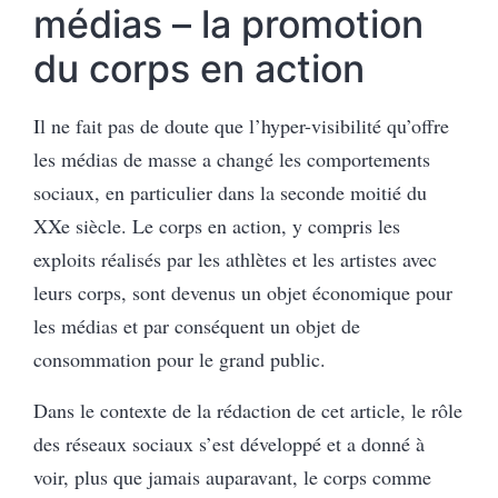
médias – la promotion
du corps en action
Il ne fait pas de doute que l’hyper-visibilité qu’offre
les médias de masse a changé les comportements
sociaux, en particulier dans la seconde moitié du
XXe siècle. Le corps en action, y compris les
exploits réalisés par les athlètes et les artistes avec
leurs corps, sont devenus un objet économique pour
les médias et par conséquent un objet de
consommation pour le grand public.
Dans le contexte de la rédaction de cet article, le rôle
des réseaux sociaux s’est développé et a donné à
voir, plus que jamais auparavant, le corps comme