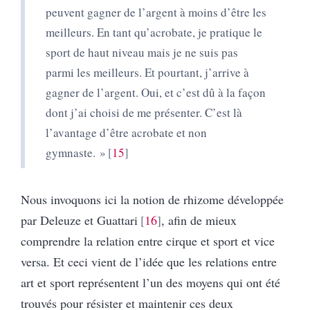
peuvent gagner de l’argent à moins d’être les
meilleurs. En tant qu’acrobate, je pratique le
sport de haut niveau mais je ne suis pas
parmi les meilleurs. Et pourtant, j’arrive à
gagner de l’argent. Oui, et c’est dû à la façon
dont j’ai choisi de me présenter. C’est là
l’avantage d’être acrobate et non
gymnaste. »
15
Nous invoquons ici la notion de rhizome développée
par Deleuze et Guattari
16
, afin de mieux
comprendre la relation entre cirque et sport et vice
versa. Et ceci vient de l’idée que les relations entre
art et sport représentent l’un des moyens qui ont été
trouvés pour résister et maintenir ces deux