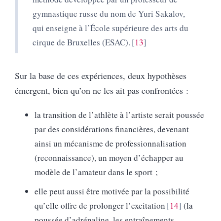
gymnastique russe du nom de Yuri Sakalov,
qui enseigne à l’École supérieure des arts du
cirque de Bruxelles (ESAC).
13
Sur la base de ces expériences, deux hypothèses
émergent, bien qu’on ne les ait pas confrontées :
la transition de l’athlète à l’artiste serait poussée
par des considérations financières, devenant
ainsi un mécanisme de professionnalisation
(reconnaissance), un moyen d’échapper au
modèle de l’amateur dans le sport ;
elle peut aussi être motivée par la possibilité
qu’elle offre de prolonger l’excitation
14
(la
poussée d’adrénaline, les entraînements