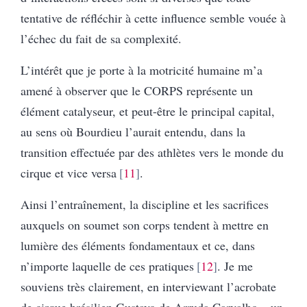
tentative de réfléchir à cette influence semble vouée à
l’échec du fait de sa complexité.
L’intérêt que je porte à la motricité humaine m’a
amené à observer que le CORPS représente un
élément catalyseur, et peut-être le principal capital,
au sens où Bourdieu l’aurait entendu, dans la
transition effectuée par des athlètes vers le monde du
cirque et vice versa
11
.
Ainsi l’entraînement, la discipline et les sacrifices
auxquels on soumet son corps tendent à mettre en
lumière des éléments fondamentaux et ce, dans
n’importe laquelle de ces pratiques
12
. Je me
souviens très clairement, en interviewant l’acrobate