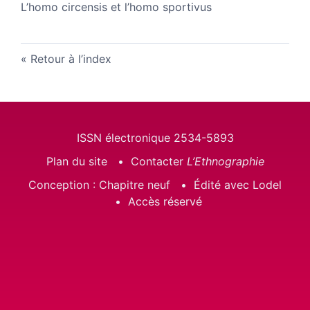
L’homo circensis et l’homo sportivus
Retour à l’index
ISSN électronique 2534-5893
Plan du site
Contacter
L’Ethnographie
Conception : Chapitre neuf
Édité avec Lodel
Accès réservé