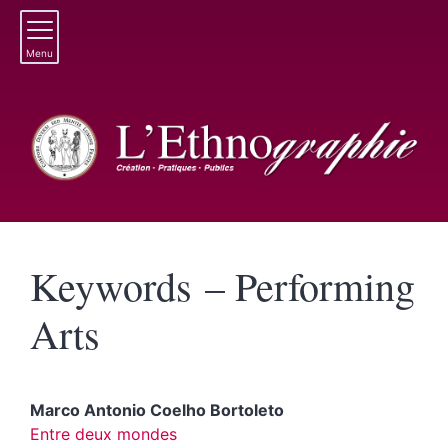
Menu
Keywords – Performing
Arts
Marco Antonio Coelho
Bortoleto
Entre deux mondes