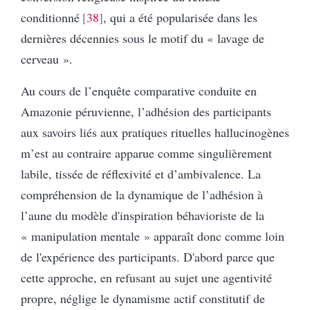
conditionné
38
, qui a été popularisée dans les
dernières décennies sous le motif du « lavage de
cerveau ».
Au cours de l’enquête comparative conduite en
Amazonie péruvienne, l’adhésion des participants
aux savoirs liés aux pratiques rituelles hallucinogènes
m’est au contraire apparue comme singulièrement
labile, tissée de réflexivité et d’ambivalence. La
compréhension de la dynamique de l’adhésion à
l’aune du modèle d'inspiration béhavioriste de la
« manipulation mentale » apparaît donc comme loin
de l'expérience des participants. D'abord parce que
cette approche, en refusant au sujet une agentivité
propre, néglige le dynamisme actif constitutif de