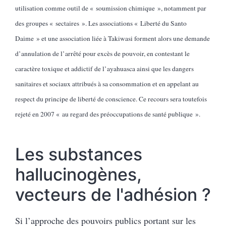
utilisation comme outil de « soumission chimique », notamment par
des groupes « sectaires ». Les associations « Liberté du Santo
Daime » et une association liée à Takiwasi forment alors une demande
d’annulation de l’arrêté pour excès de pouvoir, en contestant le
caractère toxique et addictif de l’ayahuasca ainsi que les dangers
sanitaires et sociaux attribués à sa consommation et en appelant au
respect du principe de liberté de conscience. Ce recours sera toutefois
rejeté en 2007 « au regard des préoccupations de santé publique ».
Les substances
hallucinogènes,
vecteurs de l'adhésion ?
Si l’approche des pouvoirs publics portant sur les