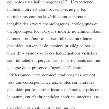
cours des rites hallucinogènes
27
. L’expérience
hallucinatoire est alors souvent vécue par les
participants comme la vérification concrète et
tangible des savoirs cosmologiques, étiologiques ou
thérapeutiques locaux, qui s’incarne notamment dans
la rencontre d’entités surnaturelles culturellement
postulées, survenant de manière privilégiée par le
biais de « visions ». Si ces hallucinations visuelles
sont initialement perçues par les participants comme
le signe de la présence d’agents à l’identité
indéterminée, cette dernière tend progressivement
vers une correspondance aux entités surnaturelles
postulées par les savoirs locaux : démons, esprits de
la nature, entités du panthéon chrétien, ancêtres, etc.
Ces éléments soulignent le fait que les