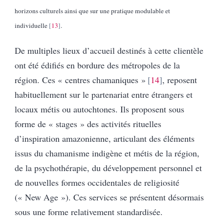
horizons culturels ainsi que sur une pratique modulable et
individuelle
13
.
De multiples lieux d’accueil destinés à cette clientèle
ont été édifiés en bordure des métropoles de la
région. Ces « centres chamaniques »
14
, reposent
habituellement sur le partenariat entre étrangers et
locaux métis ou autochtones. Ils proposent sous
forme de « stages » des activités rituelles
d’inspiration amazonienne, articulant des éléments
issus du chamanisme indigène et métis de la région,
de la psychothérapie, du développement personnel et
de nouvelles formes occidentales de religiosité
(« New Age »). Ces services se présentent désormais
sous une forme relativement standardisée.