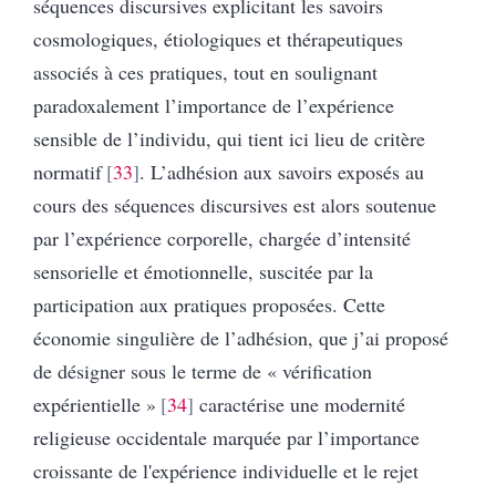
séquences discursives explicitant les savoirs
cosmologiques, étiologiques et thérapeutiques
associés à ces pratiques, tout en soulignant
paradoxalement l’importance de l’expérience
sensible de l’individu, qui tient ici lieu de critère
normatif
33
. L’adhésion aux savoirs exposés au
cours des séquences discursives est alors soutenue
par l’expérience corporelle, chargée d’intensité
sensorielle et émotionnelle, suscitée par la
participation aux pratiques proposées. Cette
économie singulière de l’adhésion, que j’ai proposé
de désigner sous le terme de « vérification
expérientielle »
34
caractérise une modernité
religieuse occidentale marquée par l’importance
croissante de l'expérience individuelle et le rejet