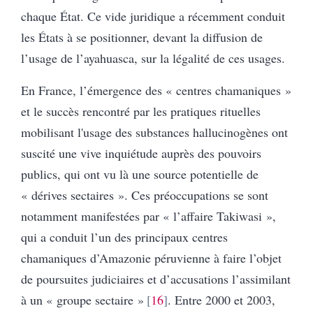
chaque État. Ce vide juridique a récemment conduit
les États à se positionner, devant la diffusion de
l’usage de l’ayahuasca, sur la légalité de ces usages.
En France, l’émergence des « centres chamaniques »
et le succès rencontré par les pratiques rituelles
mobilisant l'usage des substances hallucinogènes ont
suscité une vive inquiétude auprès des pouvoirs
publics, qui ont vu là une source potentielle de
« dérives sectaires ». Ces préoccupations se sont
notamment manifestées par « l’affaire Takiwasi »,
qui a conduit l’un des principaux centres
chamaniques d’Amazonie péruvienne à faire l’objet
de poursuites judiciaires et d’accusations l’assimilant
à un « groupe sectaire »
16
. Entre 2000 et 2003,