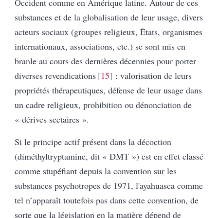
Occident comme en Amérique latine. Autour de ces
substances et de la globalisation de leur usage, divers
acteurs sociaux (groupes religieux, États, organismes
internationaux, associations, etc.) se sont mis en
branle au cours des dernières décennies pour porter
diverses revendications
15
: valorisation de leurs
propriétés thérapeutiques, défense de leur usage dans
un cadre religieux, prohibition ou dénonciation de
« dérives sectaires ».
Si le principe actif présent dans la décoction
(diméthyltryptamine, dit « DMT ») est en effet classé
comme stupéfiant depuis la convention sur les
substances psychotropes de 1971, l'ayahuasca comme
tel n’apparaît toutefois pas dans cette convention, de
sorte que la législation en la matière dépend de