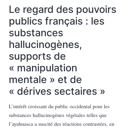
Le regard des pouvoirs
publics français : les
substances
hallucinogènes,
supports de
« manipulation
mentale » et de
« dérives sectaires
»
L’intérêt croissant du public occidental pour les
substances hallucinogènes végétales telles que
l’ayahuasca a suscité des réactions contrastées, en