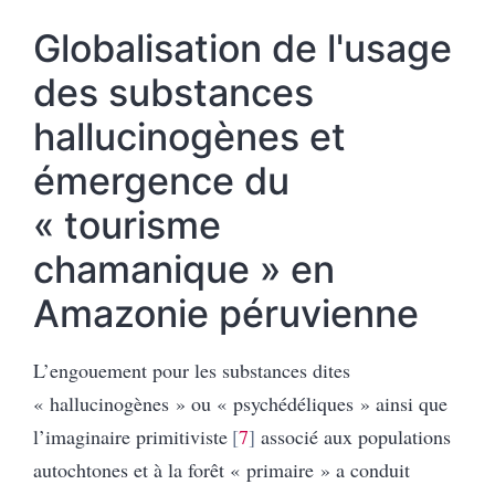
Globalisation de l'usage
des substances
hallucinogènes et
émergence du
« tourisme
chamanique » en
Amazonie péruvienne
L’engouement pour les substances dites
« hallucinogènes » ou « psychédéliques » ainsi que
l’imaginaire primitiviste
7
associé aux populations
autochtones et à la forêt « primaire » a conduit