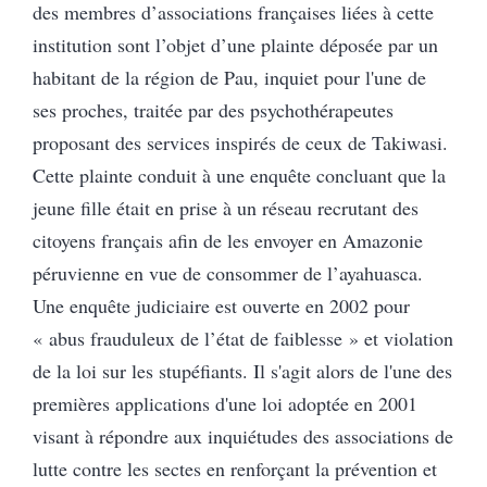
des membres d’associations françaises liées à cette
institution sont l’objet d’une plainte déposée par un
habitant de la région de Pau, inquiet pour l'une de
ses proches, traitée par des psychothérapeutes
proposant des services inspirés de ceux de Takiwasi.
Cette plainte conduit à une enquête concluant que la
jeune fille était en prise à un réseau recrutant des
citoyens français afin de les envoyer en Amazonie
péruvienne en vue de consommer de l’ayahuasca.
Une enquête judiciaire est ouverte en 2002 pour
« abus frauduleux de l’état de faiblesse » et violation
de la loi sur les stupéfiants. Il s'agit alors de l'une des
premières applications d'une loi adoptée en 2001
visant à répondre aux inquiétudes des associations de
lutte contre les sectes en renforçant la prévention et