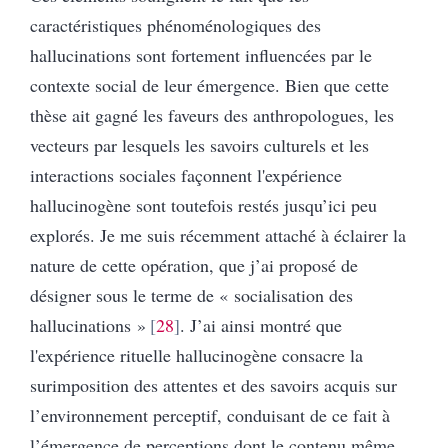
caractéristiques phénoménologiques des
hallucinations sont fortement influencées par le
contexte social de leur émergence. Bien que cette
thèse ait gagné les faveurs des anthropologues, les
vecteurs par lesquels les savoirs culturels et les
interactions sociales façonnent l'expérience
hallucinogène sont toutefois restés jusqu’ici peu
explorés. Je me suis récemment attaché à éclairer la
nature de cette opération, que j’ai proposé de
désigner sous le terme de « socialisation des
hallucinations »
28
. J’ai ainsi montré que
l'expérience rituelle hallucinogène consacre la
surimposition des attentes et des savoirs acquis sur
l’environnement perceptif, conduisant de ce fait à
l’émergence de perceptions dont le contenu même