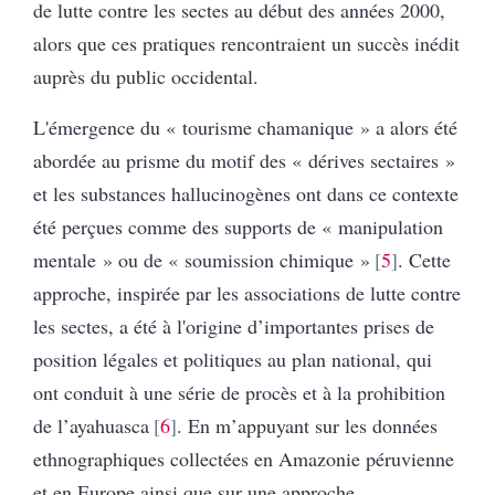
de lutte contre les sectes au début des années 2000,
alors que ces pratiques rencontraient un succès inédit
auprès du public occidental.
L'émergence du « tourisme chamanique » a alors été
abordée au prisme du motif des « dérives sectaires »
et les substances hallucinogènes ont dans ce contexte
été perçues comme des supports de « manipulation
mentale » ou de « soumission chimique »
5
. Cette
approche, inspirée par les associations de lutte contre
les sectes, a été à l'origine d’importantes prises de
position légales et politiques au plan national, qui
ont conduit à une série de procès et à la prohibition
de l’ayahuasca
6
. En m’appuyant sur les données
ethnographiques collectées en Amazonie péruvienne
et en Europe ainsi que sur une approche