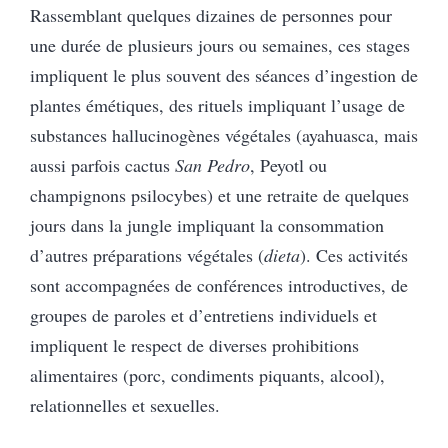
Rassemblant quelques dizaines de personnes pour
une durée de plusieurs jours ou semaines, ces stages
impliquent le plus souvent des séances d’ingestion de
plantes émétiques, des rituels impliquant l’usage de
substances hallucinogènes végétales (ayahuasca, mais
aussi parfois cactus
San Pedro
, Peyotl ou
champignons psilocybes) et une retraite de quelques
jours dans la jungle impliquant la consommation
d’autres préparations végétales (
dieta
). Ces activités
sont accompagnées de conférences introductives, de
groupes de paroles et d’entretiens individuels et
impliquent le respect de diverses prohibitions
alimentaires (porc, condiments piquants, alcool),
relationnelles et sexuelles.