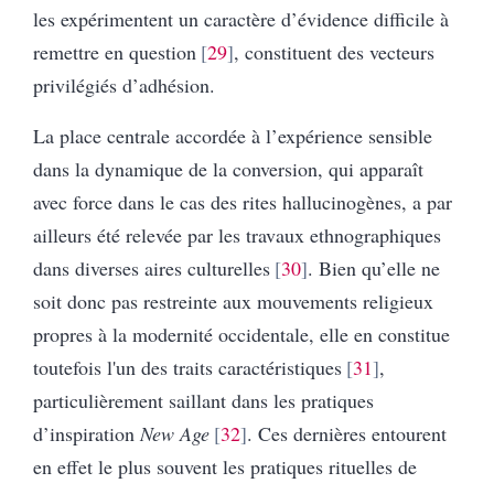
les expérimentent un caractère d’évidence difficile à
remettre en question
29
, constituent des vecteurs
privilégiés d’adhésion.
La place centrale accordée à l’expérience sensible
dans la dynamique de la conversion, qui apparaît
avec force dans le cas des rites hallucinogènes, a par
ailleurs été relevée par les travaux ethnographiques
dans diverses aires culturelles
30
. Bien qu’elle ne
soit donc pas restreinte aux mouvements religieux
propres à la modernité occidentale, elle en constitue
toutefois l'un des traits caractéristiques
31
,
particulièrement saillant dans les pratiques
d’inspiration
New Age
32
. Ces dernières entourent
en effet le plus souvent les pratiques rituelles de