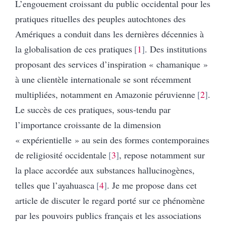
L’engouement croissant du public occidental pour les
pratiques rituelles des peuples autochtones des
Amériques a conduit dans les dernières décennies à
la globalisation de ces pratiques
1
. Des institutions
proposant des services d’inspiration « chamanique »
à une clientèle internationale se sont récemment
multipliées, notamment en Amazonie péruvienne
2
.
Le succès de ces pratiques, sous-tendu par
l’importance croissante de la dimension
« expérientielle » au sein des formes contemporaines
de religiosité occidentale
3
, repose notamment sur
la place accordée aux substances hallucinogènes,
telles que l’ayahuasca
4
. Je me propose dans cet
article de discuter le regard porté sur ce phénomène
par les pouvoirs publics français et les associations