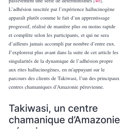
passivement une série de déterminismes
40
.
L’adhésion suscitée par l’expérience hallucinogène
apparaît plutôt comme le fait d’un apprentissage
progressif, réalisé de manière plus ou moins rapide
et complète selon les participants, et qui ne sera
d’ailleurs jamais accompli par nombre d’entre eux.
J’explorerai plus avant dans la suite de cet article les
singularités de la dynamique de l’adhésion propre
aux rites hallucinogènes, en m'appuyant sur le
parcours des clients de Takiwasi, l’un des principaux
centres chamaniques d’Amazonie péruvienne.
Takiwasi, un centre
chamanique d’Amazonie