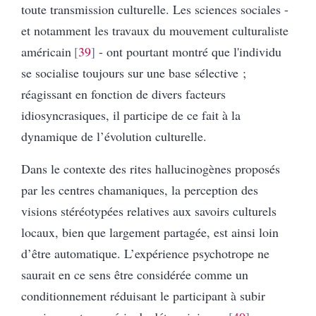
toute transmission culturelle. Les sciences sociales -
et notamment les travaux du mouvement culturaliste
américain
39
- ont pourtant montré que l'individu
se socialise toujours sur une base sélective ;
réagissant en fonction de divers facteurs
idiosyncrasiques, il participe de ce fait à la
dynamique de l’évolution culturelle.
Dans le contexte des rites hallucinogènes proposés
par les centres chamaniques, la perception des
visions stéréotypées relatives aux savoirs culturels
locaux, bien que largement partagée, est ainsi loin
d’être automatique. L’expérience psychotrope ne
saurait en ce sens être considérée comme un
conditionnement réduisant le participant à subir