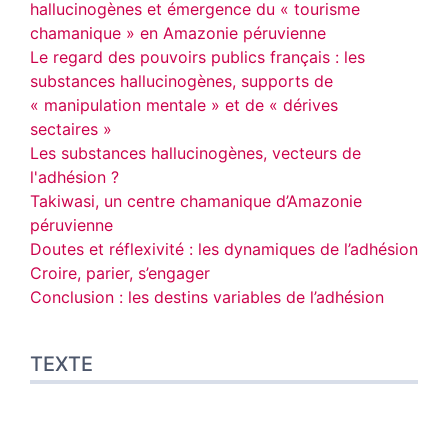
hallucinogènes et émergence du « tourisme
chamanique » en Amazonie péruvienne
Le regard des pouvoirs publics français : les
substances hallucinogènes, supports de
« manipulation mentale » et de « dérives
sectaires
»
Les substances hallucinogènes, vecteurs de
l'adhésion ?
Takiwasi, un centre chamanique d’Amazonie
péruvienne
Doutes et réflexivité
:
les dynamiques de l’adhésion
Croire, parier, s’engager
Conclusion : les destins variables de l’adhésion
TEXTE