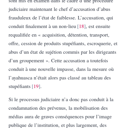
sont mis en examen dans le cadre d’une procédure
judiciaire maintenant le chef d’accusation d’abus
frauduleux de l’état de faiblesse. L’accusation, qui
conduit finalement à un non-lieu
18
, est ensuite
requalifiée en « acquisition, détention, transport,
offre, cession de produits stupéfiants, escroquerie, et
abus d’un état de sujétion commis par les dirigeants
d’un groupement ». Cette accusation a toutefois
conduit à une nouvelle impasse, dans la mesure où
l’ayahuasca n’était alors pas classé au tableau des
stupéfiants
19
.
Si le processus judiciaire n’a donc pas conduit à la
condamnation des prévenus, la mobilisation des
médias aura de graves conséquences pour l’image
publique de l’institution, et plus largement, des