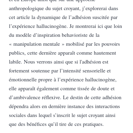
anthropologique du sujet croyant, j’explorerai dans
cet article la dynamique de l’adhésion suscitée par
l’expérience hallucinogène. Je montrerai ici que loin
du modèle d’inspiration behavioriste de la
« manipulation mentale » mobilisé par les pouvoirs
publics, cette dernière apparaît comme hautement
labile. Nous verrons ainsi que si l'adhésion est
fortement soutenue par l’intensité sensorielle et
émotionnelle propre à l’expérience hallucinogène,
elle apparaît également comme tissée de doute et
d’ambivalence réflexive. Le destin de cette adhésion
dépendra alors en dernière instance des interactions
sociales dans lequel s’inscrit le sujet croyant ainsi
que des bénéfices qu’il tire de ces pratiques.