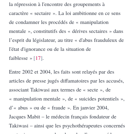
la répression à l'encontre des groupements à
caractère « sectaire ». La loi ambitionne en ce sens
de condamner les procédés de « manipulation
mentale », constitutifs des « dérives sectaires » dans
l’esprit du législateur, au titre « d'abus frauduleux de
l'état d'ignorance ou de la situation de
faiblesse »
17
.
Entre 2002 et 2004, les faits sont relayés par des
articles de presse jugés diffamatoires par les accusés,
associant Takiwasi aux termes de « secte », de
« manipulation mentale », de « suicides potentiels »,
d’« abus » ou de « fraude ». En janvier 2004,
Jacques Mabit – le médecin français fondateur de
Takiwasi – ainsi que les psychothérapeutes concernés