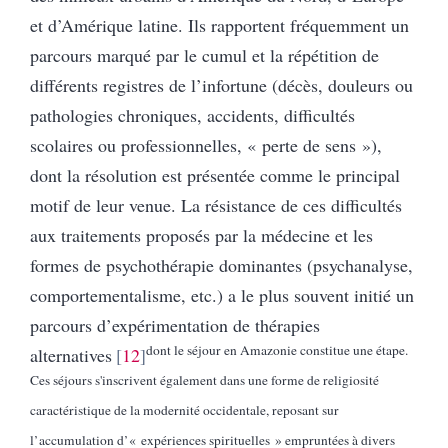
et d’Amérique latine. Ils rapportent fréquemment un
parcours marqué par le cumul et la répétition de
différents registres de l’infortune (décès, douleurs ou
pathologies chroniques, accidents, difficultés
scolaires ou professionnelles, « perte de sens »),
dont la résolution est présentée comme le principal
motif de leur venue. La résistance de ces difficultés
aux traitements proposés par la médecine et les
formes de psychothérapie dominantes (psychanalyse,
comportementalisme, etc.) a le plus souvent initié un
parcours d’expérimentation de thérapies
dont le séjour en Amazonie constitue une étape.
alternatives
12
Ces séjours s'inscrivent également dans une forme de religiosité
caractéristique de la modernité occidentale, reposant sur
l’accumulation d’« expériences spirituelles » empruntées à divers