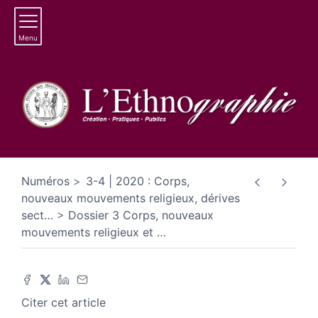
Menu
Numéros
3-4 | 2020 : Corps,
nouveaux mouvements religieux, dérives
sect
…
Dossier 3 Corps, nouveaux
mouvements religieux et
…
Citer cet article