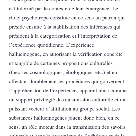
est informé par le contexte de leur émergence. Le
rituel psychotrope constitue en ce sens un patron qui
préside ensuite à la stabilisation des inférences qui
président à la catégorisation et l’interprétation de
l’expérience quotidienne. L’expérience
hallucinogène, en autorisant la vérification concrète
et tangible de certaines propositions culturelles
(théories cosmologiques, étiologiques, etc.) et en
affectant durablement les procédures qui gouvernent
l’appréhension de l’expérience, apparait ainsi comme
un support privilégié de transmission culturelle et un
puissant vecteur d’affiliation au groupe social. Les
substances hallucinogènes jouent donc bien, en ce
sens, un rôle moteur dans la transmission des savoirs
culturels et dans la dynamique de l’adhésion et de la