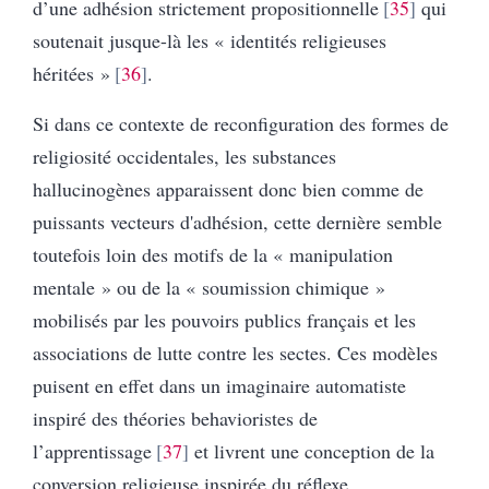
d’une adhésion strictement propositionnelle
35
qui
soutenait jusque-là les « identités religieuses
héritées »
36
.
Si dans ce contexte de reconfiguration des formes de
religiosité occidentales, les substances
hallucinogènes apparaissent donc bien comme de
puissants vecteurs d'adhésion,
cette dernière semble
toutefois loin des motifs de la « manipulation
mentale » ou de la « soumission chimique »
mobilisés par les pouvoirs publics français et les
associations de lutte contre les sectes. Ces modèles
puisent en effet dans un imaginaire automatiste
inspiré des théories behavioristes de
l’apprentissage
37
et livrent une conception de la
conversion religieuse inspirée du réflexe