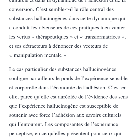
conversion. C’est semble-t-il le rôle central des
substances hallucinogènes dans cette dynamique qui
a conduit les défenseurs de ces pratiques à en vanter
les vertus « thérapeutiques » et « transformatrices »,
et ses détracteurs à dénoncer des vecteurs de
« manipulation mentale ».
Le cas particulier des substances hallucinogènes
souligne par ailleurs le poids de l’expérience sensible
et corporelle dans l’économie de l'adhésion. C’est en
effet parce qu’elle est auréolée de l’évidence des sens
que l’expérience hallucinogène est susceptible de
soutenir avec force l’adhésion aux savoirs culturels
qui l’entourent. Les composantes de l’expérience
perceptive, en ce qu’elles présentent pour ceux qui