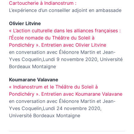
Cartoucherie à Indianostrum :
L’expérience d’un conseiller adjoint en ambassade
Olivier
Litvine
« L’action culturelle dans les alliances françaises :
l’École nomade du Théâtre du Soleil à
Pondichéry ». Entretien avec Olivier Litvine
en conversation avec Éléonore Martin et Jean-
Yves Coquelin,Lundi 9 novembre 2020, Université
Bordeaux Montaigne
Koumarane
Valavane
« Indianostrum et le Théâtre du Soleil à
Pondichéry ». Entretien avec Koumarane Valavane
en conversation avec Éléonore Martin et Jean-
Yves Coquelin,Lundi 24 novembre 2020,
Université Bordeaux Montaigne