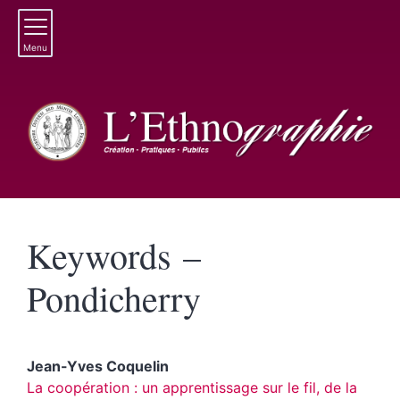
Menu
Keywords –
Pondicherry
Jean-Yves
Coquelin
La coopération : un apprentissage sur le fil, de la