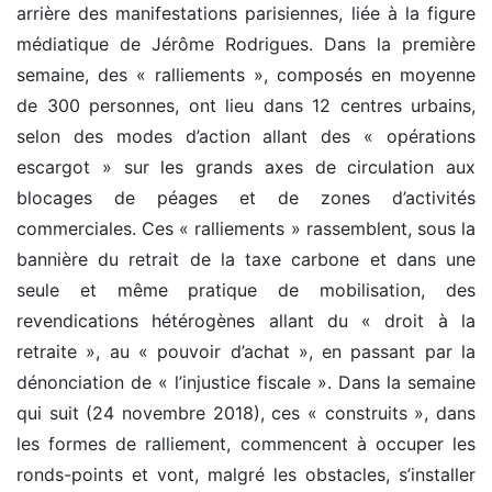
arrière des manifestations parisiennes, liée à la figure
médiatique de Jérôme Rodrigues. Dans la première
semaine, des « ralliements », composés en moyenne
de 300 personnes, ont lieu dans 12 centres urbains,
selon des modes d’action allant des « opérations
escargot » sur les grands axes de circulation aux
blocages de péages et de zones d’activités
commerciales. Ces « ralliements » rassemblent, sous la
bannière du retrait de la taxe carbone et dans une
seule et même pratique de mobilisation, des
revendications hétérogènes allant du « droit à la
retraite », au « pouvoir d’achat », en passant par la
dénonciation de « l’injustice fiscale ». Dans la semaine
qui suit (24 novembre 2018), ces « construits », dans
les formes de ralliement, commencent à occuper les
ronds-points et vont, malgré les obstacles, s’installer