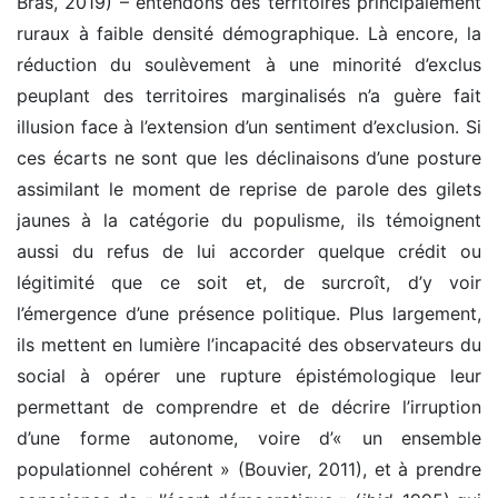
Bras, 2019) – entendons des territoires principalement
ruraux à faible densité démographique. Là encore, la
réduction du soulèvement à une minorité d’exclus
peuplant des territoires marginalisés n’a guère fait
illusion face à l’extension d’un sentiment d’exclusion. Si
ces écarts ne sont que les déclinaisons d’une posture
assimilant le moment de reprise de parole des gilets
jaunes à la catégorie du populisme, ils témoignent
aussi du refus de lui accorder quelque crédit ou
légitimité que ce soit et, de surcroît, d’y voir
l’émergence d’une présence politique. Plus largement,
ils mettent en lumière l’incapacité des observateurs du
social à opérer une rupture épistémologique leur
permettant de comprendre et de décrire l’irruption
d’une forme autonome, voire d’« un ensemble
populationnel cohérent » (Bouvier, 2011), et à prendre