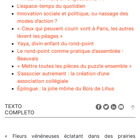
L’espace-temps du quotidien
Innovation sociale et politique, ou nassage des
modes d’action ?
« Ceux qui peuvent courir vont à Paris, les autres
lèvent les péages »
Yaya, divin enfant du rond-point
Le rond-point comme pratique d’assemblée :
Beauvais
« Mettre toutes les pièces du puzzle ensemble »
S’associer autrement : la création d’une
association collégiale
Épilogue : la jolie môme du Bois de Lihus
TEXTO
COMPLETO
« Fleurs vénéneuses éclatant dans des prairies