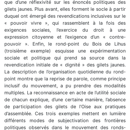
que d’une réflexivité sur les énoncés politiques des
gilets jaunes. Plus avant, elles forment le socle à partir
duquel ont émergé des revendications inclusives sur le
« pouvoir vivre », qui rassemblent à la fois des
exigences sociales, l’exercice du droit à une
expression citoyenne et l’exigence d’un « contre-
pouvoir ». Enfin, le rond-point du Bois de Lihus
(troisième exemple) esquisse une expérimentation
sociale et politique qui prend sa source dans la
revendication initiale de « dignité » des gilets jaunes.
La description de l’organisation quotidienne du rond-
point montre que la reprise de parole, comme principe
inclusif du mouvement, a pu prendre des modalités
multiples. La reconnaissance en acte de l’utilité sociale
de chacun explique, d’une certaine manière, l’absence
de participation des gilets de l’Oise aux pratiques
d’assemblée. Ces trois exemples mettent en lumière
différents modes de subjectivation des frontières
politiques observés dans le mouvement des ronds-