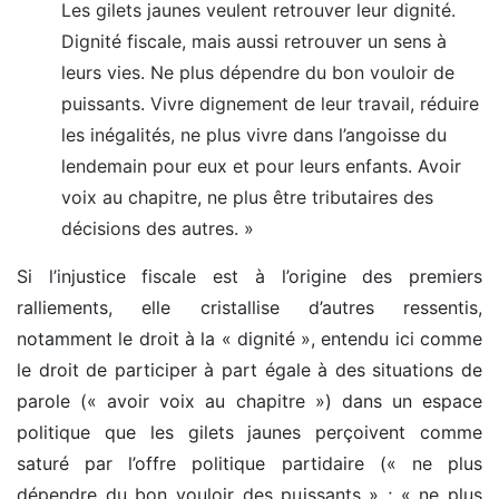
Les gilets jaunes veulent retrouver leur dignité.
Dignité fiscale, mais aussi retrouver un sens à
leurs vies. Ne plus dépendre du bon vouloir de
puissants. Vivre dignement de leur travail, réduire
les inégalités, ne plus vivre dans l’angoisse du
lendemain pour eux et pour leurs enfants. Avoir
voix au chapitre, ne plus être tributaires des
décisions des autres. »
Si l’injustice fiscale est à l’origine des premiers
ralliements, elle cristallise d’autres ressentis,
notamment le droit à la « dignité », entendu ici comme
le droit de participer à part égale à des situations de
parole (« avoir voix au chapitre ») dans un espace
politique que les gilets jaunes perçoivent comme
saturé par l’offre politique partidaire (« ne plus
dépendre du bon vouloir des puissants » ; « ne plus