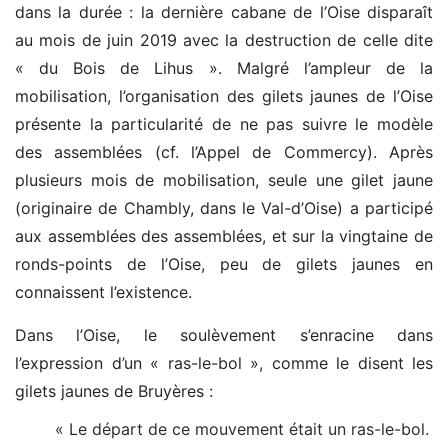
dans la durée : la dernière cabane de l’Oise disparaît
au mois de juin 2019 avec la destruction de celle dite
« du Bois de Lihus ». Malgré l’ampleur de la
mobilisation, l’organisation des gilets jaunes de l’Oise
présente la particularité de ne pas suivre le modèle
des assemblées (cf. l’Appel de Commercy). Après
plusieurs mois de mobilisation, seule une gilet jaune
(originaire de Chambly, dans le Val-d’Oise) a participé
aux assemblées des assemblées, et sur la vingtaine de
ronds-points de l’Oise, peu de gilets jaunes en
connaissent l’existence.
Dans l’Oise, le soulèvement s’enracine dans
l’expression d’un « ras-le-bol », comme le disent les
gilets jaunes de Bruyères :
« Le départ de ce mouvement était un ras-le-bol.