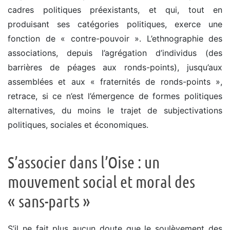
cadres politiques préexistants, et qui, tout en
produisant ses catégories politiques, exerce une
fonction de « contre-pouvoir ». L’ethnographie des
associations, depuis l’agrégation d’individus (des
barrières de péages aux ronds-points), jusqu’aux
assemblées et aux « fraternités de ronds-points »,
retrace, si ce n’est l’émergence de formes politiques
alternatives, du moins le trajet de subjectivations
politiques, sociales et économiques.
S’associer dans l’Oise : un
mouvement social et moral des
« sans-parts »
S’il ne fait plus aucun doute que le soulèvement des