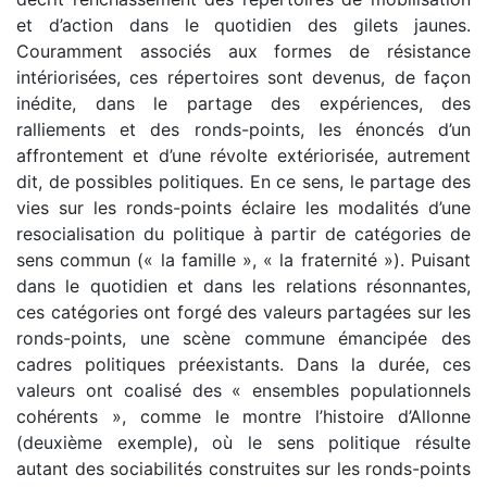
et d’action dans le quotidien des gilets jaunes.
Couramment associés aux formes de résistance
intériorisées, ces répertoires sont devenus, de façon
inédite, dans le partage des expériences, des
ralliements et des ronds-points, les énoncés d’un
affrontement et d’une révolte extériorisée, autrement
dit, de possibles politiques. En ce sens, le partage des
vies sur les ronds-points éclaire les modalités d’une
resocialisation du politique à partir de catégories de
sens commun (« la famille », « la fraternité »). Puisant
dans le quotidien et dans les relations résonnantes,
ces catégories ont forgé des valeurs partagées sur les
ronds-points, une scène commune émancipée des
cadres politiques préexistants. Dans la durée, ces
valeurs ont coalisé des « ensembles populationnels
cohérents », comme le montre l’histoire d’Allonne
(deuxième exemple), où le sens politique résulte
autant des sociabilités construites sur les ronds-points