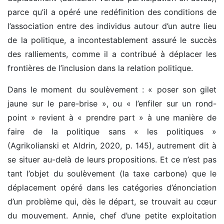
parce qu’il a opéré une redéfinition des conditions de
l’association entre des individus autour d’un autre lieu
de la politique, a incontestablement assuré le succès
des ralliements, comme il a contribué à déplacer les
frontières de l’inclusion dans la relation politique.
Dans le moment du soulèvement : « poser son gilet
jaune sur le pare-brise », ou « l’enfiler sur un rond-
point » revient à « prendre part » à une manière de
faire de la politique sans « les politiques »
(Agrikolianski et Aldrin, 2020, p. 145), autrement dit à
se situer au-delà de leurs propositions. Et ce n’est pas
tant l’objet du soulèvement (la taxe carbone) que le
déplacement opéré dans les catégories d’énonciation
d’un problème qui, dès le départ, se trouvait au cœur
du mouvement. Annie, chef d’une petite exploitation