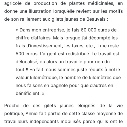
agricole de production de plantes médicinales, en
donne une illustration lorsqu’elle revient sur les motifs
de son ralliement aux gilets jaunes de Beauvais :
« Dans mon entreprise, je fais 60 000 euros de
chiffre d’affaires. Mais lorsque j’ai décompté les
frais d’investissement, les taxes, etc., il me reste
500 euros. L’argent est redistribué. Le travail est
délocalisé, ou alors on travaille pour rien du
tout !! En fait, nous sommes juste réduits à notre
valeur kilométrique, le nombre de kilomètres que
nous faisons en bagnole pour que d’autres en
bénéficient. »
Proche de ces gilets jaunes éloignés de la vie
politique, Annie fait partie de cette classe moyenne de
travailleurs indépendants mobilisés parce qu’ils ont le