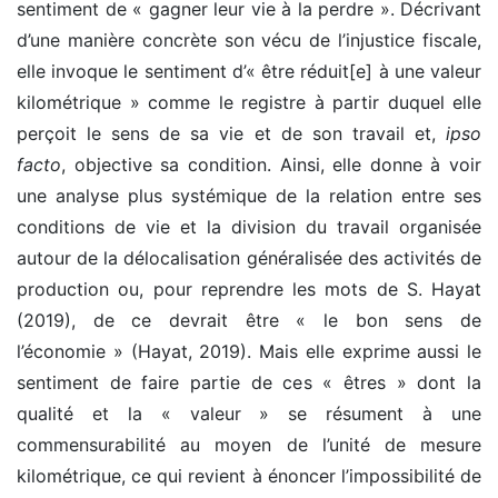
sentiment de « gagner leur vie à la perdre ». Décrivant
d’une manière concrète son vécu de l’injustice fiscale,
elle invoque le sentiment d’« être réduit[e] à une valeur
kilométrique » comme le registre à partir duquel elle
perçoit le sens de sa vie et de son travail et,
ipso
facto
, objective sa condition. Ainsi, elle donne à voir
une analyse plus systémique de la relation entre ses
conditions de vie et la division du travail organisée
autour de la délocalisation généralisée des activités de
production ou, pour reprendre les mots de S. Hayat
(2019), de ce devrait être « le bon sens de
l’économie » (Hayat, 2019). Mais elle exprime aussi le
sentiment de faire partie de ces « êtres » dont la
qualité et la « valeur » se résument à une
commensurabilité au moyen de l’unité de mesure
kilométrique, ce qui revient à énoncer l’impossibilité de