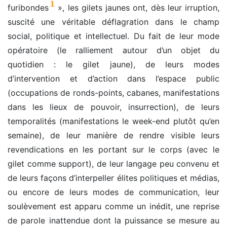
1
furibondes
», les gilets jaunes ont, dès leur irruption,
suscité une véritable déflagration dans le champ
social, politique et intellectuel. Du fait de leur mode
opératoire (le ralliement autour d’un objet du
quotidien : le gilet jaune), de leurs modes
d’intervention et d’action dans l’espace public
(occupations de ronds-points, cabanes, manifestations
dans les lieux de pouvoir, insurrection), de leurs
temporalités (manifestations le week-end plutôt qu’en
semaine), de leur manière de rendre visible leurs
revendications en les portant sur le corps (avec le
gilet comme support), de leur langage peu convenu et
de leurs façons d’interpeller élites politiques et médias,
ou encore de leurs modes de communication, leur
soulèvement est apparu comme un inédit, une reprise
de parole inattendue dont la puissance se mesure au