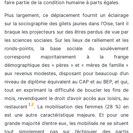
faire partie de la condition humaine à parts égales.
Plus largement, ce déplacement fournit un éclairage
sur la sociographie des gilets jaunes dans l’Oise, tant il
braque les projecteurs sur des êtres perdus de vue par
les sciences sociales. Sur les lieux de ralliement et les
ronds-points, la base sociale du soulèvement
correspond majoritairement à la frange
démographique des « pères » et « mères de famille »
aux revenus modestes, disposant pour beaucoup d’un
niveau de diplôme équivalent au CAP et au BEP, et qui,
tout en exprimant la difficulté de boucler les fins de
mois, revendiquent le droit d’avoir accès aux loisirs, au
12
restaurant
. La mobilisation des femmes (28 %) en
est une autre caractéristique majeure. Et pour une
grande majorité d’entre eux, les mobilisés ne se situent
tout simplement pas sur l’échiquier des partis