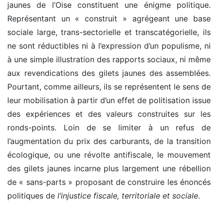
jaunes de l’Oise constituent une énigme politique.
Représentant un « construit » agrégeant une base
sociale large, trans-sectorielle et transcatégorielle, ils
ne sont réductibles ni à l’expression d’un populisme, ni
à une simple illustration des rapports sociaux, ni même
aux revendications des gilets jaunes des assemblées.
Pourtant, comme ailleurs, ils se représentent le sens de
leur mobilisation à partir d’un effet de politisation issue
des expériences et des valeurs construites sur les
ronds-points. Loin de se limiter à un refus de
l’augmentation du prix des carburants, de la transition
écologique, ou une révolte antifiscale, le mouvement
des gilets jaunes incarne plus largement une rébellion
de « sans-parts » proposant de construire les énoncés
politiques de
l’injustice fiscale, territoriale et sociale
.