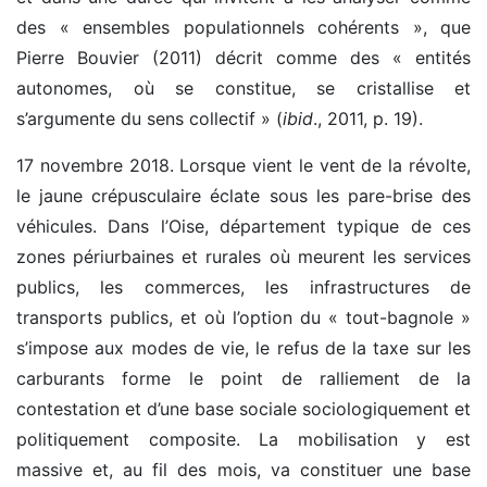
des « ensembles populationnels cohérents », que
Pierre Bouvier (2011) décrit comme des « entités
autonomes, où se constitue, se cristallise et
s’argumente du sens collectif » (
ibid
., 2011, p. 19).
17 novembre 2018. Lorsque vient le vent de la révolte,
le jaune crépusculaire éclate sous les pare-brise des
véhicules. Dans l’Oise, département typique de ces
zones périurbaines et rurales où meurent les services
publics, les commerces, les infrastructures de
transports publics, et où l’option du « tout-bagnole »
s’impose aux modes de vie, le refus de la taxe sur les
carburants forme le point de ralliement de la
contestation et d’une base sociale sociologiquement et
politiquement composite. La mobilisation y est
massive et, au fil des mois, va constituer une base