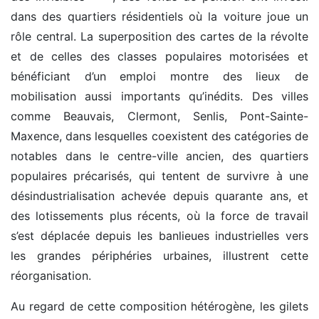
dans des quartiers résidentiels où la voiture joue un
rôle central. La superposition des cartes de la révolte
et de celles des classes populaires motorisées et
bénéficiant d’un emploi montre des lieux de
mobilisation aussi importants qu’inédits. Des villes
comme Beauvais, Clermont, Senlis, Pont-Sainte-
Maxence, dans lesquelles coexistent des catégories de
notables dans le centre-ville ancien, des quartiers
populaires précarisés, qui tentent de survivre à une
désindustrialisation achevée depuis quarante ans, et
des lotissements plus récents, où la force de travail
s’est déplacée depuis les banlieues industrielles vers
les grandes périphéries urbaines, illustrent cette
réorganisation.
Au regard de cette composition hétérogène, les gilets