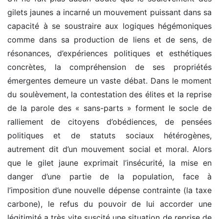
gilets jaunes a incarné un mouvement puissant dans sa
capacité à se soustraire aux logiques hégémoniques
comme dans sa production de liens et de sens, de
résonances, d’expériences politiques et esthétiques
concrètes, la compréhension de ses propriétés
émergentes demeure un vaste débat. Dans le moment
du soulèvement, la contestation des élites et la reprise
de la parole des « sans-parts » forment le socle de
ralliement de citoyens d’obédiences, de pensées
politiques et de statuts sociaux hétérogènes,
autrement dit d’un mouvement social et moral. Alors
que le gilet jaune exprimait l’insécurité, la mise en
danger d’une partie de la population, face à
l’imposition d’une nouvelle dépense contrainte (la taxe
carbone), le refus du pouvoir de lui accorder une
légitimité a très vite suscité une situation de reprise de