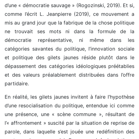
d’une « démocratie sauvage » (Rogozinski, 2019). Et si,
comme l’écrit L. Jeanpierre (2019), ce mouvement a
mis au grand jour que la fabrique de la chose politique
ne trouvait ses mots ni dans la formule de la
démocratie représentative, ni même dans les
catégories savantes du politique, l’innovation sociale
et politique des gilets jaunes réside plutôt dans le
dépassement des catégories idéologiques préétablies
et des valeurs préalablement distribuées dans l’offre
partidaire.
En réalité, les gilets jaunes invitent à faire l’hypothèse
d’une resocialisation du politique, entendue ici comme
une présence, une « scène commune », résultant de
l’« affrontement » suscité par la situation de reprise de
parole, dans laquelle s’est jouée une redéfinition des