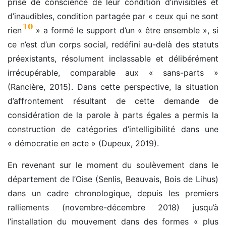
prise de conscience de leur condition d’invisibles et
d’inaudibles, condition partagée par « ceux qui ne sont
10
rien
» a formé le support d’un « être ensemble », si
ce n’est d’un corps social, redéfini au-delà des statuts
préexistants, résolument inclassable et délibérément
irrécupérable, comparable aux « sans-parts »
(Rancière, 2015). Dans cette perspective, la situation
d’affrontement résultant de cette demande de
considération de la parole à parts égales a permis la
construction de catégories d’intelligibilité dans une
« démocratie en acte » (Dupeux, 2019).
En revenant sur le moment du soulèvement dans le
département de l’Oise (Senlis, Beauvais, Bois de Lihus)
dans un cadre chronologique, depuis les premiers
ralliements (novembre-décembre 2018) jusqu’à
l’installation du mouvement dans des formes « plus