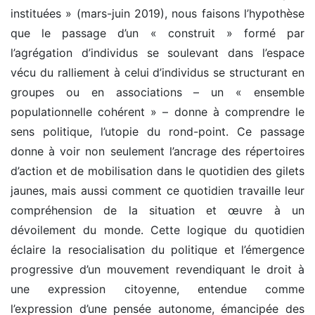
instituées » (mars-juin 2019), nous faisons l’hypothèse
que le passage d’un « construit » formé par
l’agrégation d’individus se soulevant dans l’espace
vécu du ralliement à celui d’individus se structurant en
groupes ou en associations – un « ensemble
populationnelle cohérent » – donne à comprendre le
sens politique, l’utopie du rond-point. Ce passage
donne à voir non seulement l’ancrage des répertoires
d’action et de mobilisation dans le quotidien des gilets
jaunes, mais aussi comment ce quotidien travaille leur
compréhension de la situation et œuvre à un
dévoilement du monde. Cette logique du quotidien
éclaire la resocialisation du politique et l’émergence
progressive d’un mouvement revendiquant le droit à
une expression citoyenne, entendue comme
l’expression d’une pensée autonome, émancipée des