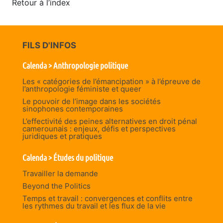
Retour à l’index
FILS D'INFOS
Calenda > Anthropologie politique
Les « catégories de l’émancipation » à l’épreuve de
l’anthropologie féministe et queer
Le pouvoir de l’image dans les sociétés
sinophones contemporaines
L’effectivité des peines alternatives en droit pénal
camerounais : enjeux, défis et perspectives
juridiques et pratiques
Calenda > Études du politique
Travailler la demande
Beyond the Politics
Temps et travail : convergences et conflits entre
les rythmes du travail et les flux de la vie