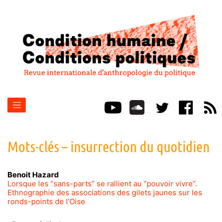
Mots-clés – insurrection du quotidien
Benoit
Hazard
Lorsque les “sans-parts” se rallient au “pouvoir vivre”.
Ethnographie des associations des gilets jaunes sur les
ronds-points de l’Oise