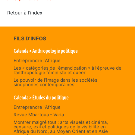
Retour à l’index
FILS D'INFOS
Calenda > Anthropologie politique
Entreprendre l’Afrique
Les « catégories de l’émancipation » à l’épreuve de
l’anthropologie féministe et queer
Le pouvoir de l’image dans les sociétés
sinophones contemporaines
Calenda > Études du politique
Entreprendre l’Afrique
Revue Mbartoua - Varia
Montrer malgré tout : arts visuels et cinéma,
censure, exil et politiques de la visibilité en
Afrique du Nord, au Moyen Orient et en Asie