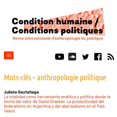
Mots-clés – anthropologie politique
Julieta
Gaztañaga
La totalidad como herramienta analítica y política desde la
teoría del valor de David Graeber. La productividad del
federalismo en Argentina y del abertzalismo en el País
Vasco