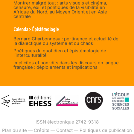
Montrer malgré tout : arts visuels et cinéma,
censure, exil et politiques de la visibilité en
Afrique du Nord, au Moyen Orient et en Asie
centrale
Calenda > Épistémologie
Bernard Charbonneau : pertinence et actualité de
la dialectique du système et du chaos
Poétiques du quotidien et épistémologie de
l’interculturalité
Implicites et non-dits dans les discours en langue
française : déploiements et implications
ISSN électronique 2742-9318
Plan du site
—
Crédits
—
Contact
—
Politiques de publication