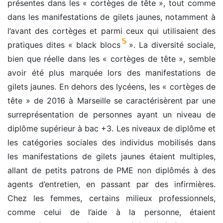
présentes dans les « cortèges de tête », tout comme
dans les manifestations de gilets jaunes, notamment à
l’avant des cortèges et parmi ceux qui utilisaient des
5
pratiques dites « black blocs
». La diversité sociale,
bien que réelle dans les « cortèges de tête », semble
avoir été plus marquée lors des manifestations de
gilets jaunes. En dehors des lycéens, les « cortèges de
tête » de 2016 à Marseille se caractérisèrent par une
surreprésentation de personnes ayant un niveau de
diplôme supérieur à bac +3. Les niveaux de diplôme et
les catégories sociales des individus mobilisés dans
les manifestations de gilets jaunes étaient multiples,
allant de petits patrons de PME non diplômés à des
agents d’entretien, en passant par des infirmières.
Chez les femmes, certains milieux professionnels,
comme celui de l’aide à la personne, étaient