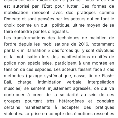
est autorisé par l’État pour lutter. Ces formes de
mobilisation renouent avec des pratiques comme
l’émeute et sont pensées par les acteurs qui en font le
choix comme un outil politique, ultime moyen de se
faire entendre par les dirigeants.
Les transformations des techniques de maintien de
l’ordre depuis les mobilisations de 2016, notamment
par la « militarisation » des forces qui y sont dévolues
et la mobilisation lors des manifestations d’unités de
police non spécialisées, participent à une montée en
tension de ces espaces. Les acteurs faisant face à ces
méthodes (gazage systématique, nasse, tir de Flash-
Ball, charge, intimidation verbale, interpellation
musclée) se sentent injustement agressés, ce qui va
contribuer à créer de la solidarité au sein de ces
groupes pourtant très hétérogènes et conduire
certains manifestants à accepter des pratiques
violentes. La prise en compte des émotions ressenties