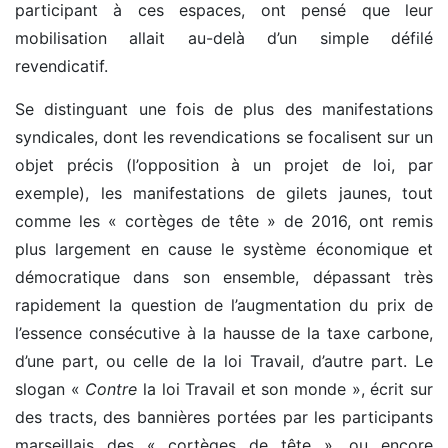
participant à ces espaces, ont pensé que leur
mobilisation allait au-delà d’un simple défilé
revendicatif.
Se distinguant une fois de plus des manifestations
syndicales, dont les revendications se focalisent sur un
objet précis (l’opposition à un projet de loi, par
exemple), les manifestations de gilets jaunes, tout
comme les « cortèges de tête » de 2016, ont remis
plus largement en cause le système économique et
démocratique dans son ensemble, dépassant très
rapidement la question de l’augmentation du prix de
l’essence consécutive à la hausse de la taxe carbone,
d’une part, ou celle de la loi Travail, d’autre part. Le
slogan «
Contre
la loi Travail et son monde », écrit sur
des tracts, des bannières portées par les participants
marseillais des « cortèges de tête », ou encore