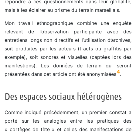
répondre à ces questionnements dans leur globalité,
mais à les éclairer au prisme du terrain marseillais.
Mon travail ethnographique combine une enquête
relevant de l’observation participante avec des
entretiens longs non directifs et l’utilisation d’archives,
soit produites par les acteurs (tracts ou graffitis par
exemple), soit sonores et visuelles (captées lors des
manifestions). Les données de terrain qui seront
4
présentées dans cet article ont été anonymisées
.
Des espaces sociaux hétérogènes
Comme indiqué précédemment, un premier constat a
porté sur les analogies entre les pratiques des
« cortèges de tête » et celles des manifestations de