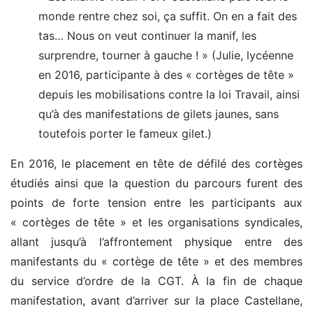
monde rentre chez soi, ça suffit. On en a fait des
tas… Nous on veut continuer la manif, les
surprendre, tourner à gauche ! »
(Julie, lycéenne
en 2016, participante à des « cortèges de tête »
depuis les mobilisations contre la loi Travail, ainsi
qu’à des manifestations de gilets jaunes, sans
toutefois porter le fameux gilet.)
En 2016, le placement en tête de défilé des cortèges
étudiés ainsi que la question du parcours furent des
points de forte tension entre les participants aux
« cortèges de tête » et les organisations syndicales,
allant jusqu’à l’affrontement physique entre des
manifestants du « cortège de tête » et des membres
du service d’ordre de la CGT. À la fin de chaque
manifestation, avant d’arriver sur la place Castellane,