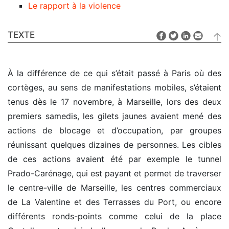
Le rapport à la violence
TEXTE
À la différence de ce qui s’était passé à Paris où des
cortèges, au sens de manifestations mobiles, s’étaient
tenus dès le 17 novembre, à Marseille, lors des deux
premiers samedis, les gilets jaunes avaient mené des
actions de blocage et d’occupation, par groupes
réunissant quelques dizaines de personnes. Les cibles
de ces actions avaient été par exemple le tunnel
Prado-Carénage, qui est payant et permet de traverser
le centre-ville de Marseille, les centres commerciaux
de La Valentine et des Terrasses du Port, ou encore
différents ronds-points comme celui de la place