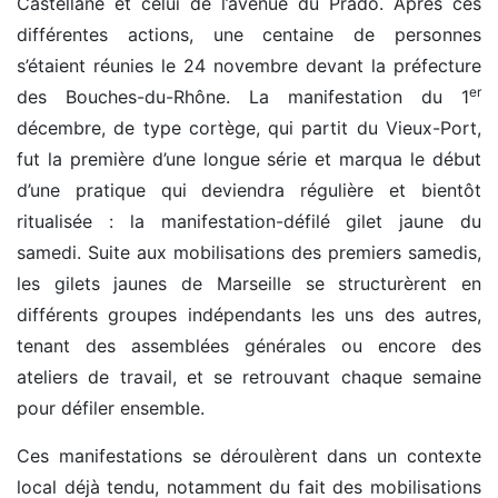
Castellane et celui de l’avenue du Prado. Après ces
différentes actions, une centaine de personnes
s’étaient réunies le 24 novembre devant la préfecture
er
des Bouches-du-Rhône. La manifestation du 1
décembre, de type cortège, qui partit du Vieux-Port,
fut la première d’une longue série et marqua le début
d’une pratique qui deviendra régulière et bientôt
ritualisée : la manifestation-défilé gilet jaune du
samedi. Suite aux mobilisations des premiers samedis,
les gilets jaunes de Marseille se structurèrent en
différents groupes indépendants les uns des autres,
tenant des assemblées générales ou encore des
ateliers de travail, et se retrouvant chaque semaine
pour défiler ensemble.
Ces manifestations se déroulèrent dans un contexte
local déjà tendu, notamment du fait des mobilisations