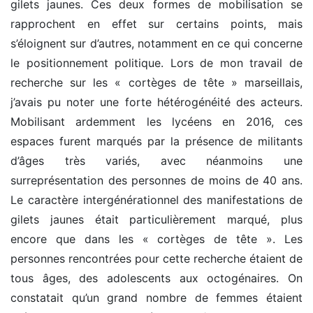
gilets jaunes. Ces deux formes de mobilisation se
rapprochent en effet sur certains points, mais
s’éloignent sur d’autres, notamment en ce qui concerne
le positionnement politique. Lors de mon travail de
recherche sur les « cortèges de tête » marseillais,
j’avais pu noter une forte hétérogénéité des acteurs.
Mobilisant ardemment les lycéens en 2016, ces
espaces furent marqués par la présence de militants
d’âges très variés, avec néanmoins une
surreprésentation des personnes de moins de 40 ans.
Le caractère intergénérationnel des manifestations de
gilets jaunes était particulièrement marqué, plus
encore que dans les « cortèges de tête ». Les
personnes rencontrées pour cette recherche étaient de
tous âges, des adolescents aux octogénaires. On
constatait qu’un grand nombre de femmes étaient