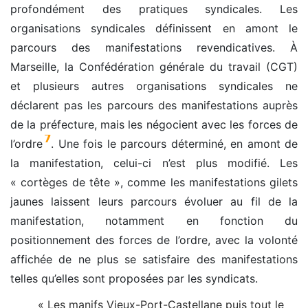
profondément des pratiques syndicales. Les
organisations syndicales définissent en amont le
parcours des manifestations revendicatives. À
Marseille, la Confédération générale du travail (CGT)
et plusieurs autres organisations syndicales ne
déclarent pas les parcours des manifestations auprès
de la préfecture, mais les négocient avec les forces de
7
l’ordre
. Une fois le parcours déterminé, en amont de
la manifestation, celui-ci n’est plus modifié. Les
« cortèges de tête », comme les manifestations gilets
jaunes laissent leurs parcours évoluer au fil de la
manifestation, notamment en fonction du
positionnement des forces de l’ordre, avec la volonté
affichée de ne plus se satisfaire des manifestations
telles qu’elles sont proposées par les syndicats.
« Les manifs Vieux-Port-Castellane puis tout le