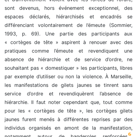
sont devenus, hors événement exceptionnel, des
espaces déclarés, hiérarchisés et encadrés se
différenciant volontairement de l’émeute (Sommier,
1993, p. 69). Une partie des participants aux
« cortèges de tête » aspirent à renouer avec des
pratiques comme l’émeute et revendiquent une
absence de hiérarchie et de service d’ordre, ne
souhaitant pas « domestiquer » les participants, libres
par exemple d’utiliser ou non la violence. À Marseille,
les manifestations de gilets jaunes se tinrent sans
service d’ordre et revendiquèrent l’absence de
hiérarchie. Il faut noter cependant que, tout comme
pour les « cortèges de tête », les cortèges gilets
jaunes furent menés à différentes reprises par des
individus organisés en amont de la manifestation,
6
notamment autour de banderoles renforcées
,