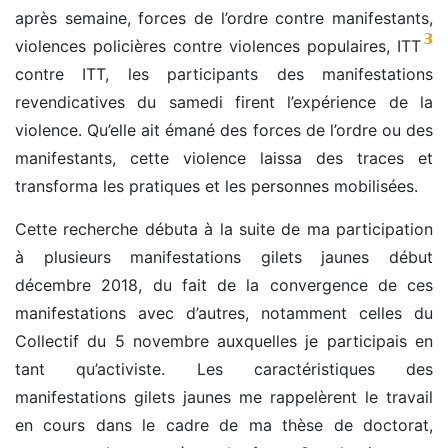
après semaine, forces de l’ordre contre manifestants,
3
violences policières contre violences populaires, ITT
contre ITT, les participants des manifestations
revendicatives du samedi firent l’expérience de la
violence. Qu’elle ait émané des forces de l’ordre ou des
manifestants, cette violence laissa des traces et
transforma les pratiques et les personnes mobilisées.
Cette recherche débuta à la suite de ma participation
à plusieurs manifestations gilets jaunes début
décembre 2018, du fait de la convergence de ces
manifestations avec d’autres, notamment celles du
Collectif du 5 novembre auxquelles je participais en
tant qu’activiste. Les caractéristiques des
manifestations gilets jaunes me rappelèrent le travail
en cours dans le cadre de ma thèse de doctorat,