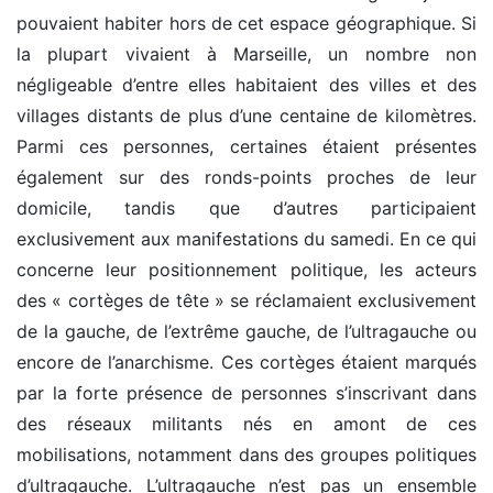
pouvaient habiter hors de cet espace géographique. Si
la plupart vivaient à Marseille, un nombre non
négligeable d’entre elles habitaient des villes et des
villages distants de plus d’une centaine de kilomètres.
Parmi ces personnes, certaines étaient présentes
également sur des ronds-points proches de leur
domicile, tandis que d’autres participaient
exclusivement aux manifestations du samedi. En ce qui
concerne leur positionnement politique, les acteurs
des « cortèges de tête » se réclamaient exclusivement
de la gauche, de l’extrême gauche, de l’ultragauche ou
encore de l’anarchisme. Ces cortèges étaient marqués
par la forte présence de personnes s’inscrivant dans
des réseaux militants nés en amont de ces
mobilisations, notamment dans des groupes politiques
d’ultragauche. L’ultragauche n’est pas un ensemble