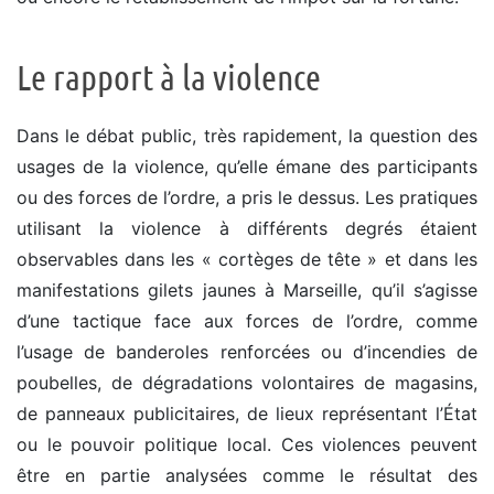
Le rapport à la violence
Dans le débat public, très rapidement, la question des
usages de la violence, qu’elle émane des participants
ou des forces de l’ordre, a pris le dessus. Les pratiques
utilisant la violence à différents degrés étaient
observables dans les « cortèges de tête » et dans les
manifestations gilets jaunes à Marseille, qu’il s’agisse
d’une tactique face aux forces de l’ordre, comme
l’usage de banderoles renforcées ou d’incendies de
poubelles, de dégradations volontaires de magasins,
de panneaux publicitaires, de lieux représentant l’État
ou le pouvoir politique local. Ces violences peuvent
être en partie analysées comme le résultat des