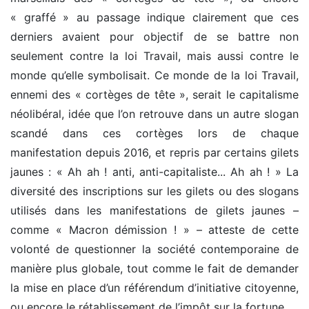
« graffé » au passage indique clairement que ces
derniers avaient pour objectif de se battre non
seulement contre la loi Travail, mais aussi contre le
monde qu’elle symbolisait. Ce monde de la loi Travail,
ennemi des « cortèges de tête », serait le capitalisme
néolibéral, idée que l’on retrouve dans un autre slogan
scandé dans ces cortèges lors de chaque
manifestation depuis 2016, et repris par certains gilets
jaunes : « Ah ah ! anti, anti-capitaliste... Ah ah ! » La
diversité des inscriptions sur les gilets ou des slogans
utilisés dans les manifestations de gilets jaunes –
comme « Macron démission ! » – atteste de cette
volonté de questionner la société contemporaine de
manière plus globale, tout comme le fait de demander
la mise en place d’un référendum d’initiative citoyenne,
ou encore le rétablissement de l’impôt sur la fortune.