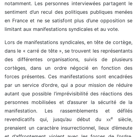
notamment. Les personnes interviewées partagent le
sentiment d’un recul des politiques publiques menées
en France et ne se satisfont plus d’une opposition se
limitant aux manifestations syndicales et au vote.
Lors de manifestations syndicales, en tête de cortège,
dans le « carré de tête », se trouvent les représentants
des différentes organisations, suivis de plusieurs
cortèges, dans un ordre négocié en fonction des
forces présentes. Ces manifestations sont encadrées
par un service d’ordre, qui a pour mission de réduire
autant que possible l’imprévisibilité des réactions des
personnes mobilisées et d’assurer la sécurité de la
manifestation. Les rassemblements et défilés
e
revendicatifs qui, jusqu’au début du
xx
siècle,
prenaient un caractère insurrectionnel, lieux d’émeute
et d’affrontement violent avec les forces de l’ordre,