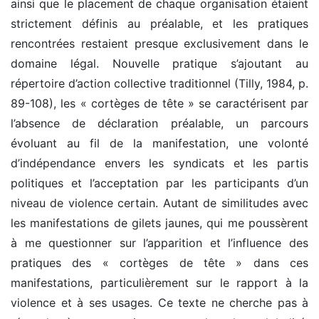
ainsi que le placement de chaque organisation étaient
strictement définis au préalable, et les pratiques
rencontrées restaient presque exclusivement dans le
domaine légal. Nouvelle pratique s’ajoutant au
répertoire d’action collective traditionnel (Tilly, 1984, p.
89-108), les « cortèges de tête » se caractérisent par
l’absence de déclaration préalable, un parcours
évoluant au fil de la manifestation, une volonté
d’indépendance envers les syndicats et les partis
politiques et l’acceptation par les participants d’un
niveau de violence certain. Autant de similitudes avec
les manifestations de gilets jaunes, qui me poussèrent
à me questionner sur l’apparition et l’influence des
pratiques des « cortèges de tête » dans ces
manifestations, particulièrement sur le rapport à la
violence et à ses usages. Ce texte ne cherche pas à