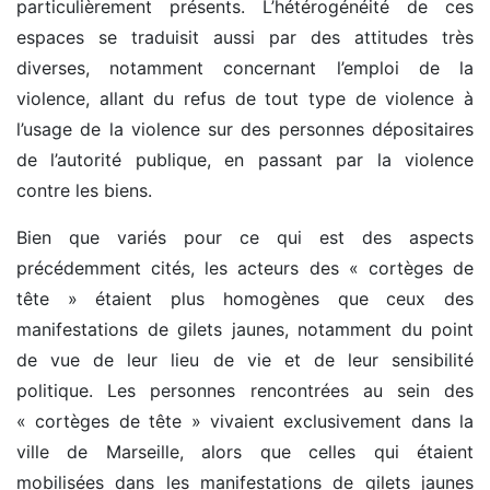
particulièrement présents. L’hétérogénéité de ces
espaces se traduisit aussi par des attitudes très
diverses, notamment concernant l’emploi de la
violence, allant du refus de tout type de violence à
l’usage de la violence sur des personnes dépositaires
de l’autorité publique, en passant par la violence
contre les biens.
Bien que variés pour ce qui est des aspects
précédemment cités, les acteurs des « cortèges de
tête » étaient plus homogènes que ceux des
manifestations de gilets jaunes, notamment du point
de vue de leur lieu de vie et de leur sensibilité
politique. Les personnes rencontrées au sein des
« cortèges de tête » vivaient exclusivement dans la
ville de Marseille, alors que celles qui étaient
mobilisées dans les manifestations de gilets jaunes