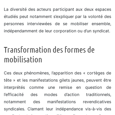
La diversité des acteurs participant aux deux espaces
étudiés peut notamment s’expliquer par la volonté des
personnes interviewées de se mobiliser ensemble,
indépendamment de leur corporation ou d’un syndicat.
Transformation des formes de
mobilisation
Ces deux phénomènes, l’apparition des « cortèges de
tête » et les manifestations gilets jaunes, peuvent être
interprétés comme une remise en question de
l’efficacité des modes d’action traditionnels,
notamment des manifestations revendicatives
syndicales. Clamant leur indépendance vis-à-vis des