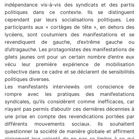
indépendance vis-à-vis des syndicats et des partis
politiques dans ce contexte. Ils se distinguent
cependant par leurs socialisations politiques. Les
participants aux « cortèges de tête », en dehors des
lycéens, sont coutumiers des manifestations et se
revendiquent de gauche, d’extrême gauche ou
d’ultragauche. Les protagonistes des manifestations de
gilets jaunes ont pour un certain nombre d’entre eux
vécu leur première expérience de mobilisation
collective dans ce cadre et se déclarent de sensibilités
politiques diverses.
Les manifestants interviewés ont conscience de
rompre avec les pratiques des manifestations
syndicales, qu’ils considèrent comme inefficaces, car
n’ayant pas permis d’aboutir ces dernières décennies à
une prise en compte des revendications portées par
différents mouvements sociaux. Ils souhaitent
questionner la société de manière globale et affirment
clairement leur volonté de ne pas se limiter à ce qui