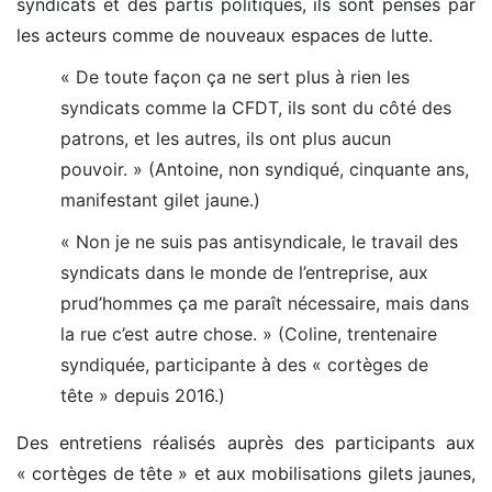
syndicats et des partis politiques, ils sont pensés par
les acteurs comme de nouveaux espaces de lutte.
« De toute façon ça ne sert plus à rien les
syndicats comme la CFDT, ils sont du côté des
patrons, et les autres, ils ont plus aucun
pouvoir. »
(Antoine, non syndiqué, cinquante ans,
manifestant gilet jaune.)
« Non je ne suis pas antisyndicale, le travail des
syndicats dans le monde de l’entreprise, aux
prud’hommes ça me paraît nécessaire, mais dans
la rue c’est autre chose. »
(Coline, trentenaire
syndiquée, participante à des « cortèges de
tête » depuis 2016.)
Des entretiens réalisés auprès des participants aux
« cortèges de tête » et aux mobilisations gilets jaunes,