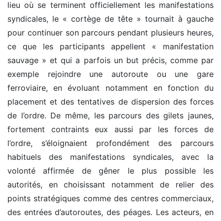
lieu où se terminent officiellement les manifestations
syndicales, le « cortège de tête » tournait à gauche
pour continuer son parcours pendant plusieurs heures,
ce que les participants appellent « manifestation
sauvage » et qui a parfois un but précis, comme par
exemple rejoindre une autoroute ou une gare
ferroviaire, en évoluant notamment en fonction du
placement et des tentatives de dispersion des forces
de l’ordre. De même, les parcours des gilets jaunes,
fortement contraints eux aussi par les forces de
l’ordre, s’éloignaient profondément des parcours
habituels des manifestations syndicales, avec la
volonté affirmée de gêner le plus possible les
autorités, en choisissant notamment de relier des
points stratégiques comme des centres commerciaux,
des entrées d’autoroutes, des péages. Les acteurs, en