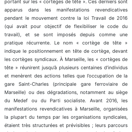
portant sur les « cortèges de tête ». Ces derniers sont
apparus dans les manifestations revendicatives
pendant le mouvement contre la loi Travail de 2016
(qui avait pour objectif de flexibiliser le code du
travail), et se sont imposés depuis comme une
pratique récurrente. Le nom « cortège de tête »
indique le positionnement en tête de cortège, devant
les cortèges syndicaux. À Marseille, les « cortèges de
tête » réunirent jusqu’à plusieurs centaines d’individus
et menèrent des actions telles que l’occupation de la
gare Saint-Charles (principale gare ferroviaire de
Marseille) ou des dégradations, notamment au siège
du Medef ou du Parti socialiste. Avant 2016, les
manifestations revendicatives à Marseille, organisées
la plupart du temps par les organisations syndicales,
étaient très structurées et prévisibles ; leurs parcours