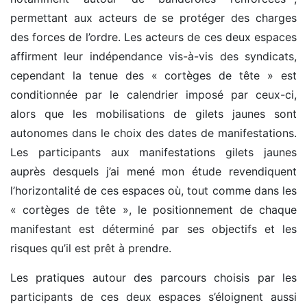
permettant aux acteurs de se protéger des charges
des forces de l’ordre. Les acteurs de ces deux espaces
affirment leur indépendance vis-à-vis des syndicats,
cependant la tenue des « cortèges de tête » est
conditionnée par le calendrier imposé par ceux-ci,
alors que les mobilisations de gilets jaunes sont
autonomes dans le choix des dates de manifestations.
Les participants aux manifestations gilets jaunes
auprès desquels j’ai mené mon étude revendiquent
l’horizontalité de ces espaces où, tout comme dans les
« cortèges de tête », le positionnement de chaque
manifestant est déterminé par ses objectifs et les
risques qu’il est prêt à prendre.
Les pratiques autour des parcours choisis par les
participants de ces deux espaces s’éloignent aussi