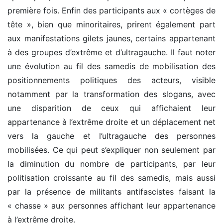
première fois. Enfin des participants aux « cortèges de
tête », bien que minoritaires, prirent également part
aux manifestations gilets jaunes, certains appartenant
à des groupes d’extrême et d’ultragauche. Il faut noter
une évolution au fil des samedis de mobilisation des
positionnements politiques des acteurs, visible
notamment par la transformation des slogans, avec
une disparition de ceux qui affichaient leur
appartenance à l’extrême droite et un déplacement net
vers la gauche et l’ultragauche des personnes
mobilisées. Ce qui peut s’expliquer non seulement par
la diminution du nombre de participants, par leur
politisation croissante au fil des samedis, mais aussi
par la présence de militants antifascistes faisant la
« chasse » aux personnes affichant leur appartenance
à l’extrême droite.