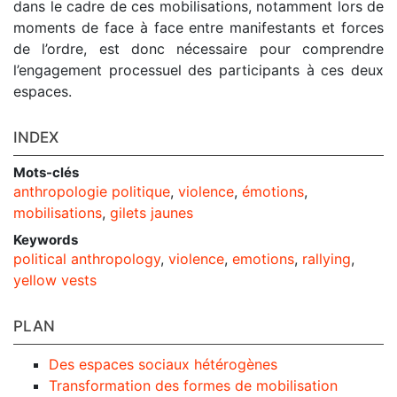
dans le cadre de ces mobilisations, notamment lors de
moments de face à face entre manifestants et forces
de l’ordre, est donc nécessaire pour comprendre
l’engagement processuel des participants à ces deux
espaces.
INDEX
Mots-clés
anthropologie politique
,
violence
,
émotions
,
mobilisations
,
gilets jaunes
Keywords
political anthropology
,
violence
,
emotions
,
rallying
,
yellow vests
PLAN
Des espaces sociaux hétérogènes
Transformation des formes de mobilisation