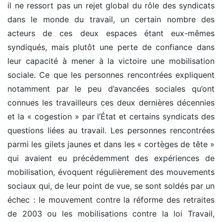
il ne ressort pas un rejet global du rôle des syndicats
dans le monde du travail, un certain nombre des
acteurs de ces deux espaces étant eux-mêmes
syndiqués, mais plutôt une perte de confiance dans
leur capacité à mener à la victoire une mobilisation
sociale. Ce que les personnes rencontrées expliquent
notamment par le peu d’avancées sociales qu’ont
connues les travailleurs ces deux dernières décennies
et la « cogestion » par l’État et certains syndicats des
questions liées au travail. Les personnes rencontrées
parmi les gilets jaunes et dans les « cortèges de tête »
qui avaient eu précédemment des expériences de
mobilisation, évoquent régulièrement des mouvements
sociaux qui, de leur point de vue, se sont soldés par un
échec : le mouvement contre la réforme des retraites
de 2003 ou les mobilisations contre la loi Travail,