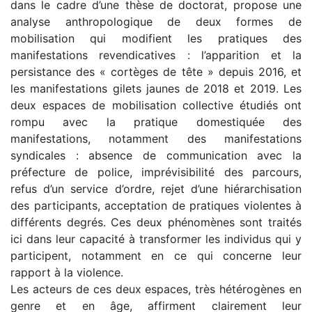
dans le cadre d’une thèse de doctorat, propose une
analyse anthropologique de deux formes de
mobilisation qui modifient les pratiques des
manifestations revendicatives : l’apparition et la
persistance des « cortèges de tête » depuis 2016, et
les manifestations gilets jaunes de 2018 et 2019. Les
deux espaces de mobilisation collective étudiés ont
rompu avec la pratique domestiquée des
manifestations, notamment des manifestations
syndicales : absence de communication avec la
préfecture de police, imprévisibilité des parcours,
refus d’un service d’ordre, rejet d’une hiérarchisation
des participants, acceptation de pratiques violentes à
différents degrés. Ces deux phénomènes sont traités
ici dans leur capacité à transformer les individus qui y
participent, notamment en ce qui concerne leur
rapport à la violence.
Les acteurs de ces deux espaces, très hétérogènes en
genre et en âge, affirment clairement leur