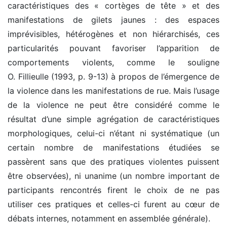
caractéristiques des « cortèges de tête » et des
manifestations de gilets jaunes : des espaces
imprévisibles, hétérogènes et non hiérarchisés, ces
particularités pouvant favoriser l’apparition de
comportements violents, comme le souligne
O. Fillieulle (1993, p. 9-13) à propos de l’émergence de
la violence dans les manifestations de rue. Mais l’usage
de la violence ne peut être considéré comme le
résultat d’une simple agrégation de caractéristiques
morphologiques, celui-ci n’étant ni systématique (un
certain nombre de manifestations étudiées se
passèrent sans que des pratiques violentes puissent
être observées), ni unanime (un nombre important de
participants rencontrés firent le choix de ne pas
utiliser ces pratiques et celles-ci furent au cœur de
débats internes, notamment en assemblée générale).