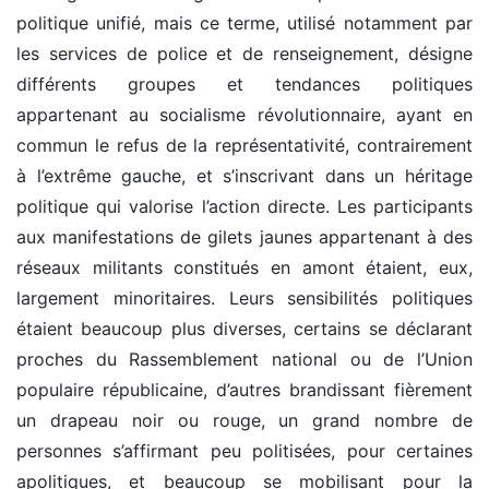
politique unifié, mais ce terme, utilisé notamment par
les services de police et de renseignement, désigne
différents groupes et tendances politiques
appartenant au socialisme révolutionnaire, ayant en
commun le refus de la représentativité, contrairement
à l’extrême gauche, et s’inscrivant dans un héritage
politique qui valorise l’action directe. Les participants
aux manifestations de gilets jaunes appartenant à des
réseaux militants constitués en amont étaient, eux,
largement minoritaires. Leurs sensibilités politiques
étaient beaucoup plus diverses, certains se déclarant
proches du Rassemblement national ou de l’Union
populaire républicaine, d’autres brandissant fièrement
un drapeau noir ou rouge, un grand nombre de
personnes s’affirmant peu politisées, pour certaines
apolitiques, et beaucoup se mobilisant pour la