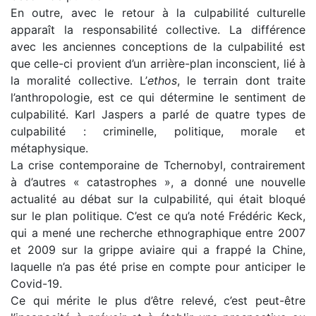
En outre, avec le retour à la culpabilité culturelle
apparaît la responsabilité collective. La différence
avec les anciennes conceptions de la culpabilité est
que celle-ci provient d’un arrière-plan inconscient, lié à
la moralité collective. L’
ethos
, le terrain dont traite
l’anthropologie, est ce qui détermine le sentiment de
culpabilité. Karl Jaspers a parlé de quatre types de
culpabilité : criminelle, politique, morale et
métaphysique.
La crise contemporaine de Tchernobyl, contrairement
à d’autres « catastrophes », a donné une nouvelle
actualité au débat sur la culpabilité, qui était bloqué
sur le plan politique. C’est ce qu’a noté Frédéric Keck,
qui a mené une recherche ethnographique entre 2007
et 2009 sur la grippe aviaire qui a frappé la Chine,
laquelle n’a pas été prise en compte pour anticiper le
Covid-19.
Ce qui mérite le plus d’être relevé, c’est peut-être