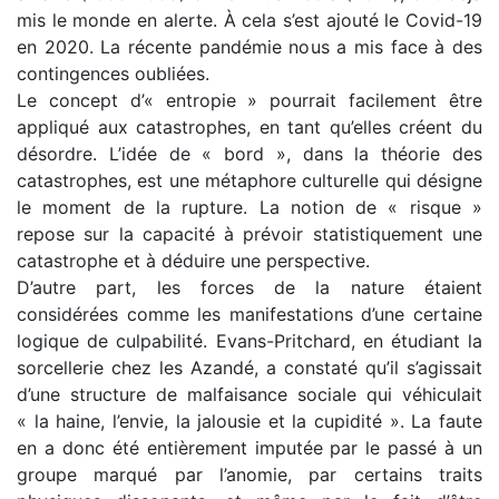
mis le monde en alerte. À cela s’est ajouté le Covid-19
en 2020. La récente pandémie nous a mis face à des
contingences oubliées.
Le concept d’« entropie » pourrait facilement être
appliqué aux catastrophes, en tant qu’elles créent du
désordre. L’idée de « bord », dans la théorie des
catastrophes, est une métaphore culturelle qui désigne
le moment de la rupture. La notion de « risque »
repose sur la capacité à prévoir statistiquement une
catastrophe et à déduire une perspective.
D’autre part, les forces de la nature étaient
considérées comme les manifestations d’une certaine
logique de culpabilité. Evans-Pritchard, en étudiant la
sorcellerie chez les Azandé, a constaté qu’il s’agissait
d’une structure de malfaisance sociale qui véhiculait
« la haine, l’envie, la jalousie et la cupidité ». La faute
en a donc été entièrement imputée par le passé à un
groupe marqué par l’anomie, par certains traits