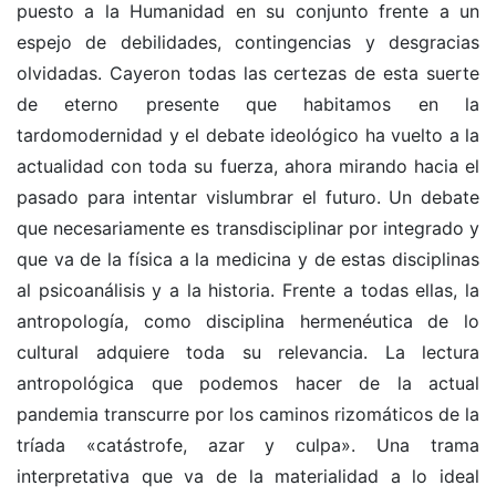
puesto a la Humanidad en su conjunto frente a un
espejo de debilidades, contingencias y desgracias
olvidadas. Cayeron todas las certezas de esta suerte
de eterno presente que habitamos en la
tardomodernidad y el debate ideológico ha vuelto a la
actualidad con toda su fuerza, ahora mirando hacia el
pasado para intentar vislumbrar el futuro. Un debate
que necesariamente es transdisciplinar por integrado y
que va de la física a la medicina y de estas disciplinas
al psicoanálisis y a la historia. Frente a todas ellas, la
antropología, como disciplina hermenéutica de lo
cultural adquiere toda su relevancia. La lectura
antropológica que podemos hacer de la actual
pandemia transcurre por los caminos rizomáticos de la
tríada «catástrofe, azar y culpa». Una trama
interpretativa que va de la materialidad a lo ideal