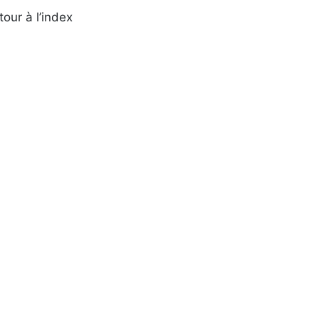
tour à l’index