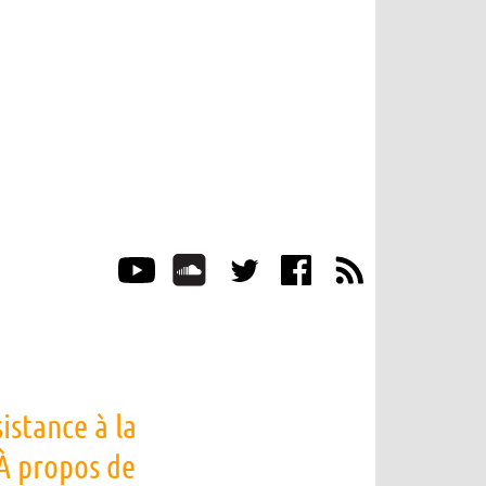
istance à la
 À propos de