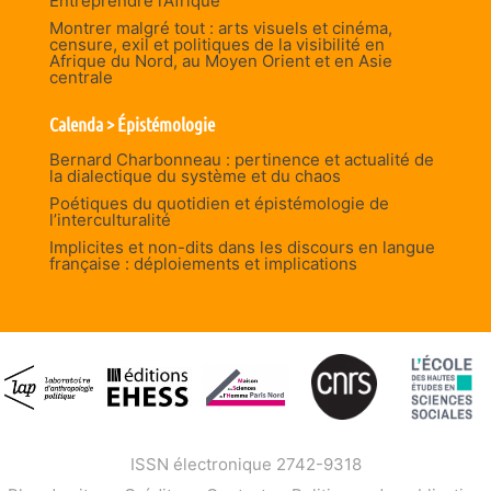
Entreprendre l’Afrique
Montrer malgré tout : arts visuels et cinéma,
censure, exil et politiques de la visibilité en
Afrique du Nord, au Moyen Orient et en Asie
centrale
Calenda > Épistémologie
Bernard Charbonneau : pertinence et actualité de
la dialectique du système et du chaos
Poétiques du quotidien et épistémologie de
l’interculturalité
Implicites et non-dits dans les discours en langue
française : déploiements et implications
ISSN électronique 2742-9318