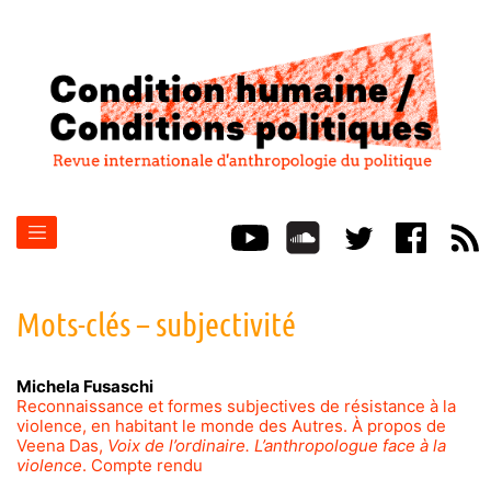
Mots-clés – subjectivité
Michela
Fusaschi
Reconnaissance et formes subjectives de résistance à la
violence, en habitant le monde des Autres. À propos de
Veena Das,
Voix de l’ordinaire. L’anthropologue face à la
violence
. Compte rendu