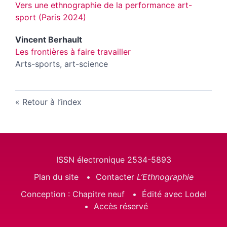
Vers une ethnographie de la performance art-
sport (Paris 2024)
Vincent
Berhault
Les frontières à faire travailler
Arts-sports, art-science
Retour à l’index
ISSN électronique 2534-5893
Plan du site
Contacter
L’Ethnographie
Conception : Chapitre neuf
Édité avec Lodel
Accès réservé