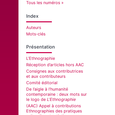
Tous les numéros
Index
Auteurs
Mots-clés
Présentation
L’Ethnographie
Réception d’articles hors AAC
Consignes aux contributrices
et aux contributeurs
Comité éditorial
De l’aigle à l’humanité
contemporaine : deux mots sur
le logo de
L’Ethnographie
(AAC) Appel à contributions
Ethnographies des pratiques