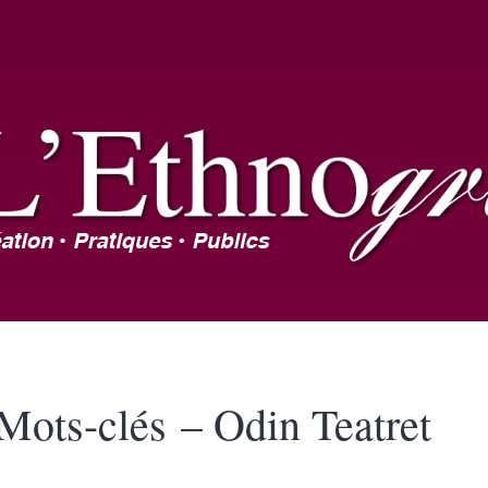
Mots-clés – Odin Teatret