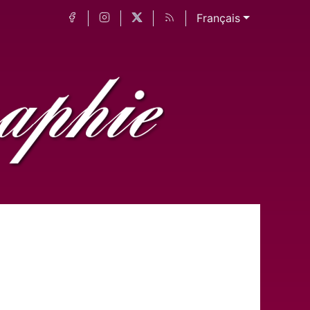
Français