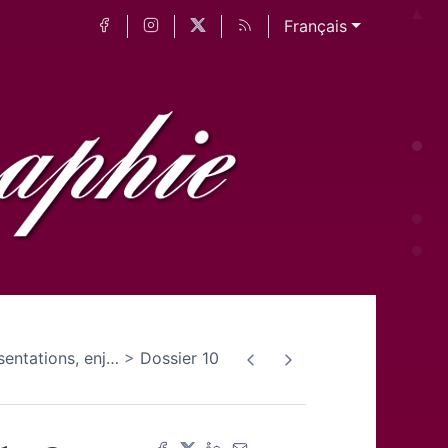
Français
sentations, enj
…
Dossier 10