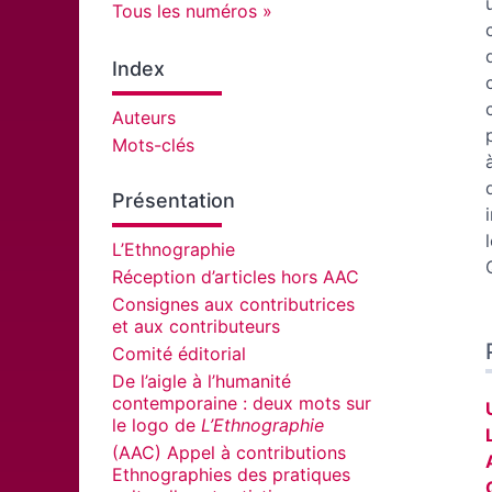
Tous les numéros
Index
Auteurs
Mots-clés
Présentation
L’Ethnographie
Réception d’articles hors AAC
Consignes aux contributrices
et aux contributeurs
Comité éditorial
De l’aigle à l’humanité
contemporaine : deux mots sur
le logo de
L’Ethnographie
(AAC) Appel à contributions
Ethnographies des pratiques