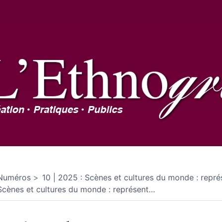
Numéros
10 | 2025 : Scènes et cultures du monde : repré
Scènes et cultures du monde : représent
…