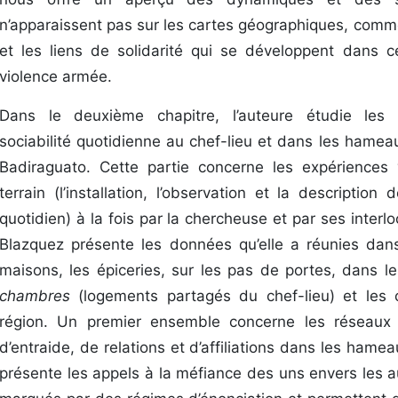
n’apparaissent pas sur les cartes géographiques, com
et les liens de solidarité qui se développent dans 
violence armée.
Dans le deuxième chapitre, l’auteure étudie les
sociabilité quotidienne au chef-lieu et dans les hamea
Badiraguato. Cette partie concerne les expériences
terrain (l’installation, l’observation et la descriptio
quotidien) à la fois par la chercheuse et par ses interl
Blazquez présente les données qu’elle a réunies dans
maisons, les épiceries, sur les pas de portes, dans le
chambres
(logements partagés du chef-lieu) et les 
région. Un premier ensemble concerne les réseaux 
d’entraide, de relations et d’affiliations dans les ham
présente les appels à la méfiance des uns envers les a