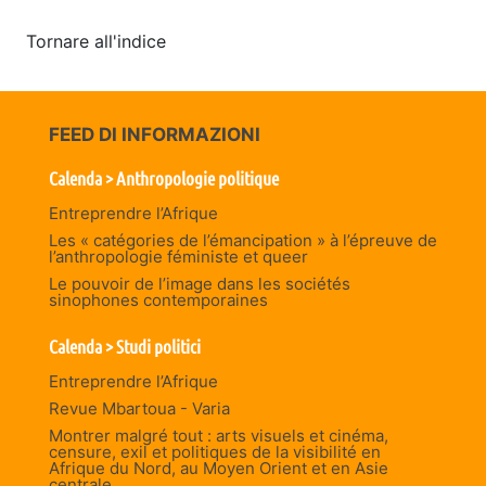
Tornare all'indice
FEED DI INFORMAZIONI
Calenda > Anthropologie politique
Entreprendre l’Afrique
Les « catégories de l’émancipation » à l’épreuve de
l’anthropologie féministe et queer
Le pouvoir de l’image dans les sociétés
sinophones contemporaines
Calenda > Studi politici
Entreprendre l’Afrique
Revue Mbartoua - Varia
Montrer malgré tout : arts visuels et cinéma,
censure, exil et politiques de la visibilité en
Afrique du Nord, au Moyen Orient et en Asie
centrale