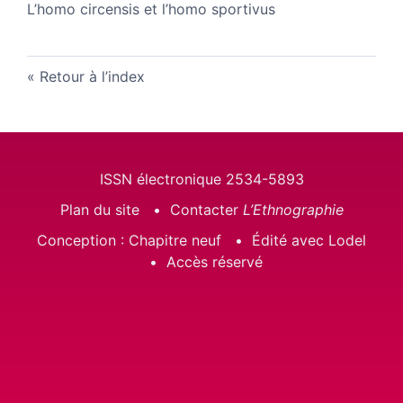
L’homo circensis et l’homo sportivus
Retour à l’index
ISSN électronique 2534-5893
Plan du site
Contacter
L’Ethnographie
Conception : Chapitre neuf
Édité avec Lodel
Accès réservé