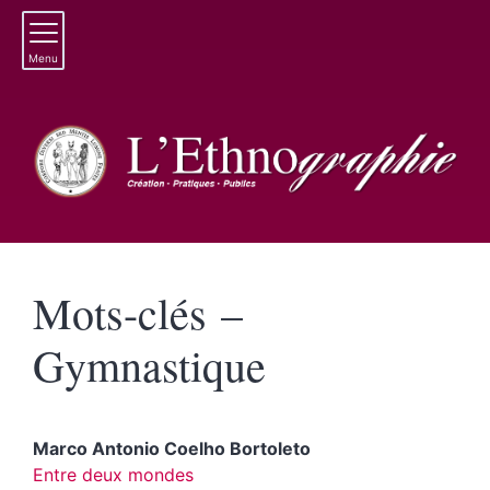
Menu
Mots-clés –
Gymnastique
Marco Antonio Coelho
Bortoleto
Entre deux mondes