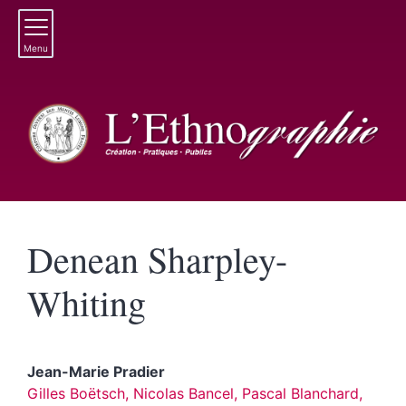
Menu
Denean
Sharpley-
Whiting
Jean-Marie
Pradier
Gilles Boëtsch, Nicolas Bancel, Pascal Blanchard,