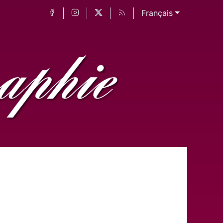
Français