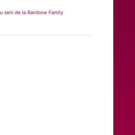
au sein de la Rainbow Family