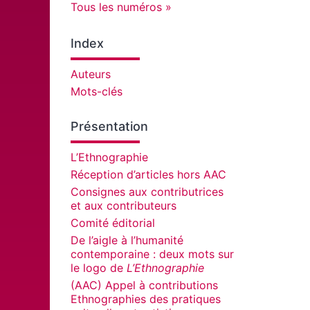
Tous les numéros
Index
Auteurs
Mots-clés
Présentation
L’Ethnographie
Réception d’articles hors AAC
Consignes aux contributrices
et aux contributeurs
Comité éditorial
De l’aigle à l’humanité
contemporaine : deux mots sur
le logo de
L’Ethnographie
(AAC) Appel à contributions
Ethnographies des pratiques