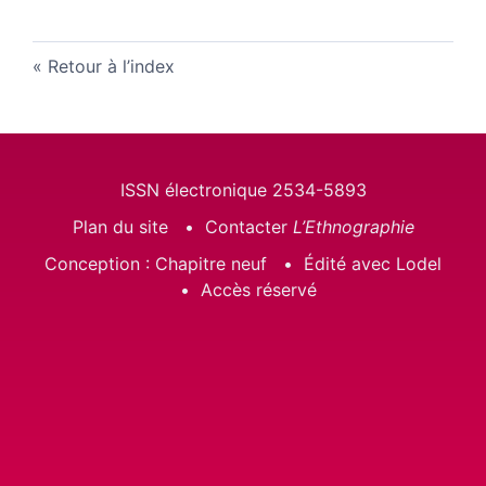
Retour à l’index
ISSN électronique 2534-5893
Plan du site
Contacter
L’Ethnographie
Conception : Chapitre neuf
Édité avec Lodel
Accès réservé