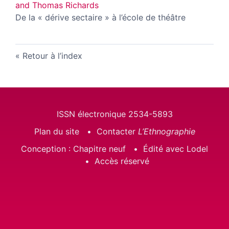
and Thomas Richards
De la « dérive sectaire » à l’école de théâtre
Retour à l’index
ISSN électronique 2534-5893
Plan du site
Contacter
L’Ethnographie
Conception : Chapitre neuf
Édité avec Lodel
Accès réservé