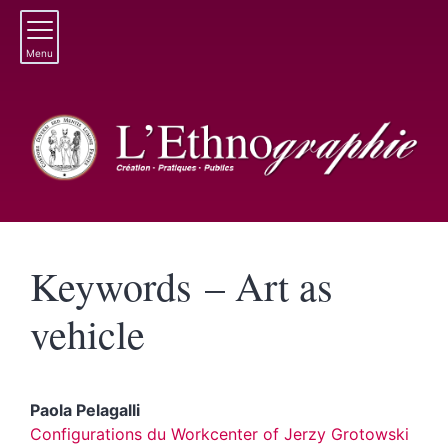
Menu
Keywords – Art as
vehicle
Paola
Pelagalli
Configurations du Workcenter of Jerzy Grotowski