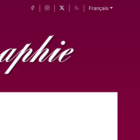
Français