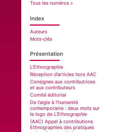
Tous les numéros
Index
Auteurs
Mots-clés
Présentation
L’Ethnographie
Réception d’articles hors AAC
Consignes aux contributrices
et aux contributeurs
Comité éditorial
De l’aigle à l’humanité
contemporaine : deux mots sur
le logo de
L’Ethnographie
(AAC) Appel à contributions
Ethnographies des pratiques