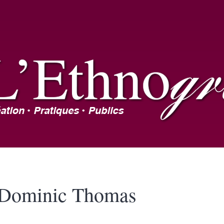
Dominic
Thomas